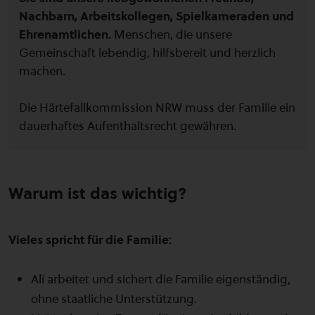
Nachbarn, Arbeitskollegen, Spielkameraden und
Ehrenamtlichen.
Menschen, die unsere
Gemeinschaft lebendig, hilfsbereit und herzlich
machen.
Die Härtefallkommission NRW muss der Familie ein
dauerhaftes Aufenthaltsrecht gewähren.
Warum ist das wichtig?
Vieles spricht für die Familie:
Ali arbeitet und sichert die Familie eigenständig,
ohne staatliche Unterstützung.