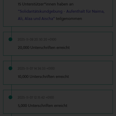
15 Unterstützer*innen haben an
"Solidaritätskundgebung - Aufenthalt für Naima,
Ali, Alaa und Aischa"
teilgenommen
2025-11-08 20:50:20 +0100
20,000 Unterschriften erreicht
2025-11-07 14:36:33 +0100
10,000 Unterschriften erreicht
2025-11-07 12:15:42 +0100
5,000 Unterschriften erreicht