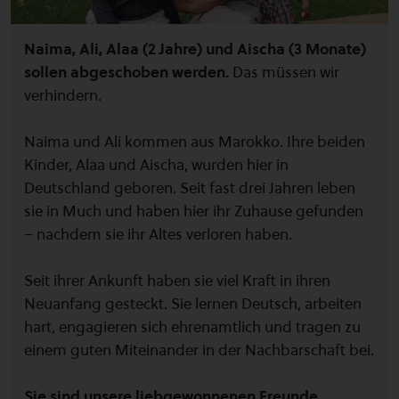
Naima, Ali, Alaa (2 Jahre) und Aischa (3 Monate)
sollen abgeschoben werden.
Das müssen wir
verhindern.
Naima und Ali kommen aus Marokko. Ihre beiden
Kinder, Alaa und Aischa, wurden hier in
Deutschland geboren. Seit fast drei Jahren leben
sie in Much und haben hier ihr Zuhause gefunden
– nachdem sie ihr Altes verloren haben.
Seit ihrer Ankunft haben sie viel Kraft in ihren
Neuanfang gesteckt. Sie lernen Deutsch, arbeiten
hart, engagieren sich ehrenamtlich und tragen zu
einem guten Miteinander in der Nachbarschaft bei.
Sie sind unsere liebgewonnenen Freunde,