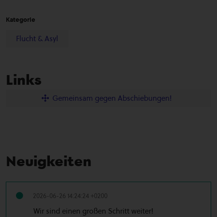
Kategorie
Flucht & Asyl
Links
Gemeinsam gegen Abschiebungen!
Neuigkeiten
2026-06-26 14:24:24 +0200
Wir sind einen großen Schritt weiter!