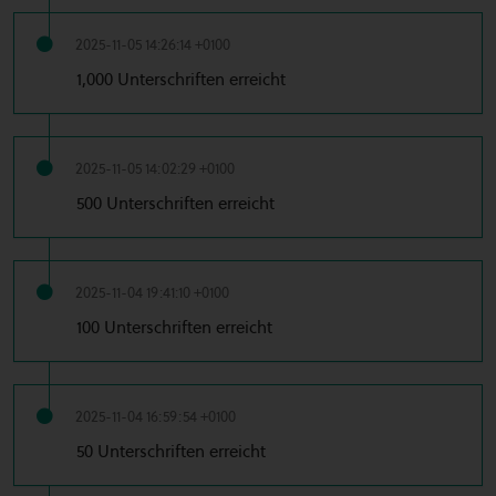
2025-11-05 14:26:14 +0100
1,000 Unterschriften erreicht
2025-11-05 14:02:29 +0100
500 Unterschriften erreicht
2025-11-04 19:41:10 +0100
100 Unterschriften erreicht
2025-11-04 16:59:54 +0100
50 Unterschriften erreicht