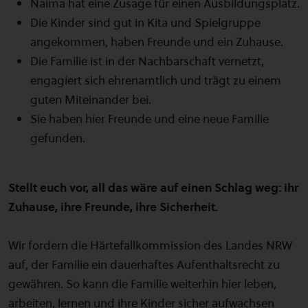
Naima hat eine Zusage für einen Ausbildungsplatz.
Die Kinder sind gut in Kita und Spielgruppe
angekommen, haben Freunde und ein Zuhause.
Die Familie ist in der Nachbarschaft vernetzt,
engagiert sich ehrenamtlich und trägt zu einem
guten Miteinander bei.
Sie haben hier Freunde und eine neue Familie
gefunden.
Stellt euch vor, all das wäre auf einen Schlag weg: ihr
Zuhause, ihre Freunde, ihre Sicherheit.
Wir fordern die Härtefallkommission des Landes NRW
auf, der Familie ein dauerhaftes Aufenthaltsrecht zu
gewähren. So kann die Familie weiterhin hier leben,
arbeiten, lernen und ihre Kinder sicher aufwachsen