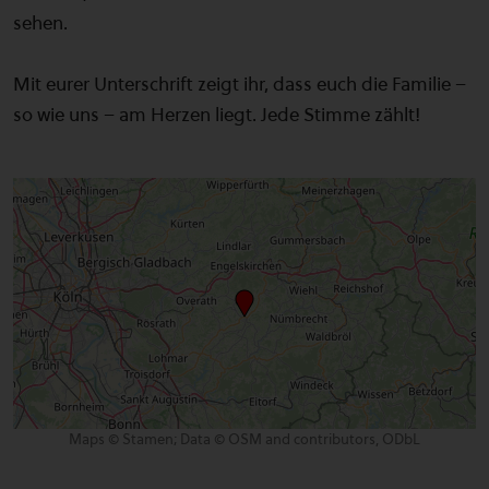
sehen.
Mit eurer Unterschrift zeigt ihr, dass euch die Familie –
so wie uns – am Herzen liegt. Jede Stimme zählt!
Maps © Stamen; Data © OSM and contributors, ODbL