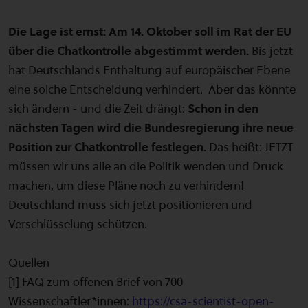
Die Lage ist ernst: Am 14. Oktober soll im Rat der EU
über die Chatkontrolle abgestimmt werden.
Bis jetzt
hat Deutschlands Enthaltung auf europäischer Ebene
eine solche Entscheidung verhindert. Aber das könnte
sich ändern - und die Zeit drängt:
Schon in den
nächsten Tagen wird die Bundesregierung ihre neue
Position zur Chatkontrolle festlegen.
Das heißt: JETZT
müssen wir uns alle an die Politik wenden und Druck
machen, um diese Pläne noch zu verhindern!
Deutschland muss sich jetzt positionieren und
Verschlüsselung schützen.
Quellen
[1] FAQ zum offenen Brief von 700
Wissenschaftler*innen:
https://csa-scientist-open-