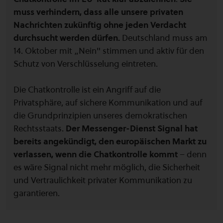
muss verhindern, dass alle unsere privaten
Nachrichten zukünftig ohne jeden Verdacht
durchsucht werden dürfen.
Deutschland muss am
14. Oktober mit „Nein" stimmen und aktiv für den
Schutz von Verschlüsselung eintreten.
Die Chatkontrolle ist ein Angriff auf die
Privatsphäre, auf sichere Kommunikation und auf
die Grundprinzipien unseres demokratischen
Rechtsstaats.
Der Messenger-Dienst Signal hat
bereits angekündigt, den europäischen Markt zu
verlassen, wenn die Chatkontrolle kommt
– denn
es wäre Signal nicht mehr möglich, die Sicherheit
und Vertraulichkeit privater Kommunikation zu
garantieren.