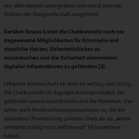
uns allen werden untergraben und damit zentrale
Stützen der Zivilgesellschaft ausgehöhlt.
Darüber hinaus bietet die Chatkontrolle noch nie
dagewesene Möglichkeiten für Kriminelle und
staatliche Hacker, Sicherheitslücken zu
missbrauchen und die Sicherheit elementarer
digitaler Infrastrukturen zu gefährden [3].
Effektiver Kinderschutz im Netz ist wichtig und richtig.
Die Chatkontrolle ist dagegen kontraproduktiv. Sie
gefährdet unsere Grundrechte und die Sicherheit. Das
sehen auch Kinderschutzorganisationen so, die die
anlasslose Überwachung privater Chats als als „weder
verhältnismäßig noch zielführend“ [4] bezeichnet
haben.