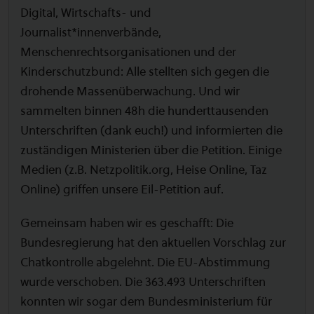
Digital, Wirtschafts- und
Journalist*innenverbände,
Menschenrechtsorganisationen und der
Kinderschutzbund: Alle stellten sich gegen die
drohende Massenüberwachung. Und wir
sammelten binnen 48h die hunderttausenden
Unterschriften (dank euch!) und informierten die
zuständigen Ministerien über die Petition. Einige
Medien (z.B. Netzpolitik.org, Heise Online, Taz
Online) griffen unsere Eil-Petition auf.
Gemeinsam haben wir es geschafft: Die
Bundesregierung hat den aktuellen Vorschlag zur
Chatkontrolle abgelehnt. Die EU-Abstimmung
wurde verschoben. Die 363.493 Unterschriften
konnten wir sogar dem Bundesministerium für