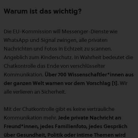
Warum ist das wichtig?
Die EU-Kommission will Messenger-Dienste wie
WhatsApp und Signal zwingen, alle privaten
Nachrichten und Fotos in Echtzeit zu scannen.
Angeblich zum Kinderschutz. In Wahrheit bedeutet die
Chatkontrolle das Ende von verschlüsselter
Kommunikation.
Über 700 Wissenschaftler*innen aus
der ganzen Welt warnen vor dem Vorschlag [1].
Wir
alle verlieren an Sicherheit.
Mit der Chatkontrolle gibt es keine vertrauliche
Kommunikation mehr.
Jede private Nachricht an
Freund*innen, jedes Familienfoto, jedes Gespräch
über Gesundheit, Politik oder intime Themen wird