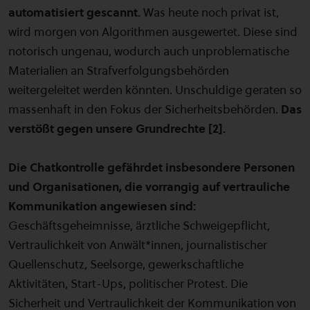
automatisiert gescannt.
Was heute noch privat ist,
wird morgen von Algorithmen ausgewertet. Diese sind
notorisch ungenau, wodurch auch unproblematische
Materialien an Strafverfolgungsbehörden
weitergeleitet werden könnten. Unschuldige geraten so
massenhaft in den Fokus der Sicherheitsbehörden.
Das
verstößt gegen unsere Grundrechte [2].
Die Chatkontrolle gefährdet insbesondere Personen
und Organisationen, die vorrangig auf vertrauliche
Kommunikation angewiesen sind:
Geschäftsgeheimnisse, ärztliche Schweigepflicht,
Vertraulichkeit von Anwält*innen, journalistischer
Quellenschutz, Seelsorge, gewerkschaftliche
Aktivitäten, Start-Ups, politischer Protest. Die
Sicherheit und Vertraulichkeit der Kommunikation von