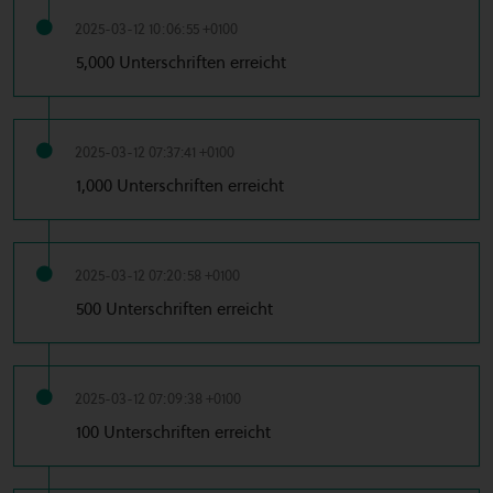
2025-03-12 10:06:55 +0100
5,000 Unterschriften erreicht
2025-03-12 07:37:41 +0100
1,000 Unterschriften erreicht
2025-03-12 07:20:58 +0100
500 Unterschriften erreicht
2025-03-12 07:09:38 +0100
100 Unterschriften erreicht