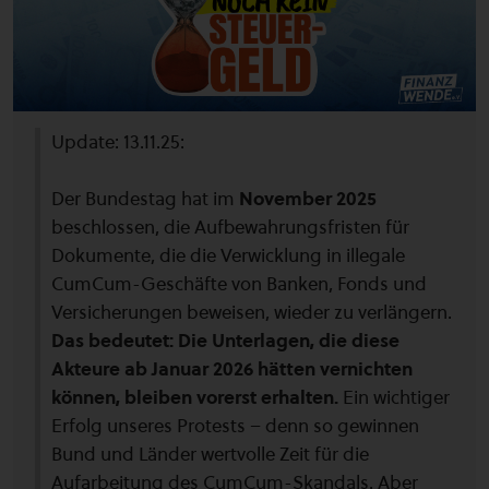
Update: 13.11.25:
Der Bundestag hat im
November 2025
beschlossen, die Aufbewahrungsfristen für
Dokumente, die die Verwicklung in illegale
CumCum-Geschäfte von Banken, Fonds und
Versicherungen beweisen, wieder zu verlängern.
Das bedeutet: Die Unterlagen, die diese
Akteure ab Januar 2026 hätten vernichten
können, bleiben vorerst erhalten.
Ein wichtiger
Erfolg unseres Protests – denn so gewinnen
Bund und Länder wertvolle Zeit für die
Aufarbeitung des CumCum-Skandals. Aber