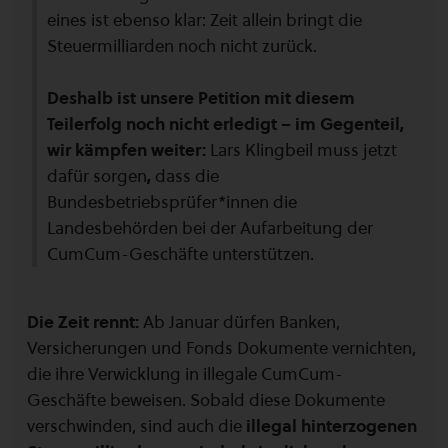
eines ist ebenso klar: Zeit allein bringt die
Steuermilliarden noch nicht zurück.
Deshalb ist unsere Petition mit diesem
Teilerfolg noch nicht erledigt – im Gegenteil,
wir kämpfen weiter:
Lars Klingbeil muss jetzt
dafür sorgen
,
dass die
Bundesbetriebsprüfer*innen die
Landesbehörden bei der Aufarbeitung der
CumCum-Geschäfte unterstützen.
Die Zeit rennt:
Ab Januar dürfen Banken,
Versicherungen und Fonds Dokumente vernichten,
die ihre Verwicklung in illegale CumCum-
Geschäfte beweisen. Sobald diese Dokumente
verschwinden, sind auch die
illegal hinterzogenen