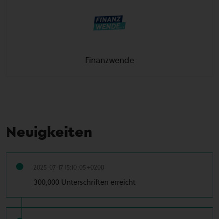
Finanzwende
Neuigkeiten
2025-07-17 15:10:05 +0200
300,000 Unterschriften erreicht