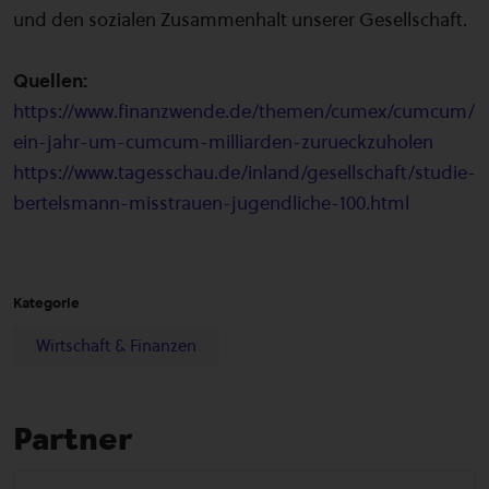
und den sozialen Zusammenhalt unserer Gesellschaft.
Quellen:
https://www.finanzwende.de/themen/cumex/cumcum/
ein-jahr-um-cumcum-milliarden-zurueckzuholen
https://www.tagesschau.de/inland/gesellschaft/studie-
bertelsmann-misstrauen-jugendliche-100.html
Kategorie
Wirtschaft & Finanzen
Partner