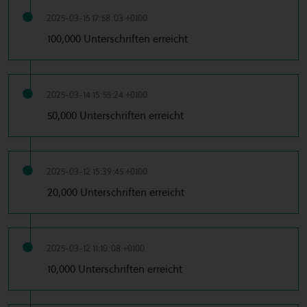
2025-03-15 17:58:03 +0100
100,000 Unterschriften erreicht
2025-03-14 15:55:24 +0100
50,000 Unterschriften erreicht
2025-03-12 15:39:45 +0100
20,000 Unterschriften erreicht
2025-03-12 11:10:08 +0100
10,000 Unterschriften erreicht