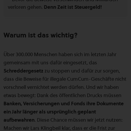
verloren gehen.
Denn Zeit ist Steuergeld!
Warum ist das wichtig?
Über 300.000 Menschen haben sich im letzten Jahr
gemeinsam mit uns dafür eingesetzt, das
Schreddergesetz
zu stoppen und dafür zur sorgen,
dass die Beweise für illegale CumCum-Geschäfte nicht
vorschnell vernichtet werden dürfen. Und wir haben
etwas bewegt: Dank des öffentlichen Drucks müssen
Banken, Versicherungen und Fonds ihre Dokumente
ein Jahr länger als ursprünglich geplant
aufbewahren
.
Diese Chance müssen wir jetzt nutzen:
Machen wir Lars Klingbeil klar, dass er die Frist zur