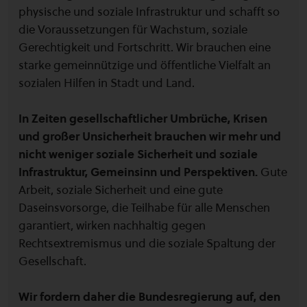
physische und soziale Infrastruktur und schafft so
die Voraussetzungen für Wachstum, soziale
Gerechtigkeit und Fortschritt. Wir brauchen eine
starke gemeinnützige und öffentliche Vielfalt an
sozialen Hilfen in Stadt und Land.
In Zeiten gesellschaftlicher Umbrüche, Krisen
und großer Unsicherheit brauchen wir mehr und
nicht weniger soziale Sicherheit und soziale
Infrastruktur, Gemeinsinn und Perspektiven.
Gute
Arbeit, soziale Sicherheit und eine gute
Daseinsvorsorge, die Teilhabe für alle Menschen
garantiert, wirken nachhaltig gegen
Rechtsextremismus und die soziale Spaltung der
Gesellschaft.
Wir fordern daher die Bundesregierung auf, den