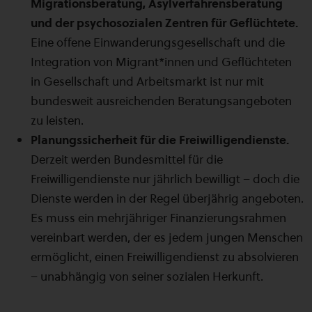
Migrationsberatung, Asylverfahrensberatung
und der psychosozialen Zentren für Geflüchtete.
Eine offene Einwanderungsgesellschaft und die
Integration von Migrant*innen und Geflüchteten
in Gesellschaft und Arbeitsmarkt ist nur mit
bundesweit ausreichenden Beratungsangeboten
zu leisten.
Planungssicherheit für die Freiwilligendienste.
Derzeit werden Bundesmittel für die
Freiwilligendienste nur jährlich bewilligt – doch die
Dienste werden in der Regel überjährig angeboten.
Es muss ein mehrjähriger Finanzierungsrahmen
vereinbart werden, der es jedem jungen Menschen
ermöglicht, einen Freiwilligendienst zu absolvieren
– unabhängig von seiner sozialen Herkunft.