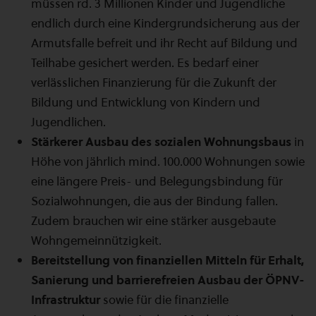
müssen rd. 3 Millionen Kinder und Jugendliche
endlich durch eine Kindergrundsicherung aus der
Armutsfalle befreit und ihr Recht auf Bildung und
Teilhabe gesichert werden. Es bedarf einer
verlässlichen Finanzierung für die Zukunft der
Bildung und Entwicklung von Kindern und
Jugendlichen.
Stärkerer Ausbau des sozialen Wohnungsbaus
in
Höhe von jährlich mind. 100.000 Wohnungen sowie
eine längere Preis- und Belegungsbindung für
Sozialwohnungen, die aus der Bindung fallen.
Zudem brauchen wir eine stärker ausgebaute
Wohngemeinnützigkeit.
Bereitstellung von finanziellen Mitteln für Erhalt,
Sanierung und barrierefreien Ausbau der ÖPNV-
Infrastruktur
sowie für die finanzielle