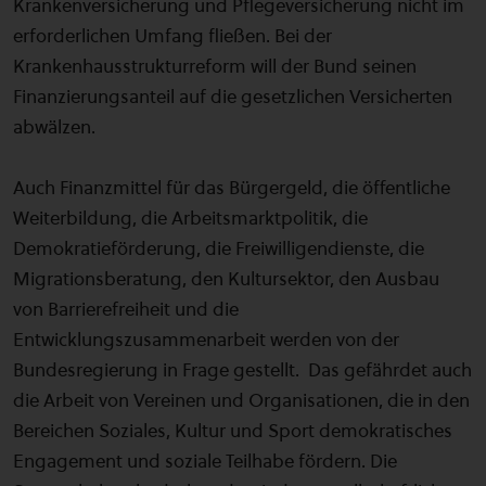
Krankenversicherung und Pflegeversicherung nicht im
erforderlichen Umfang fließen. Bei der
Krankenhausstrukturreform will der Bund seinen
Finanzierungsanteil auf die gesetzlichen Versicherten
abwälzen.
Auch Finanzmittel für das Bürgergeld, die öffentliche
Weiterbildung, die Arbeitsmarktpolitik, die
Demokratieförderung, die Freiwilligendienste, die
Migrationsberatung, den Kultursektor, den Ausbau
von Barrierefreiheit und die
Entwicklungszusammenarbeit werden von der
Bundesregierung in Frage gestellt. Das gefährdet auch
die Arbeit von Vereinen und Organisationen, die in den
Bereichen Soziales, Kultur und Sport demokratisches
Engagement und soziale Teilhabe fördern. Die