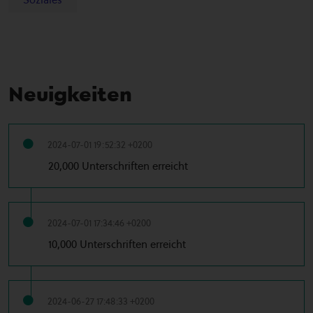
Neuigkeiten
2024-07-01 19:52:32 +0200
20,000 Unterschriften erreicht
2024-07-01 17:34:46 +0200
10,000 Unterschriften erreicht
2024-06-27 17:48:33 +0200