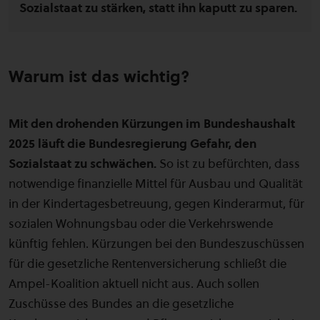
Sozialstaat zu stärken, statt ihn kaputt zu sparen.
Warum ist das wichtig?
Mit den drohenden Kürzungen im Bundeshaushalt
2025 läuft die Bundesregierung Gefahr, den
Sozialstaat zu schwächen.
So ist zu befürchten, dass
notwendige finanzielle Mittel für Ausbau und Qualität
in der Kindertagesbetreuung, gegen Kinderarmut, für
sozialen Wohnungsbau oder die Verkehrswende
künftig fehlen. Kürzungen bei den Bundeszuschüssen
für die gesetzliche Rentenversicherung schließt die
Ampel-Koalition aktuell nicht aus. Auch sollen
Zuschüsse des Bundes an die gesetzliche