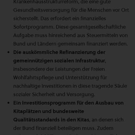
Krankenhausstrukturreform, die eine gute
Gesundheitsversorgung für die Menschen vor Ort
sicherstellt. Das erfordert ein finanzielles
Sofortprogramm. Diese gesamtgesellschaftliche
Aufgabe muss hinreichend aus Steuermitteln von
Bund und Ländern gemeinsam finanziert werden.
Die auskömmliche Refinanzierung der
gemeinnützigen sozialen Infrastruktur
,
insbesondere der Leistungen der Freien
Wohlfahrtspflege und Unterstützung für
nachhaltige Investitionen in diese tragende Säule
sozialer Sicherheit und Versorgung.
Ein Investitionsprogramm für den Ausbau von
Kitaplätzen und bundesweite
Qualitätsstandards in den Kitas
, an denen sich
der Bund finanziell beteiligen muss. Zudem