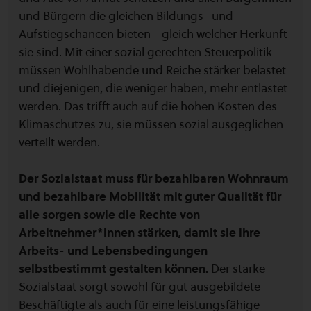
und Bürgern die gleichen Bildungs- und
Aufstiegschancen bieten - gleich welcher Herkunft
sie sind. Mit einer sozial gerechten Steuerpolitik
müssen Wohlhabende und Reiche stärker belastet
und diejenigen, die weniger haben, mehr entlastet
werden. Das trifft auch auf die hohen Kosten des
Klimaschutzes zu, sie müssen sozial ausgeglichen
verteilt werden.
Der Sozialstaat muss für bezahlbaren Wohnraum
und bezahlbare Mobilität mit guter Qualität für
alle sorgen sowie die Rechte von
Arbeitnehmer*innen stärken, damit sie ihre
Arbeits- und Lebensbedingungen
selbstbestimmt gestalten können.
Der starke
Sozialstaat sorgt sowohl für gut ausgebildete
Beschäftigte als auch für eine leistungsfähige