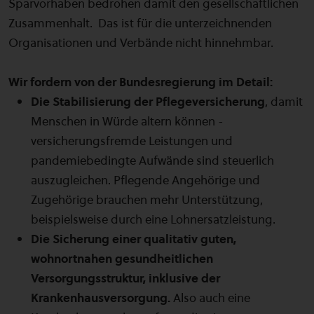
Sparvorhaben bedrohen damit den gesellschaftlichen
Zusammenhalt. Das ist für die unterzeichnenden
Organisationen und Verbände nicht hinnehmbar.
Wir fordern von der Bundesregierung im Detail:
Die Stabilisierung der Pflegeversicherung
, damit
Menschen in Würde altern können -
versicherungsfremde Leistungen und
pandemiebedingte Aufwände sind steuerlich
auszugleichen. Pflegende Angehörige und
Zugehörige brauchen mehr Unterstützung,
beispielsweise durch eine Lohnersatzleistung.
Die Sicherung einer qualitativ guten,
wohnortnahen gesundheitlichen
Versorgungsstruktur, inklusive der
Krankenhausversorgung.
Also auch eine