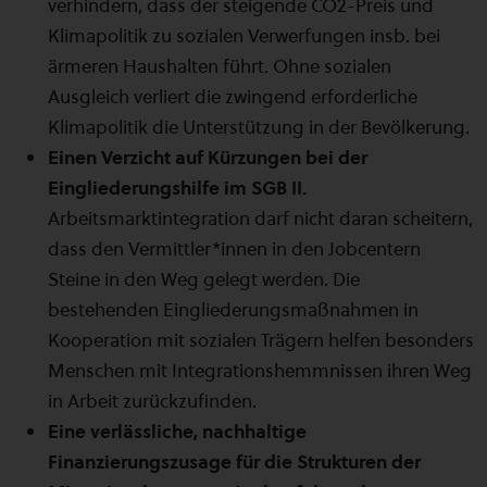
verhindern, dass der steigende CO2-Preis und
Klimapolitik zu sozialen Verwerfungen insb. bei
ärmeren Haushalten führt. Ohne sozialen
Ausgleich verliert die zwingend erforderliche
Klimapolitik die Unterstützung in der Bevölkerung.
Einen Verzicht auf Kürzungen bei der
Eingliederungshilfe im SGB II.
Arbeitsmarktintegration darf nicht daran scheitern,
dass den Vermittler*innen in den Jobcentern
Steine in den Weg gelegt werden. Die
bestehenden Eingliederungsmaßnahmen in
Kooperation mit sozialen Trägern helfen besonders
Menschen mit Integrationshemmnissen ihren Weg
in Arbeit zurückzufinden.
Eine verlässliche, nachhaltige
Finanzierungszusage für die Strukturen der