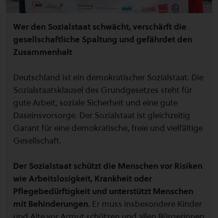
Wer den Sozialstaat schwächt, verschärft die
gesellschaftliche Spaltung und gefährdet den
Zusammenhalt
Deutschland ist ein demokratischer Sozialstaat. Die
Sozialstaatsklausel des Grundgesetzes steht für
gute Arbeit, soziale Sicherheit und eine gute
Daseinsvorsorge. Der Sozialstaat ist gleichzeitig
Garant für eine demokratische, freie und vielfältige
Gesellschaft.
Der Sozialstaat schützt die Menschen vor Risiken
wie Arbeitslosigkeit, Krankheit oder
Pflegebedürftigkeit und unterstützt Menschen
mit Behinderungen.
Er muss insbesondere Kinder
und Alte vor Armut schützen und allen Bürgerinnen