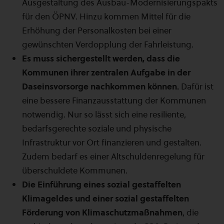
Ausgestaltung des Ausbau-Modernisierungspakts
für den ÖPNV. Hinzu kommen Mittel für die
Erhöhung der Personalkosten bei einer
gewünschten Verdopplung der Fahrleistung.
Es muss sichergestellt werden, dass die
Kommunen ihrer zentralen Aufgabe in der
Daseinsvorsorge nachkommen können.
Dafür ist
eine bessere Finanzausstattung der Kommunen
notwendig. Nur so lässt sich eine resiliente,
bedarfsgerechte soziale und physische
Infrastruktur vor Ort finanzieren und gestalten.
Zudem bedarf es einer Altschuldenregelung für
überschuldete Kommunen.
Die Einführung eines sozial gestaffelten
Klimageldes und einer sozial gestaffelten
Förderung von Klimaschutzmaßnahmen
, die