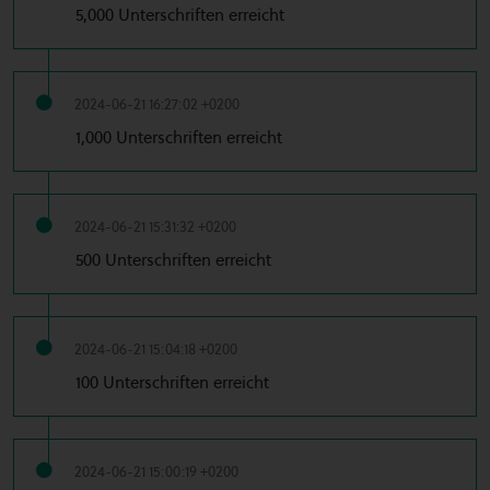
5,000 Unterschriften erreicht
2024-06-21 16:27:02 +0200
1,000 Unterschriften erreicht
2024-06-21 15:31:32 +0200
500 Unterschriften erreicht
2024-06-21 15:04:18 +0200
100 Unterschriften erreicht
2024-06-21 15:00:19 +0200