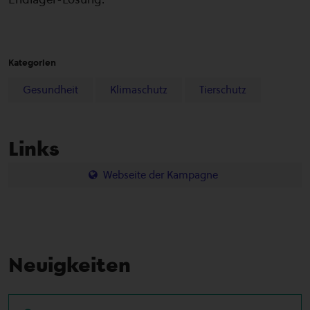
Kategorien
Gesundheit
Klimaschutz
Tierschutz
Links
Webseite der Kampagne
Neuigkeiten