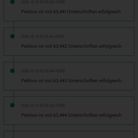
2016-12-17 03:10:42 +0100
Petition ist mit 63,441 Unterschriften erfolgreich
2016-12-17 03:10:41 +0100
Petition ist mit 63,442 Unterschriften erfolgreich
2016-12-17 03:10:40 +0100
Petition ist mit 63,443 Unterschriften erfolgreich
2016-12-17 03:10:38 +0100
Petition ist mit 63,444 Unterschriften erfolgreich