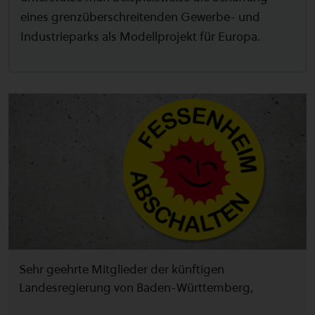
eines grenzüberschreitenden Gewerbe- und
Industrieparks als Modellprojekt für Europa.
Sehr geehrte Mitglieder der künftigen
Landesregierung von Baden-Württemberg,