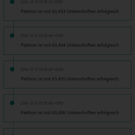
2016-12-17 03:10:51 +0100
Petition ist mit 63,433 Unterschriften erfolgreich
2016-12-17 03:10:49 +0100
Petition ist mit 63,434 Unterschriften erfolgreich
2016-12-17 03:10:49 +0100
Petition ist mit 63,435 Unterschriften erfolgreich
2016-12-17 03:10:48 +0100
Petition ist mit 63,436 Unterschriften erfolgreich