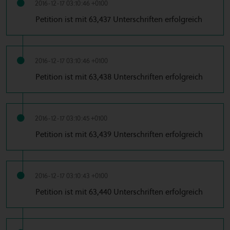
2016-12-17 03:10:46 +0100
Petition ist mit 63,437 Unterschriften erfolgreich
2016-12-17 03:10:46 +0100
Petition ist mit 63,438 Unterschriften erfolgreich
2016-12-17 03:10:45 +0100
Petition ist mit 63,439 Unterschriften erfolgreich
2016-12-17 03:10:43 +0100
Petition ist mit 63,440 Unterschriften erfolgreich