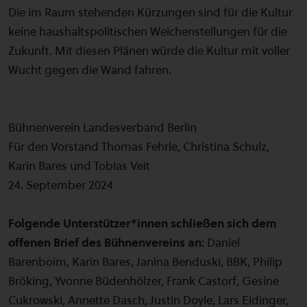
Die im Raum stehenden Kürzungen sind für die Kultur
keine haushaltspolitischen Weichenstellungen für die
Zukunft. Mit diesen Plänen würde die Kultur mit voller
Wucht gegen die Wand fahren.
Bühnenverein Landesverband Berlin
Für den Vorstand Thomas Fehrle, Christina Schulz,
Karin Bares und Tobias Veit
24. September 2024
Folgende Unterstützer*innen schließen sich dem
offenen Brief des Bühnenvereins an:
Daniel
Barenboim, Karin Bares, Janina Benduski, BBK, Philip
Bröking, Yvonne Büdenhölzer, Frank Castorf, Gesine
Cukrowski, Annette Dasch, Justin Doyle, Lars Eidinger,