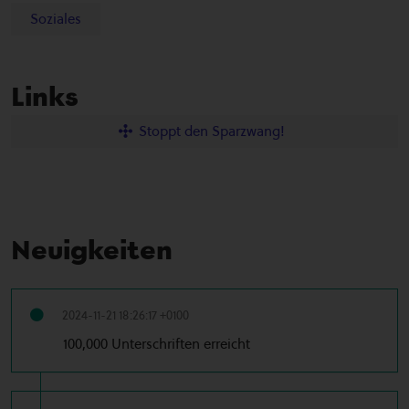
Soziales
Links
Stoppt den Sparzwang!
Neuigkeiten
2024-11-21 18:26:17 +0100
100,000 Unterschriften erreicht