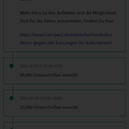
Mehr Infos zu den Auftritten und die Möglichkeit,
Dich für die Demo anzumelden, findest Du hier:
https://weact.campact.de/events/berlinistkultur-
demo-gegen-die-kurzungen-im-kulturbereich
2024-10-09 21:26:59 +0200
50,000 Unterschriften erreicht
2024-09-27 11:21:46 +0200
20,000 Unterschriften erreicht