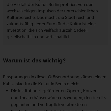
die Vielfalt der Kultur, Berlin profitiert von den
wechselseitigen Impulsen der unterschiedlichen
Kulturbereiche. Das macht die Stadt reich und
zukunftsfähig. Jeder Euro für die Kultur ist eine
Investition, die sich vielfach auszahlt. Ideell,
gesellschaftlich und wirtschaftlich.
Warum ist das wichtig?
Einsparungen in dieser Größenordnung kämen einem
Kahlschlag für die Kultur in Berlin gleich:
Die institutionell geförderten Opern-, Konzert-
und Theaterhäuser wären gezwungen, den bereits
geplanten und vertraglich verabredeten