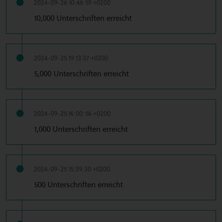
2024-09-26 10:46:59 +0200
10,000 Unterschriften erreicht
2024-09-25 19:13:37 +0200
5,000 Unterschriften erreicht
2024-09-25 16:00:56 +0200
1,000 Unterschriften erreicht
2024-09-25 15:39:30 +0200
500 Unterschriften erreicht