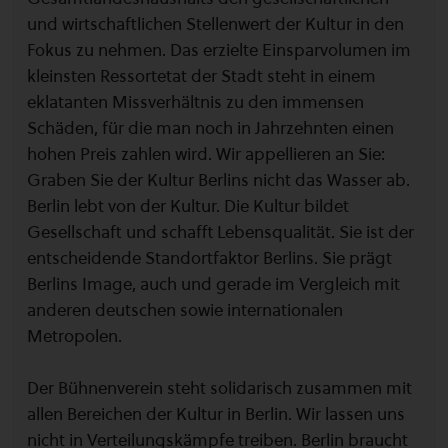
und wirtschaftlichen Stellenwert der Kultur in den
Fokus zu nehmen. Das erzielte Einsparvolumen im
kleinsten Ressortetat der Stadt steht in einem
eklatanten Missverhältnis zu den immensen
Schäden, für die man noch in Jahrzehnten einen
hohen Preis zahlen wird. Wir appellieren an Sie:
Graben Sie der Kultur Berlins nicht das Wasser ab.
Berlin lebt von der Kultur. Die Kultur bildet
Gesellschaft und schafft Lebensqualität. Sie ist der
entscheidende Standortfaktor Berlins. Sie prägt
Berlins Image, auch und gerade im Vergleich mit
anderen deutschen sowie internationalen
Metropolen.
Der Bühnenverein steht solidarisch zusammen mit
allen Bereichen der Kultur in Berlin. Wir lassen uns
nicht in Verteilungskämpfe treiben. Berlin braucht