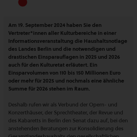
Am 19. September 2024 haben Sie den
Vertreter*innen aller Kulturbereiche in einer
Informationsveranstaltung die Haushaltsnotlage
des Landes Berlin und die notwendigen und
drastischen Einsparauflagen in 2025 und 2026
auch für den Kulturetat erläutert. Ein
Einsparvolumen von 110 bis 150 Millionen Euro
oder mehr für 2025 und nochmals eine ähnliche
Summe für 2026 stehen im Raum.
Deshalb rufen wir als Verbund der Opern- und
Konzerthäuser, der Sprechtheater, der Revue und
des Kabaretts in Berlin den Senat dazu auf, bei den
anstehenden Beratungen zur Konsolidierung des
Gesamtlandeshaushalts den gesellschaftlichen