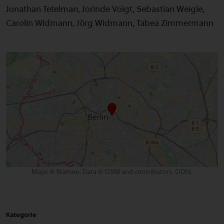
Jonathan Tetelman, Jorinde Voigt, Sebastian Weigle,
Carolin Widmann, Jörg Widmann, Tabea Zimmermann
Maps © Stamen; Data © OSM and contributors, ODbL
Kategorie