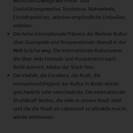
Wirtschaftszweige wie Hotel- und
Gaststättengewerbe, Tourismus, Nahverkehr,
Einzelhandel etc. würden empfindliche Einbußen
erleiden.
Die hohe internationale Präsenz der Berliner Kultur
über Gastspiele und Kooperationen überall in der
Welt bräche weg. Die internationale Kulturszene,
die über viele Festivals und Kooperation nach
Berlin kommt, bliebe der Stadt fern.
Die Vielfalt, die Exzellenz, die Kraft, die
Innovationsfähigkeit der Kultur in Berlin würde
geschwächt oder verschwände. Die internationale
Strahlkraft Berlins, die viele in unsere Stadt zieht
und die die Stadt als Lebensort so attraktiv macht,
würde verblassen.