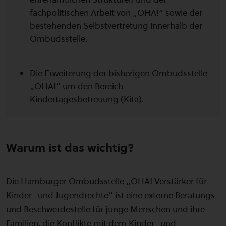
fachpolitischen Arbeit von „OHA!“ sowie der
bestehenden Selbstvertretung innerhalb der
Ombudsstelle.
Die Erweiterung der bisherigen Ombudsstelle
„OHA!“ um den Bereich
Kindertagesbetreuung (Kita).
Warum ist das wichtig?
Die Hamburger Ombudsstelle „OHA! Verstärker für
Kinder- und Jugendrechte“ ist eine externe Beratungs-
und Beschwerdestelle für junge Menschen und ihre
Familien, die Konflikte mit dem Kinder- und