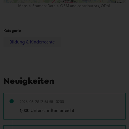
Maps © Stamen; Data © OSM and contributors, ODbL
Kategorie
Bildung & Kinderrechte
Neuigkeiten
2026-06-28 12:54:58 +0200
1,000 Unterschriften erreicht