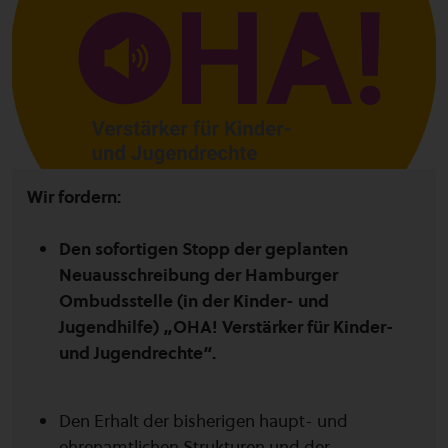
Wir fordern:
Den sofortigen Stopp der geplanten
Neuausschreibung der Hamburger
Ombudsstelle (in der Kinder- und
Jugendhilfe) „OHA! Verstärker für Kinder-
und Jugendrechte“.
Den Erhalt der bisherigen haupt- und
ehrenamtlichen Strukturen und der