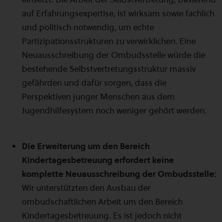
auf Erfahrungsexpertise, ist wirksam sowie fachlich
und politisch notwendig, um echte
Partizipationsstrukturen zu verwirklichen. Eine
Neuausschreibung der Ombudsstelle würde die
bestehende Selbstvertretungsstruktur massiv
gefährden und dafür sorgen, dass die
Perspektiven junger Menschen aus dem
Jugendhilfesystem noch weniger gehört werden.
Die Erweiterung um den Bereich
Kindertagesbetreuung erfordert keine
komplette Neuausschreibung der Ombudsstelle:
Wir unterstützten den Ausbau der
ombudschaftlichen Arbeit um den Bereich
Kindertagesbetreuung. Es ist jedoch nicht