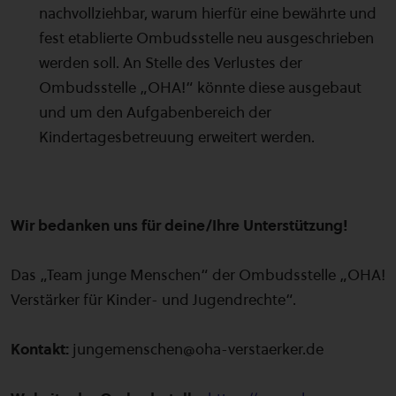
nachvollziehbar, warum hierfür eine bewährte und
fest etablierte Ombudsstelle neu ausgeschrieben
werden soll. An Stelle des Verlustes der
Ombudsstelle „OHA!“ könnte diese ausgebaut
und um den Aufgabenbereich der
Kindertagesbetreuung erweitert werden.
Wir bedanken uns für deine/Ihre Unterstützung!
Das „Team junge Menschen“ der Ombudsstelle „OHA!
Verstärker für Kinder- und Jugendrechte“.
Kontakt:
jungemenschen@oha-verstaerker.de