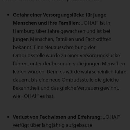
Gefahr einer Versorgungslücke für junge
Menschen und ihre Familien:
„OHA!“ ist in
Hamburg über Jahre gewachsen und ist bei
jungen Menschen, Familien und Fachkräften
bekannt. Eine Neuausschreibung der
Ombudsstelle würde zu einer Versorgungslücke
führen, unter der besonders die jungen Menschen
leiden würden. Denn es würde wahrscheinlich Jahre
dauern, bis eine neue Ombudsstelle die gleiche
Bekanntheit und das gleiche Vertrauen gewinnt,
wie „OHA!“ es hat.
Verlust von Fachwissen und Erfahrung:
„OHA!“
verfügt über langjährig aufgebaute