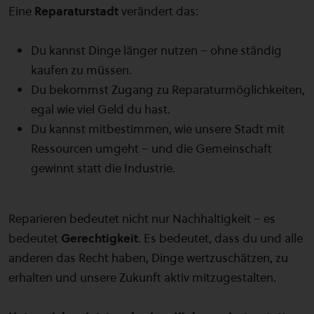
Eine
Reparaturstadt
verändert das:
Du kannst Dinge länger nutzen – ohne ständig
kaufen zu müssen.
Du bekommst Zugang zu Reparaturmöglichkeiten,
egal wie viel Geld du hast.
Du kannst mitbestimmen, wie unsere Stadt mit
Ressourcen umgeht – und die Gemeinschaft
gewinnt statt die Industrie.
Reparieren bedeutet nicht nur Nachhaltigkeit – es
bedeutet
Gerechtigkeit
. Es bedeutet, dass du und alle
anderen das Recht haben, Dinge wertzuschätzen, zu
erhalten und unsere Zukunft aktiv mitzugestalten.