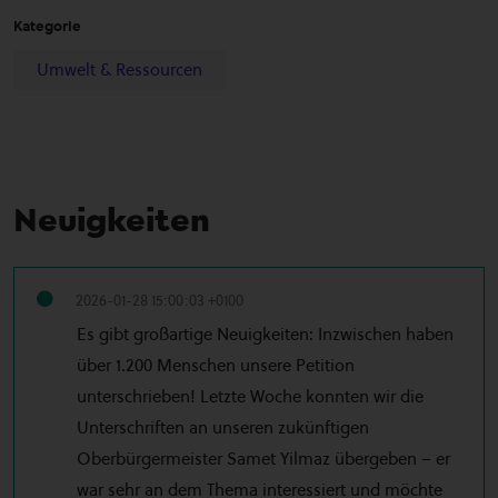
Kategorie
Umwelt & Ressourcen
Neuigkeiten
2026-01-28 15:00:03 +0100
Es gibt großartige Neuigkeiten: Inzwischen haben
über 1.200 Menschen unsere Petition
unterschrieben! Letzte Woche konnten wir die
Unterschriften an unseren zukünftigen
Oberbürgermeister Samet Yilmaz übergeben – er
war sehr an dem Thema interessiert und möchte