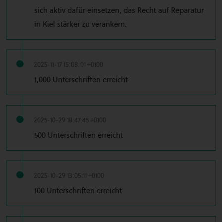
sich aktiv dafür einsetzen, das Recht auf Reparatur
in Kiel stärker zu verankern.
2025-11-17 15:08:01 +0100
1,000 Unterschriften erreicht
2025-10-29 18:47:45 +0100
500 Unterschriften erreicht
2025-10-29 13:05:11 +0100
100 Unterschriften erreicht