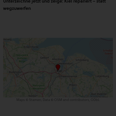
Unterzeichne jetzt und zeige: Kiel repariert – statt
wegzuwerfen
Maps © Stamen; Data © OSM and contributors, ODbL