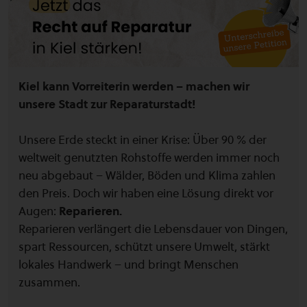
Kiel kann Vorreiterin werden – machen wir
unsere Stadt zur Reparaturstadt!
Unsere Erde steckt in einer Krise: Über 90 % der
weltweit genutzten Rohstoffe werden immer noch
neu abgebaut – Wälder, Böden und Klima zahlen
den Preis. Doch wir haben eine Lösung direkt vor
Augen:
Reparieren.
Reparieren verlängert die Lebensdauer von Dingen,
spart Ressourcen, schützt unsere Umwelt, stärkt
lokales Handwerk – und bringt Menschen
zusammen.