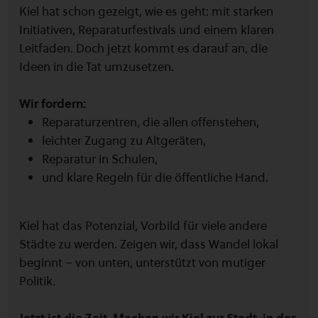
Kiel hat schon gezeigt, wie es geht: mit starken
Initiativen, Reparaturfestivals und einem klaren
Leitfaden. Doch jetzt kommt es darauf an, die
Ideen in die Tat umzusetzen.
Wir fordern:
Reparaturzentren, die allen offenstehen,
leichter Zugang zu Altgeräten,
Reparatur in Schulen,
und klare Regeln für die öffentliche Hand.
Kiel hat das Potenzial, Vorbild für viele andere
Städte zu werden. Zeigen wir, dass Wandel lokal
beginnt – von unten, unterstützt von mutiger
Politik.