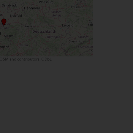
OSM and contributors, ODbL