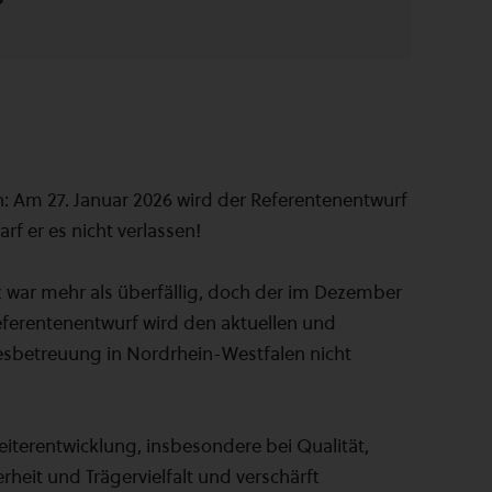
 Am 27. Januar 2026 wird der Referentenentwurf
arf er es nicht verlassen!
 war mehr als überfällig, doch der im Dezember
erentenentwurf wird den aktuellen und
sbetreuung in Nordrhein-Westfalen nicht
Weiterentwicklung, insbesondere bei Qualität,
rheit und Trägervielfalt und verschärft