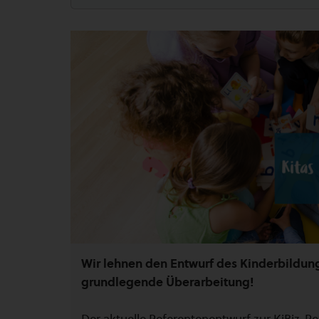
Wir lehnen den Entwurf des Kinderbildun
grundlegende Überarbeitung!