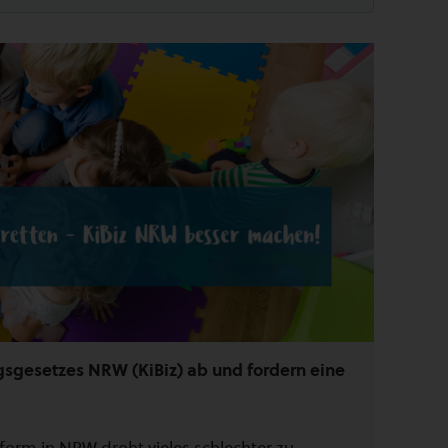
gsgesetzes NRW (KiBiz) ab und fordern eine