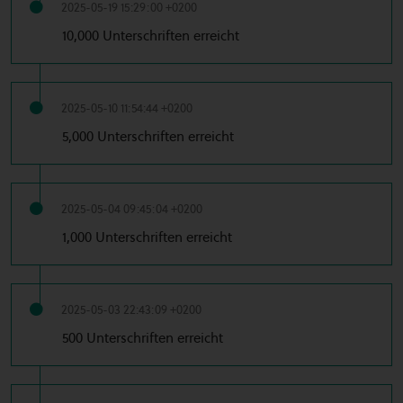
2025-05-19 15:29:00 +0200
10,000 Unterschriften erreicht
2025-05-10 11:54:44 +0200
5,000 Unterschriften erreicht
2025-05-04 09:45:04 +0200
1,000 Unterschriften erreicht
2025-05-03 22:43:09 +0200
500 Unterschriften erreicht