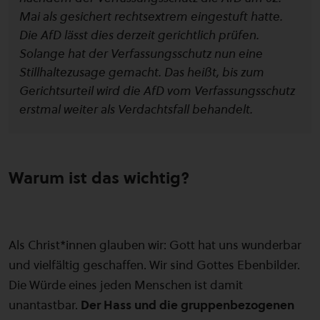
Mai als gesichert rechtsextrem eingestuft hatte.
Die AfD lässt dies derzeit gerichtlich prüfen.
Solange hat der Verfassungsschutz nun eine
Stillhaltezusage gemacht. Das heißt, bis zum
Gerichtsurteil wird die AfD vom Verfassungsschutz
erstmal weiter als Verdachtsfall behandelt.
Warum ist das wichtig?
Als Christ*innen glauben wir: Gott hat uns wunderbar
und vielfältig geschaffen. Wir sind Gottes Ebenbilder.
Die Würde eines jeden Menschen ist damit
unantastbar.
Der Hass und die gruppenbezogenen