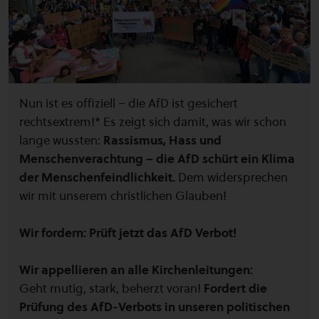
Nun ist es offiziell – die AfD ist gesichert
rechtsextrem!* Es zeigt sich damit, was wir schon
lange wussten:
Rassismus, Hass und
Menschenverachtung – die AfD schürt ein Klima
der Menschenfeindlichkeit.
Dem widersprechen
wir mit unserem christlichen Glauben!
Wir fordern: Prüft jetzt das AfD Verbot!
Wir appellieren an alle Kirchenleitungen:
Geht mutig, stark, beherzt voran!
Fordert die
Prüfung des AfD-Verbots in unseren politischen