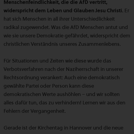
Menschenfeindlichkeit, die die AfD vertritt,
widerspricht dem Leben und Glauben Jesu Christi.
Er
hat sich Menschen in all ihrer Unterschiedlichkeit
radikal zugewendet. Was die AfD Menschen antut und
wie sie unsere Demokratie gefährdet, widerspricht dem
christlichen Verständnis unseres Zusammenlebens.
Für Situationen und Zeiten wie diese wurde das
Verbotsverfahren nach der Naziherrschaft in unserer
Rechtsordnung verankert: Auch eine demokratisch
gewählte Partei oder Person kann diese
demokratischen Werte aushöhlen – und wir sollten
alles dafür tun, das zu verhindern! Lernen wir aus den
Fehlern der Vergangenheit.
Gerade ist der Kirchentag in Hannover und die neue