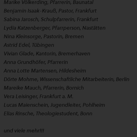
Marike Völkerding, Pfarrerin, Baunatal
Benjamin Isaak-Krauß, Pastor, Frankfurt
Sabina Jarosch, Schulpfarrerin, Frankfurt
Lydia Katzenberger, Pfarrperson, Nastätten
Nina Kleinsorge, Pastorin, Bremen
Astrid Edel, Tübingen
Vivian Glade, Kantorin, Bremerhaven
Anna Grundhöfer, Pfarrerin
Anna Lotte Martensen, Hildesheim
Dörte Mohme, Wissenschaftliche Mitarbeiterin, Berlin
Mareike Mauch, Pfarrerin, Bornich
Vera Leisinger, Frankfurt a. M.
Lucas Maienschein, Jugendleiter, Pohlheim
Elias Rinsche, Theologiestudent, Bonn
und viele mehr!!!