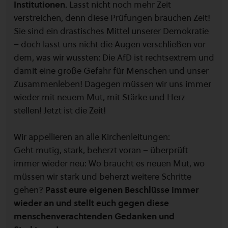
Institutionen.
Lasst nicht noch mehr Zeit
verstreichen, denn diese Prüfungen brauchen Zeit!
Sie sind ein drastisches Mittel unserer Demokratie
– doch lasst uns nicht die Augen verschließen vor
dem, was wir wussten: Die AfD ist rechtsextrem und
damit eine große Gefahr für Menschen und unser
Zusammenleben! Dagegen müssen wir uns immer
wieder mit neuem Mut, mit Stärke und Herz
stellen! Jetzt ist die Zeit!
Wir appellieren an alle Kirchenleitungen:
Geht mutig, stark, beherzt voran – überprüft
immer wieder neu: Wo braucht es neuen Mut, wo
müssen wir stark und beherzt weitere Schritte
gehen?
Passt eure eigenen Beschlüsse immer
wieder an und stellt euch gegen diese
menschenverachtenden Gedanken und