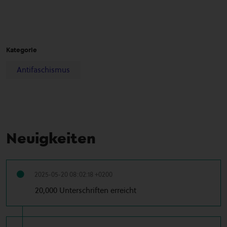
Kategorie
Antifaschismus
Neuigkeiten
2025-05-20 08:02:18 +0200
20,000 Unterschriften erreicht