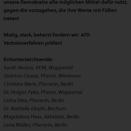
unsere Demokratie alle möglichen Mittel dafür nutzt,
gegen die vorzugehen, die ihre Werte mit Füßen
treten!
Mutig, stark, beherzt fordern wir: AfD
Verbotsverfahren prüfen!
Erstunterzeichnende:
Sarah Vecera, VEM, Wuppertal
Quinton Ceasar, Pfarrer, Wiesmoor
Christina Biere, Pfarrerin, Berlin
Dr. Holger Pyka, Pfarrer, Wuppertal
Lioba Diez, Pfarrerin, Berlin
Dr. Nathalie Eleyth, Bochum
Magdalena Hess, Aktivistin, Berlin
Lena Müller, Pfarrerin, Berlin