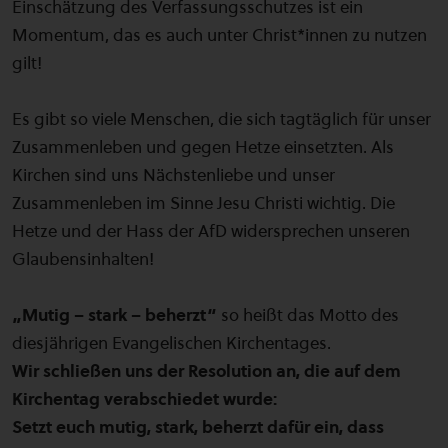
Einschätzung des Verfassungsschutzes ist ein
Momentum, das es auch unter Christ*innen zu nutzen
gilt!
Es gibt so viele Menschen, die sich tagtäglich für unser
Zusammenleben und gegen Hetze einsetzten. Als
Kirchen sind uns Nächstenliebe und unser
Zusammenleben im Sinne Jesu Christi wichtig. Die
Hetze und der Hass der AfD widersprechen unseren
Glaubensinhalten!
„Mutig – stark – beherzt“
so heißt das Motto des
diesjährigen Evangelischen Kirchentages.
Wir schließen uns der Resolution an, die auf dem
Kirchentag verabschiedet wurde:
Setzt euch mutig, stark, beherzt dafür ein, dass