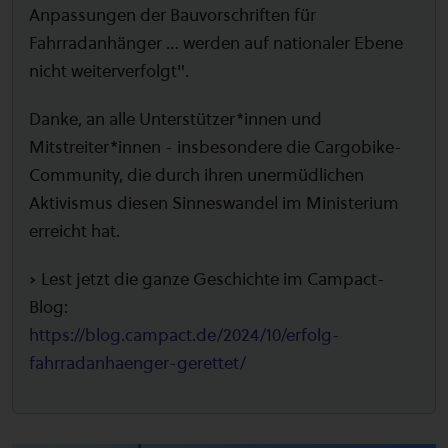
Anpassungen der Bauvorschriften für
Fahrradanhänger … werden auf nationaler Ebene
nicht weiterverfolgt".
Danke, an alle Unterstützer*innen und
Mitstreiter*innen - insbesondere die Cargobike-
Community, die durch ihren unermüdlichen
Aktivismus diesen Sinneswandel im Ministerium
erreicht hat.
➡️ Lest jetzt die ganze Geschichte im Campact-
Blog:
https://blog.campact.de/2024/10/erfolg-
fahrradanhaenger-gerettet/