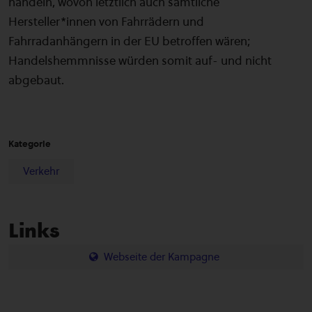
handeln, wovon letztlich auch sämtliche
Hersteller*innen von Fahrrädern und
Fahrradanhängern in der EU betroffen wären;
Handelshemmnisse würden somit auf- und nicht
abgebaut.
Kategorie
Verkehr
Links
Webseite der Kampagne