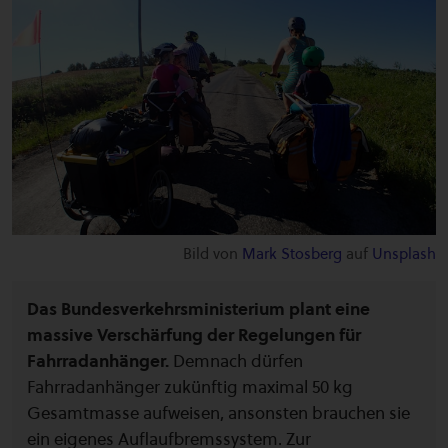
Bild von
Mark Stosberg
auf
Unsplash
Das Bundesverkehrsministerium plant eine
massive Verschärfung der Regelungen für
Fahrradanhänger.
Demnach dürfen
Fahrradanhänger zukünftig maximal 50 kg
Gesamtmasse aufweisen, ansonsten brauchen sie
ein eigenes Auflaufbremssystem. Zur