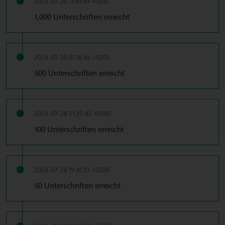
2024-07-30 13:41:49 +0200
1,000 Unterschriften erreicht
2024-07-30 07:16:46 +0200
500 Unterschriften erreicht
2024-07-28 21:20:42 +0200
100 Unterschriften erreicht
2024-07-28 19:41:23 +0200
50 Unterschriften erreicht