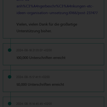
anh%C3%A4ngerbeschr%C3%A4nkungen-etc-
ideen-organisation-umsetzung.10166/post-237477
Vielen, vielen Dank für die großartige
Unterstützung bisher.
2024-08-18 21:01:07 +0200
100,000 Unterschriften erreicht
2024-08-15 17:41:11 +0200
50,000 Unterschriften erreicht
2024-08-15 14:45:45 +0200