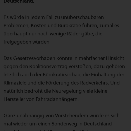
Deutschland.
Es würde in jedem Fall zu unüberschaubaren
Problemen, Kosten und Bürokratie führen, zumal es
überhaupt nur noch wenige Räder gäbe, die
freigegeben würden.
Das Gesetzesvorhaben könnte in mehrfacher Hinsicht
gegen den Koalitionsvertrag verstoßen, dazu gehören
letztlich auch der Bürokratieabbau, die Einhaltung der
Klimaziele und die Förderung des Radverkehrs. Und
natürlich bedroht die Neuregelung viele kleine
Hersteller von Fahrradanhängern.
Ganz unabhängig von Vorstehendem würde es sich
mal wieder um einen Sonderweg in Deutschland