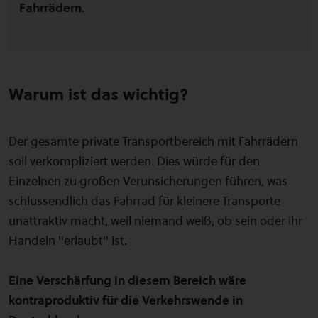
Fahrrädern.
Warum ist das wichtig?
Der gesamte private Transportbereich mit Fahrrädern
soll verkompliziert werden. Dies würde für den
Einzelnen zu großen Verunsicherungen führen, was
schlussendlich das Fahrrad für kleinere Transporte
unattraktiv macht, weil niemand weiß, ob sein oder ihr
Handeln "erlaubt" ist.
Eine Verschärfung in diesem Bereich wäre
kontraproduktiv für die Verkehrswende in