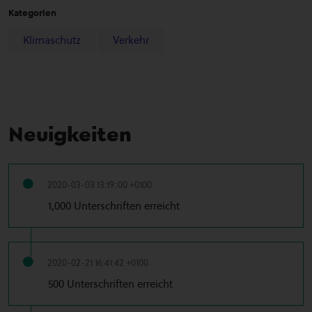
Kategorien
Klimaschutz
Verkehr
Neuigkeiten
2020-03-03 13:19:00 +0100
1,000 Unterschriften erreicht
2020-02-21 16:41:42 +0100
500 Unterschriften erreicht