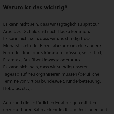
Warum ist das wichtig?
Es kann nicht sein, dass wir tagtäglich zu spät zur
Arbeit, zur Schule und nach Hause kommen.
Es kann nicht sein, dass wir uns ständig trotz
Monatsticket oder Einzelfahrkarte um eine andere
Form des Transports kümmern müssen, sei es Taxi,
Elterntaxi, Bus über Umwege oder Auto.
Es kann nicht sein, dass wir ständig unseren
Tagesablauf neu organisieren müssen (berufliche
Termine vor Ort bis bundesweit, Kinderbetreuung,
Hobbies, etc.),
Aufgrund dieser täglichen Erfahrungen mit dem
unzumutbaren Bahnverkehr im Raum Reutlingen und