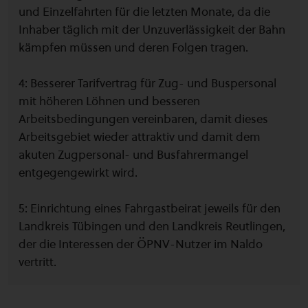
und Einzelfahrten für die letzten Monate, da die
Inhaber täglich mit der Unzuverlässigkeit der Bahn
kämpfen müssen und deren Folgen tragen.
4: Besserer Tarifvertrag für Zug- und Buspersonal
mit höheren Löhnen und besseren
Arbeitsbedingungen vereinbaren, damit dieses
Arbeitsgebiet wieder attraktiv und damit dem
akuten Zugpersonal- und Busfahrermangel
entgegengewirkt wird.
5: Einrichtung eines Fahrgastbeirat jeweils für den
Landkreis Tübingen und den Landkreis Reutlingen,
der die Interessen der ÖPNV-Nutzer im Naldo
vertritt.