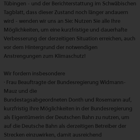
Tübingen - und der Berichterstattung im Schwäbischen
Tagblatt, dass dieser Zustand noch länger andauern
wird - wenden wir uns an Sie: Nutzen Sie alle Ihre
Möglichkeiten, um eine kurzfristige und dauerhafte
Verbesserung der derzeitigen Situation erreichen, auch
vor dem Hintergrund der notwendigen
Anstrengungen zum Klimaschutz!
Wir fordern insbesondere
· Frau Beauftragte der Bundesregierung Widmann-
Mauz und die
Bundestagsabgeordneten Donth und Rosemann auf,
kurzfristig Ihre Möglichkeiten in der Bundesregierung
als Eigentümerin der Deutschen Bahn zu nutzen, um
auf die Deutsche Bahn als derzeitigen Betreiber der
Strecken einzuwirken, damit ausreichend