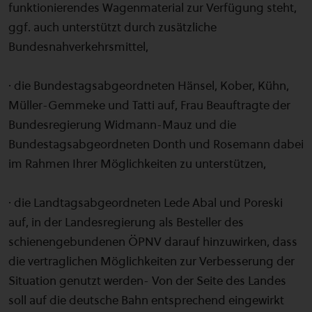
funktionierendes Wagenmaterial zur Verfügung steht,
ggf. auch unterstützt durch zusätzliche
Bundesnahverkehrsmittel,
· die Bundestagsabgeordneten Hänsel, Kober, Kühn,
Müller-Gemmeke und Tatti auf, Frau Beauftragte der
Bundesregierung Widmann-Mauz und die
Bundestagsabgeordneten Donth und Rosemann dabei
im Rahmen Ihrer Möglichkeiten zu unterstützen,
· die Landtagsabgeordneten Lede Abal und Poreski
auf, in der Landesregierung als Besteller des
schienengebundenen ÖPNV darauf hinzuwirken, dass
die vertraglichen Möglichkeiten zur Verbesserung der
Situation genutzt werden- Von der Seite des Landes
soll auf die deutsche Bahn entsprechend eingewirkt