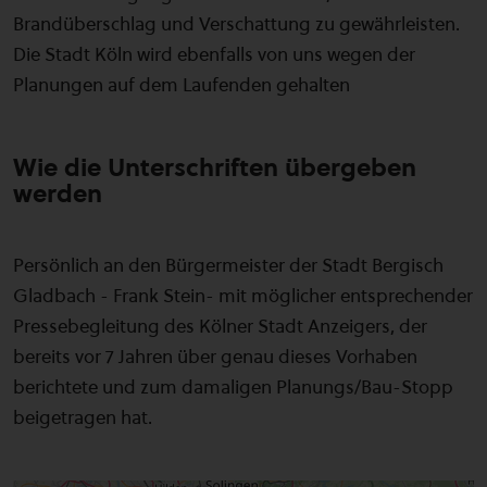
Brandüberschlag und Verschattung zu gewährleisten.
Die Stadt Köln wird ebenfalls von uns wegen der
Planungen auf dem Laufenden gehalten
Wie die Unterschriften übergeben
werden
Persönlich an den Bürgermeister der Stadt Bergisch
Gladbach - Frank Stein- mit möglicher entsprechender
Pressebegleitung des Kölner Stadt Anzeigers, der
bereits vor 7 Jahren über genau dieses Vorhaben
berichtete und zum damaligen Planungs/Bau-Stopp
beigetragen hat.