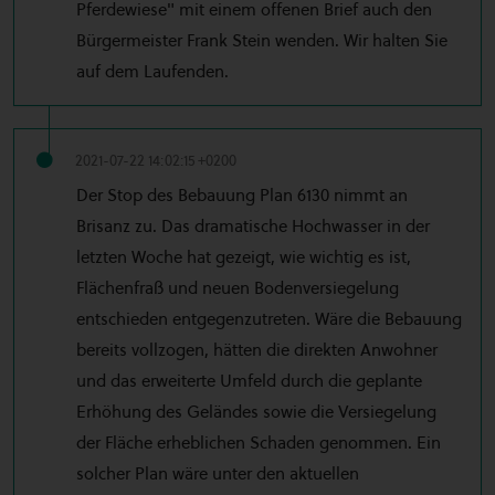
Pferdewiese" mit einem offenen Brief auch den
Bürgermeister Frank Stein wenden. Wir halten Sie
auf dem Laufenden.
2021-07-22 14:02:15 +0200
Der Stop des Bebauung Plan 6130 nimmt an
Brisanz zu. Das dramatische Hochwasser in der
letzten Woche hat gezeigt, wie wichtig es ist,
Flächenfraß und neuen Bodenversiegelung
entschieden entgegenzutreten. Wäre die Bebauung
bereits vollzogen, hätten die direkten Anwohner
und das erweiterte Umfeld durch die geplante
Erhöhung des Geländes sowie die Versiegelung
der Fläche erheblichen Schaden genommen. Ein
solcher Plan wäre unter den aktuellen