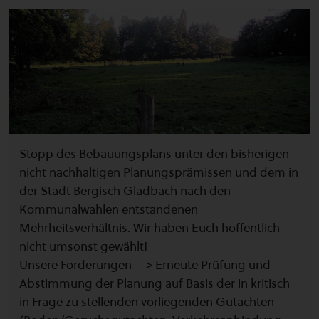
Stopp des Bebauungsplans unter den bisherigen
nicht nachhaltigen Planungsprämissen und dem in
der Stadt Bergisch Gladbach nach den
Kommunalwahlen entstandenen
Mehrheitsverhältnis. Wir haben Euch hoffentlich
nicht umsonst gewählt!
Unsere Forderungen --> Erneute Prüfung und
Abstimmung der Planung auf Basis der in kritisch
in Frage zu stellenden vorliegenden Gutachten