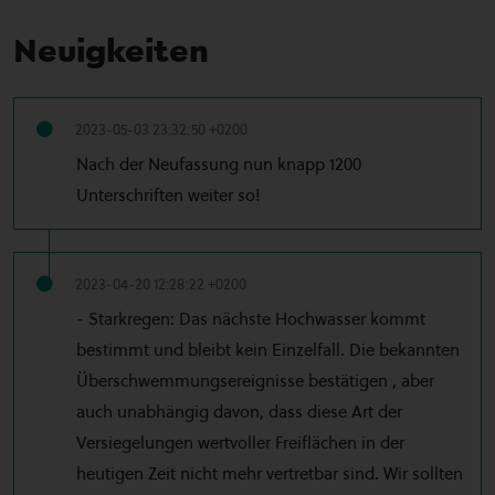
Neuigkeiten
2023-05-03 23:32:50 +0200
Nach der Neufassung nun knapp 1200
Unterschriften weiter so!
2023-04-20 12:28:22 +0200
- Starkregen: Das nächste Hochwasser kommt
bestimmt und bleibt kein Einzelfall. Die bekannten
Überschwemmungsereignisse bestätigen , aber
auch unabhängig davon, dass diese Art der
Versiegelungen wertvoller Freiflächen in der
heutigen Zeit nicht mehr vertretbar sind. Wir sollten