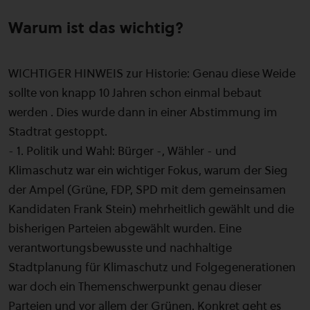
Warum ist das wichtig?
WICHTIGER HINWEIS zur Historie: Genau diese Weide
sollte von knapp 10 Jahren schon einmal bebaut
werden . Dies wurde dann in einer Abstimmung im
Stadtrat gestoppt.
- 1. Politik und Wahl: Bürger -, Wähler - und
Klimaschutz war ein wichtiger Fokus, warum der Sieg
der Ampel (Grüne, FDP, SPD mit dem gemeinsamen
Kandidaten Frank Stein) mehrheitlich gewählt und die
bisherigen Parteien abgewählt wurden. Eine
verantwortungsbewusste und nachhaltige
Stadtplanung für Klimaschutz und Folgegenerationen
war doch ein Themenschwerpunkt genau dieser
Parteien und vor allem der Grünen. Konkret geht es