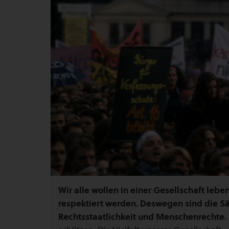
Wir alle wollen in einer Gesellschaft leben
respektiert werden. Deswegen sind die Sä
Rechtsstaatlichkeit und Menschenrechte.