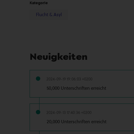
Kategorie
Flucht & Asyl
Neuigkeiten
2024-09-19 19:06:03 +0200
50,000 Unterschriften erreicht
2024-09-13 17:40:36 +0200
20,000 Unterschriften erreicht