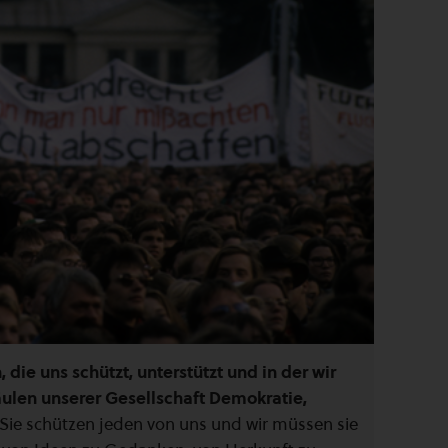
, die uns schützt, unterstützt und in der wir
ulen unserer Gesellschaft Demokratie,
Sie schützen jeden von uns und wir müssen sie