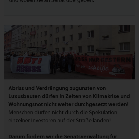
und wollen sie an Senat übergeben.
Abriss und Verdrängung zugunsten von
Luxusbauten dürfen in Zeiten von Klimakrise und
Wohnungsnot nicht weiter durchgesetzt werden!
Menschen dürfen nicht durch die Spekulation
einzelner Investoren auf der Straße landen!
Darum fordern wir die Senatsverwaltung für