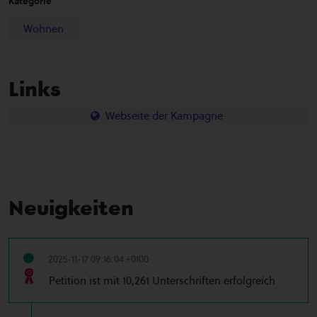
Kategorie
Wohnen
Links
Webseite der Kampagne
Neuigkeiten
2025-11-17 09:16:04 +0100
Petition ist mit 10,261 Unterschriften erfolgreich