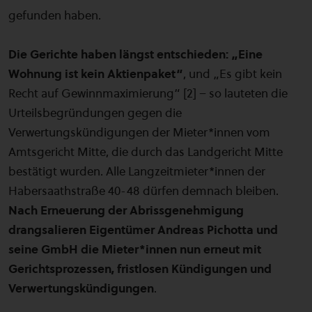
gefunden haben.
Die Gerichte haben längst entschieden:
„Eine
Wohnung ist kein Aktienpaket“
, und „Es gibt kein
Recht auf Gewinnmaximierung“ [2] – so lauteten die
Urteilsbegründungen gegen die
Verwertungskündigungen der Mieter*innen vom
Amtsgericht Mitte, die durch das Landgericht Mitte
bestätigt wurden. Alle Langzeitmieter*innen der
Habersaathstraße 40-48 dürfen demnach bleiben.
Nach Erneuerung der Abrissgenehmigung
drangsalieren Eigentümer Andreas Pichotta und
seine GmbH die Mieter*innen nun erneut mit
Gerichtsprozessen, fristlosen Kündigungen und
Verwertungskündigungen
.