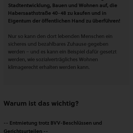
Stadtentwicklung, Bauen und Wohnen auf, die
Habersaathstraße 40-48 zu kaufen und in
Eigentum der öffentlichen Hand zu überführen!
Nur so kann den dort lebenden Menschen ein
sicheres und bezahlbares Zuhause gegeben
werden – und es kann ein Beispiel dafür gesetzt
werden, wie sozialverträgliches Wohnen
klimagerecht erhalten werden kann.
Warum ist das wichtig?
-- Entmietung trotz BVV-Beschlüssen und
Gerichtsurteilen --