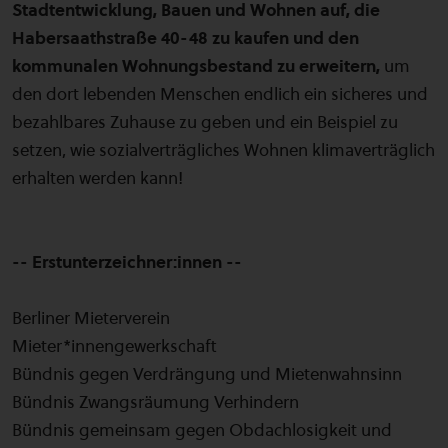
Stadtentwicklung, Bauen und Wohnen auf, die
Habersaathstraße 40-48 zu kaufen und den
kommunalen Wohnungsbestand zu erweitern,
um
den dort lebenden Menschen endlich ein sicheres und
bezahlbares Zuhause zu geben und ein Beispiel zu
setzen, wie sozialverträgliches Wohnen klimaverträglich
erhalten werden kann!
-- Erstunterzeichner:innen --
Berliner Mieterverein
Mieter*innengewerkschaft
Bündnis gegen Verdrängung und Mietenwahnsinn
Bündnis Zwangsräumung Verhindern
Bündnis gemeinsam gegen Obdachlosigkeit und