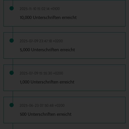
2025-11-10 15:02:14 +0100
10,000 Unterschriften erreicht
2025-07-09 23:47:18 +0200
5,000 Unterschriften erreicht
2025-07-09 15:55:30 +0200
1,000 Unterschriften erreicht
2025-06-23 07:50:48 +0200
500 Unterschriften erreicht