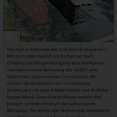
Hat man in Karlsruhe den § 34 BauGB vergessen ?
Mit noch mehr Nachdruck fordern wir nach
Erteilung der Baugenehmigung eine intelligente
und harmonische Bebauung des südlich zum
Roten Haus angrenzenden Grundstücks. Wir
fordern die Rücknahme der momentanen
Baueingabe mit einer 8 Meter hohen und 40 Meter
langen Wand. Diese brutale Mauer zerstört den
jetzigen schönen Eindruck der vorhandenen
Bebauung. Sie nimmt den Nutzern das Sonnenlicht