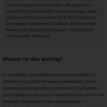
geschossigen Bebauung haben die Bewohner /
Nutzer der oberen beiden Geschosse sogar einen
schönen Anblick. Sie sehen ein in der Umgebung
einmaliges historisches Gebäude, die ehemalige
Meierei des Rüppurrer Schlosses. Ein deutlicher
immaterieller Mehrwert.
Warum ist das wichtig?
Es ist wichtig, das schöne historische Ensemble zu
erhalten und qualifiziert weiterzuentwickeln, damit
Erinnerung wachgehalten, historisches Erbe bewahrt
und städtebauliche als auch wirtschaftliche Zukunft mit
Verstand, Ästhetik und Herz gestaltet wird.