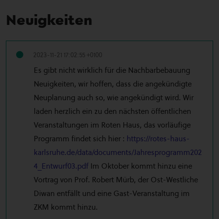
Neuigkeiten
2023-11-21 17:02:55 +0100
Es gibt nicht wirklich für die Nachbarbebauung
Neuigkeiten, wir hoffen, dass die angekündigte
Neuplanung auch so, wie angekündigt wird. Wir
laden herzlich ein zu den nächsten öffentlichen
Veranstaltungen im Roten Haus, das vorläufige
Programm findet sich hier :
https://rotes-haus-
karlsruhe.de/data/documents/Jahresprogramm202
4_Entwurf03.pdf
Im Oktober kommt hinzu eine
Vortrag von Prof. Robert Mürb, der Ost-Westliche
Diwan entfällt und eine Gast-Veranstaltung im
ZKM kommt hinzu.