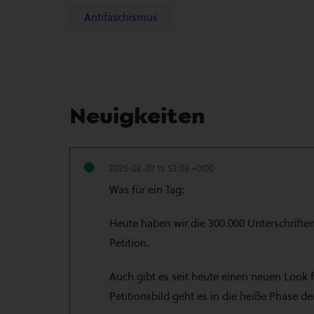
Antifaschismus
Neuigkeiten
2025-02-07 15:53:08 +0100
Was für ein Tag:
Heute haben wir die 300.000 Unterschriften
Petition.
Auch gibt es seit heute einen neuen Look 
Petitionsbild geht es in die heiße Phase d