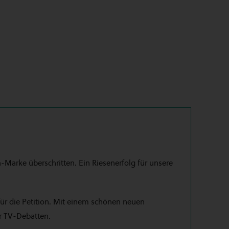
-Marke überschritten. Ein Riesenerfolg für unsere
für die Petition. Mit einem schönen neuen
er TV-Debatten.