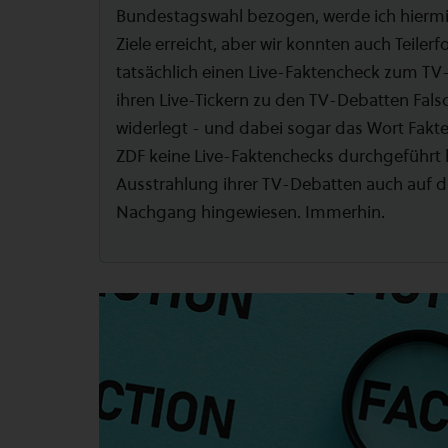
Bundestagswahl bezogen, werde ich hiermit
Ziele erreicht, aber wir konnten auch Teiler
tatsächlich einen Live-Faktencheck zum TV-
ihren Live-Tickern zu den TV-Debatten Fals
widerlegt - und dabei sogar das Wort Fak
ZDF keine Live-Faktenchecks durchgeführt
Ausstrahlung ihrer TV-Debatten auch auf d
Nachgang hingewiesen. Immerhin.