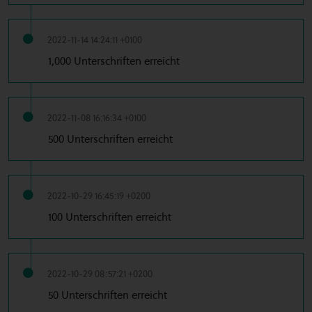
2022-11-14 14:24:11 +0100
1,000 Unterschriften erreicht
2022-11-08 16:16:34 +0100
500 Unterschriften erreicht
2022-10-29 16:45:19 +0200
100 Unterschriften erreicht
2022-10-29 08:57:21 +0200
50 Unterschriften erreicht