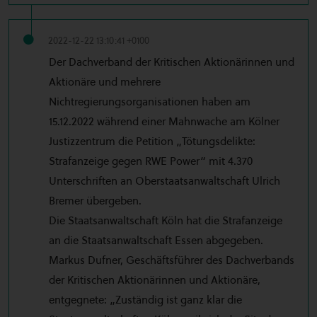
2022-12-22 13:10:41 +0100
Der Dachverband der Kritischen Aktionärinnen und
Aktionäre und mehrere
Nichtregierungsorganisationen haben am
15.12.2022 während einer Mahnwache am Kölner
Justizzentrum die Petition „Tötungsdelikte:
Strafanzeige gegen RWE Power“ mit 4.370
Unterschriften an Oberstaatsanwaltschaft Ulrich
Bremer übergeben.
Die Staatsanwaltschaft Köln hat die Strafanzeige
an die Staatsanwaltschaft Essen abgegeben.
Markus Dufner, Geschäftsführer des Dachverbands
der Kritischen Aktionärinnen und Aktionäre,
entgegnete: „Zuständig ist ganz klar die