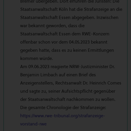
Bremer übergeben. Dort erfuhren die Juristen: Die
Staatsanwaltschaft Köln hat die Strafanzeige an die
Staatsanwaltschaft Essen abgegeben. Inzwischen
war bekannt geworden, dass die
Staatsanwaltschaft Essen dem RWE-Konzern
offenbar schon vor dem 04.05.2023 bekannt
gegeben hatte, dass es zu keinen Ermittlungen
kommen würde.
Am 09.06.2023 reagierte NRW-Justizminister Dr.
Benjamin Limbach auf einen Brief des
Anzeigenstellers, Rechtsanwalt Dr. Heinrich Comes
und sagte zu, seiner Aufsichtspflicht gegenüber
der Staatsanwaltschaft nachkommen zu wollen.
Die gesamte Chronologie der Strafanzeige:
https://www.rwe-tribunal.org/strafanzeige-
vorstand-rwe