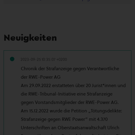
Neuigkeiten
2023-09-25 10:35:07 +0200
Chronik der Strafanzeige gegen Verantwortliche
der RWE-Power AG
Am 29.09.2022 erstatteten über 20 Jurist*innen und
die RWE-Tribunal-Initiative eine Strafanzeige
gegen Vorstandsmitglieder der RWE-Power AG.
Am 15.12.2022 wurde die Petition „Tötungsdelikte:
Strafanzeige gegen RWE Power“ mit 4.370
Unterschriften an Oberstaatsanwaltschaft Ulrich