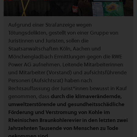
Aufgrund einer Strafanzeige wegen
Tötungsdelikten, gestellt von einer Gruppe von
Juristinnen und Juristen, sollen die
Staatsanwaltschaften Köln, Aachen und
Mönchengladbach Ermittlungen gegen die RWE
Power AG aufnehmen. Leitende Mitarbeiterinnen
und Mitarbeiter (Vorstand) und aufsichtsführende
Personen (Aufsichtsrat) haben nach
Rechtsauffassung der Jurist*innen bewusst in Kauf
genommen, dass
durch die klimaverändernde,
umweltzerstörende und gesundheitsschädliche
Förderung und Verstromung von Kohle im
Rheinischen Braunkohlerevier in den letzten zwei
Jahrzehnten Tausende von Menschen zu Tode
gekommen sind.