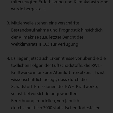
miterzeugten Erderhitzung und Klimakatastrophe
wurde hergestellt.
Mittlerweile stehen eine verschärfte
Bestandsaufnahme und Prognostik hinsichtlich
der Klimakrise (u.a. letzter Bericht des
Weltklimarats IPCC) zur Verfügung.
Es liegen jetzt auch Erkenntnisse vor über die die
tödlichen Folgen der Luftschadstoffe, die RWE-
Kraftwerke in unserer Atemluft freisetzen. „Es ist
wissenschaftlich belegt, dass durch die
Schadstoff-Emissionen der RWE-Kraftwerke,
selbst bei vorsichtig angewandten
Berechnungsmodellen, von jährlich
durchschnittlich 2000 statistischen Todesfällen