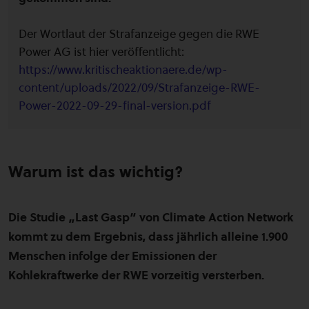
Der Wortlaut der Strafanzeige gegen die RWE
Power AG ist hier veröffentlicht:
https://www.kritischeaktionaere.de/wp-
content/uploads/2022/09/Strafanzeige-RWE-
Power-2022-09-29-final-version.pdf
Warum ist das wichtig?
Die Studie „Last Gasp“ von Climate Action Network
kommt zu dem Ergebnis, dass jährlich alleine 1.900
Menschen infolge der Emissionen der
Kohlekraftwerke der RWE vorzeitig versterben.