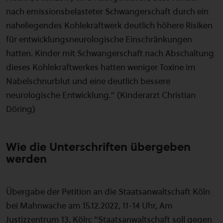
nach emissionsbelasteter Schwangerschaft durch ein
naheliegendes Kohlekraftwerk deutlich höhere Risiken
für entwicklungsneurologische Einschränkungen
hatten. Kinder mit Schwangerschaft nach Abschaltung
dieses Kohlekraftwerkes hatten weniger Toxine im
Nabelschnurblut und eine deutlich bessere
neurologische Entwicklung.“ (Kinderarzt Christian
Döring)
Wie die Unterschriften übergeben
werden
Übergabe der Petition an die Staatsanwaltschaft Köln
bei Mahnwache am 15.12.2022, 11-14 Uhr, Am
Justizzentrum 13, Köln: "Staatsanwaltschaft soll gegen