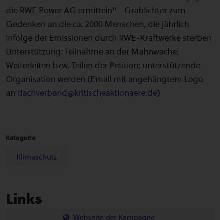
die RWE Power AG ermitteln" - Grablichter zum
Gedenken an die ca. 2000 Menschen, die jährlich
infolge der Emissionen durch RWE-Kraftwerke sterben
Unterstützung: Teilnahme an der Mahnwache;
Weiterleiten bzw. Teilen der Petition; unterstützende
Organisation werden (Email mit angehängtem Logo
an
dachverband@kritischeaktionaere.de
)
Kategorie
Klimaschutz
Links
Webseite der Kampagne