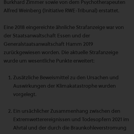
Burkhard Zimmer sowie von dem Psychotherapeuten
Alfred Weinberg (Initiative RWE-Tribunal) erstattet.
Eine 2018 eingereichte ähnliche Strafanzeige war von
der Staatsanwaltschaft Essen und der
Generalstaatsanwaltschaft Hamm 2019
zurückgewiesen worden. Die aktuelle Strafanzeige
wurde um wesentliche Punkte erweitert:
Zusätzliche Beweismittel zu den Ursachen und
Auswirkungen der Klimakatastrophe wurden
vorgelegt.
Ein ursächlicher Zusammenhang zwischen den
Extremwetterereignissen und Todesopfern 2021 im
Ahrtal und der durch die Braunkohleverstromung