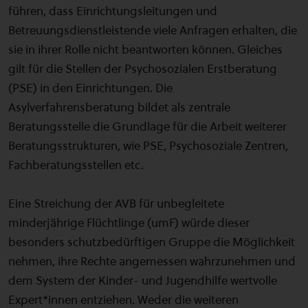
führen, dass Einrichtungsleitungen und
Betreuungsdienstleistende viele Anfragen erhalten, die
sie in ihrer Rolle nicht beantworten können. Gleiches
gilt für die Stellen der Psychosozialen Erstberatung
(PSE) in den Einrichtungen. Die
Asylverfahrensberatung bildet als zentrale
Beratungsstelle die Grundlage für die Arbeit weiterer
Beratungsstrukturen, wie PSE, Psychosoziale Zentren,
Fachberatungsstellen etc.
Eine Streichung der AVB für unbegleitete
minderjährige Flüchtlinge (umF) würde dieser
besonders schutzbedürftigen Gruppe die Möglichkeit
nehmen, ihre Rechte angemessen wahrzunehmen und
dem System der Kinder- und Jugendhilfe wertvolle
Expert*innen entziehen. Weder die weiteren