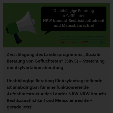
Zerschlagung des Landesprogramms „Soziale
Beratung von Geflüchteten“ (SBvG) – Streichung
der Asylverfahrensberatung
Unabhängige Beratung für Asylantragstellende
ist unabdingbar für eine funktionierende
Aufnahmestruktur des Landes NRW NRW braucht
Rechtsstaatlichkeit und Menschenrechte –
gerade jetzt!