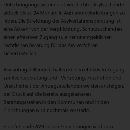
Unterbringungssystem und verpflichtet Asylsuchende
aktuell bis zu 24 Monate in Aufnahmeeinrichtungen zu
leben. Die Streichung der Asylverfahrensberatung ist
eine Abkehr von der Verpflichtung, Schutzsuchenden
einen effektiven Zugang zu einer unentgeltlichen
rechtlichen Beratung für das Asylverfahren
sicherzustellen.
Asylantragstellende erhalten keinen effektiven Zugang
zur Rechtsberatung und -Vertretung. Frustration und
Unsicherheit der Antragsstellenden werden ansteigen,
der Druck auf die bereits ausgelasteten
Beratungsstellen in den Kommunen und in den
Einrichtungen wird nochmals verstärkt.
Eine fehlende AVB in den Einrichtungen wird dazu