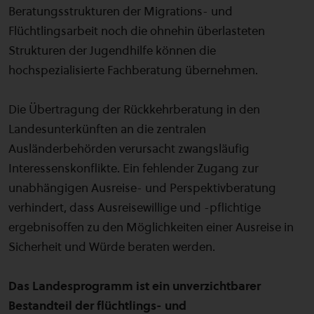
Beratungsstrukturen der Migrations- und
Flüchtlingsarbeit noch die ohnehin überlasteten
Strukturen der Jugendhilfe können die
hochspezialisierte Fachberatung übernehmen.
Die Übertragung der Rückkehrberatung in den
Landesunterkünften an die zentralen
Ausländerbehörden verursacht zwangsläufig
Interessenskonflikte. Ein fehlender Zugang zur
unabhängigen Ausreise- und Perspektivberatung
verhindert, dass Ausreisewillige und -pflichtige
ergebnisoffen zu den Möglichkeiten einer Ausreise in
Sicherheit und Würde beraten werden.
Das Landesprogramm ist ein unverzichtbarer
Bestandteil der flüchtlings- und