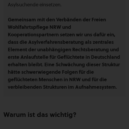
Asylsuchende einsetzen.
Gemeinsam mit den Verbänden der Freien
Wohlfahrtspflege NRW und
Kooperationspartnern setzen wir uns dafür ein,
dass die Asylverfahrensberatung als zentrales
Element der unabhängigen Rechtsberatung und
erste Anlaufstelle für Geflüchtete in Deutschland
erhalten bleibt. Eine Schwächung dieser Struktur
hätte schwerwiegende Folgen für die
geflüchteten Menschen in NRW und für die
verbleibenden Strukturen im Aufnahmesystem.
Warum ist das wichtig?