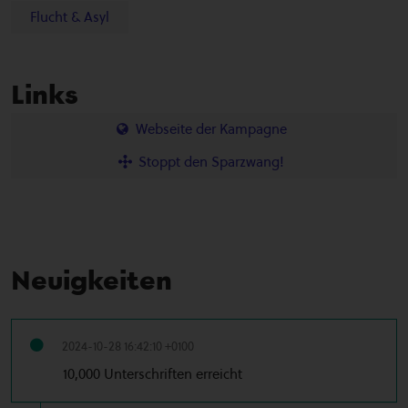
Flucht & Asyl
Links
Webseite der Kampagne
Stoppt den Sparzwang!
Neuigkeiten
2024-10-28 16:42:10 +0100
10,000 Unterschriften erreicht