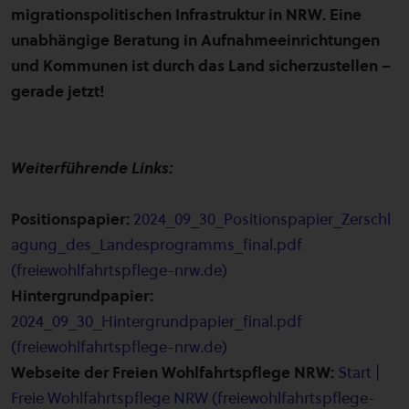
migrationspolitischen Infrastruktur in NRW. Eine
unabhängige Beratung in Aufnahmeeinrichtungen
und Kommunen ist durch das Land sicherzustellen –
gerade jetzt!
Weiterführende Links:
Positionspapier:
2024_09_30_Positionspapier_Zerschl
agung_des_Landesprogramms_final.pdf
(freiewohlfahrtspflege-nrw.de)
Hintergrundpapier:
2024_09_30_Hintergrundpapier_final.pdf
(freiewohlfahrtspflege-nrw.de)
Webseite der Freien Wohlfahrtspflege NRW:
Start |
Freie Wohlfahrtspflege NRW (freiewohlfahrtspflege-