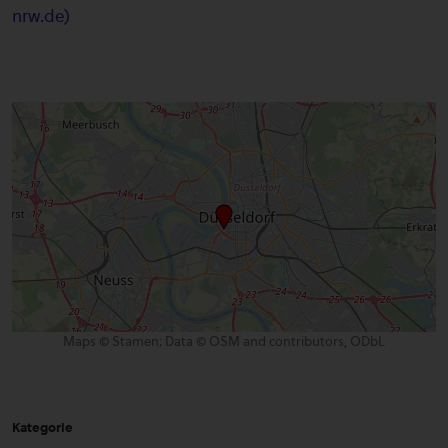
nrw.de)
Maps © Stamen; Data © OSM and contributors, ODbL
Kategorie