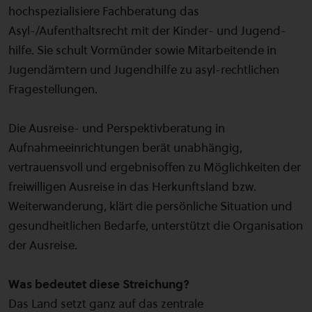
hochspezialisiere Fachberatung das
Asyl-/Aufenthaltsrecht mit der Kinder- und Jugend-
hilfe. Sie schult Vormünder sowie Mitarbeitende in
Jugendämtern und Jugendhilfe zu asyl-rechtlichen
Fragestellungen.
Die Ausreise- und Perspektivberatung in
Aufnahmeeinrichtungen berät unabhängig,
vertrauensvoll und ergebnisoffen zu Möglichkeiten der
freiwilligen Ausreise in das Herkunftsland bzw.
Weiterwanderung, klärt die persönliche Situation und
gesundheitlichen Bedarfe, unterstützt die Organisation
der Ausreise.
Was bedeutet diese Streichung?
Das Land setzt ganz auf das zentrale