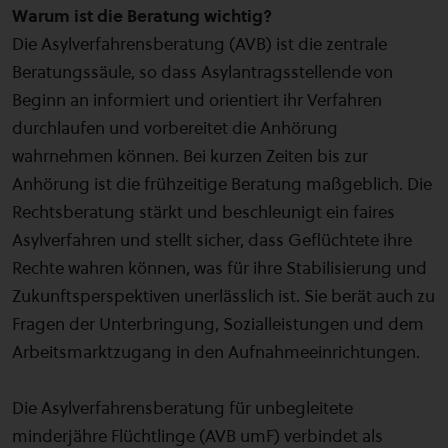
Warum ist die Beratung wichtig?
Die Asylverfahrensberatung (AVB) ist die zentrale
Beratungssäule, so dass Asylantragsstellende von
Beginn an informiert und orientiert ihr Verfahren
durchlaufen und vorbereitet die Anhörung
wahrnehmen können. Bei kurzen Zeiten bis zur
Anhörung ist die frühzeitige Beratung maßgeblich. Die
Rechtsberatung stärkt und beschleunigt ein faires
Asylverfahren und stellt sicher, dass Geflüchtete ihre
Rechte wahren können, was für ihre Stabilisierung und
Zukunftsperspektiven unerlässlich ist. Sie berät auch zu
Fragen der Unterbringung, Sozialleistungen und dem
Arbeitsmarktzugang in den Aufnahmeeinrichtungen.
Die Asylverfahrensberatung für unbegleitete
minderjähre Flüchtlinge (AVB umF) verbindet als