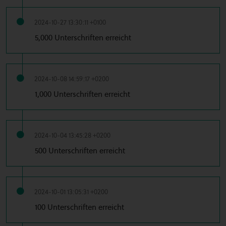
2024-10-27 13:30:11 +0100
5,000 Unterschriften erreicht
2024-10-08 14:59:17 +0200
1,000 Unterschriften erreicht
2024-10-04 13:45:28 +0200
500 Unterschriften erreicht
2024-10-01 13:05:31 +0200
100 Unterschriften erreicht