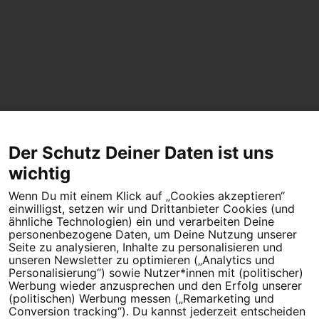
Der Schutz Deiner Daten ist uns
wichtig
Wenn Du mit einem Klick auf „Cookies akzeptieren“
einwilligst, setzen wir und Drittanbieter Cookies (und
ähnliche Technologien) ein und verarbeiten Deine
personenbezogene Daten, um Deine Nutzung unserer
Seite zu analysieren, Inhalte zu personalisieren und
unseren Newsletter zu optimieren („Analytics und
Personalisierung“) sowie Nutzer*innen mit (politischer)
Werbung wieder anzusprechen und den Erfolg unserer
(politischen) Werbung messen („Remarketing und
Conversion tracking“). Du kannst jederzeit entscheiden