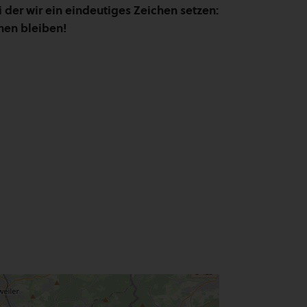
 der wir ein eindeutiges Zeichen setzen:
hen bleiben!