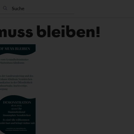
muss bleiben!