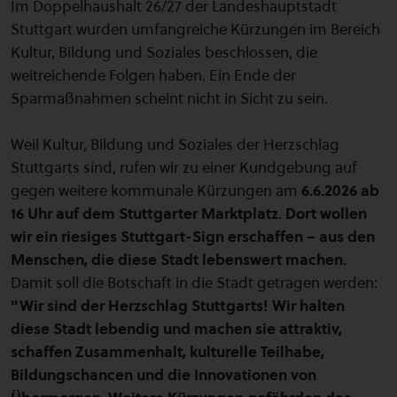
Im Doppelhaushalt 26/27 der Landeshauptstadt
Stuttgart wurden umfangreiche Kürzungen im Bereich
Kultur, Bildung und Soziales beschlossen, die
weitreichende Folgen haben. Ein Ende der
Sparmaßnahmen scheint nicht in Sicht zu sein.
Weil Kultur, Bildung und Soziales der Herzschlag
Stuttgarts sind, rufen wir zu einer Kundgebung auf
gegen weitere kommunale Kürzungen am
6.6.2026 ab
16 Uhr auf dem Stuttgarter Marktplatz
.
Dort wollen
wir ein riesiges Stuttgart-Sign erschaffen – aus den
Menschen, die diese Stadt lebenswert machen.
Damit soll die Botschaft in die Stadt getragen werden:
"Wir sind der Herzschlag Stuttgarts! Wir halten
diese Stadt lebendig und machen sie attraktiv,
schaffen Zusammenhalt, kulturelle Teilhabe,
Bildungschancen und die Innovationen von