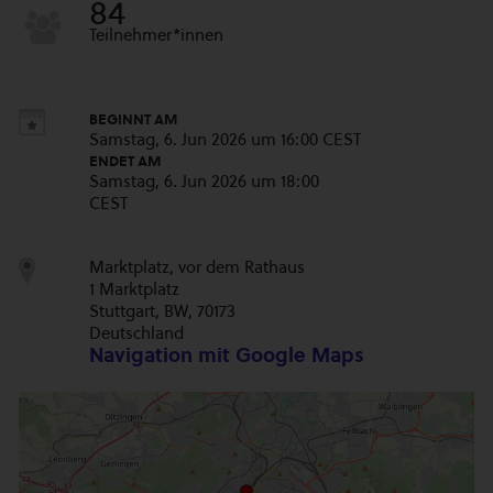
84
Teilnehmer*innen
BEGINNT AM
Samstag, 6. Jun 2026 um 16:00 CEST
ENDET AM
Samstag, 6. Jun 2026 um 18:00
CEST
Marktplatz, vor dem Rathaus
1 Marktplatz
Stuttgart, BW, 70173
Deutschland
Navigation mit Google Maps