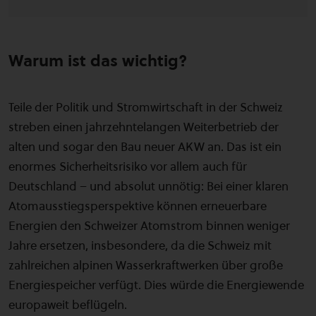
Warum ist das wichtig?
Teile der Politik und Stromwirtschaft in der Schweiz
streben einen jahrzehntelangen Weiterbetrieb der
alten und sogar den Bau neuer AKW an. Das ist ein
enormes Sicherheitsrisiko vor allem auch für
Deutschland – und absolut unnötig: Bei einer klaren
Atomausstiegsperspektive können erneuerbare
Energien den Schweizer Atomstrom binnen weniger
Jahre ersetzen, insbesondere, da die Schweiz mit
zahlreichen alpinen Wasserkraftwerken über große
Energiespeicher verfügt. Dies würde die Energiewende
europaweit beflügeln.