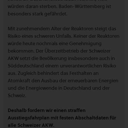
würden daran sterben. Baden-Württemberg ist
besonders stark gefährdet.
Mit zunehmendem Alter der Reaktoren steigt das
Risiko eines schweren Unfalls. Keiner der Reaktoren
würde heute nochmals eine Genehmigung
bekommen. Der Überzeitbetrieb der Schweizer
AKW setzt die Bevölkerung insbesondere auch in
Süddeutschland einem unverantwortlichen Risiko
aus. Zugleich behindert das Festhalten an
Atomkraft den Ausbau der erneuerbaren Energien
und die Energiewende in Deutschland und der
Schweiz.
Deshalb fordern wir einen straffen
Ausstiegsfahrplan mit festen Abschaltdaten für
alle Schweizer AKW.