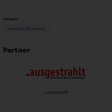
Kategorie
Umwelt & Ressourcen
Partner
.ausgestrahlt