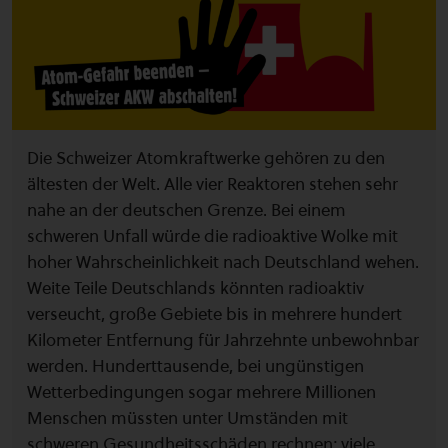
Die Schweizer Atomkraftwerke gehören zu den
ältesten der Welt. Alle vier Reaktoren stehen sehr
nahe an der deutschen Grenze. Bei einem
schweren Unfall würde die radioaktive Wolke mit
hoher Wahrscheinlichkeit nach Deutschland wehen.
Weite Teile Deutschlands könnten radioaktiv
verseucht, große Gebiete bis in mehrere hundert
Kilometer Entfernung für Jahrzehnte unbewohnbar
werden. Hunderttausende, bei ungünstigen
Wetterbedingungen sogar mehrere Millionen
Menschen müssten unter Umständen mit
schweren Gesundheitsschäden rechnen; viele