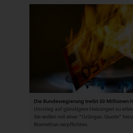
Die Bundesregierung treibt 20 Millionen 
Umstieg auf günstigere Heizungen zu erlei
Sie wollen mit einer “Grüngas-Quote” her
Biomethan verpflichten.