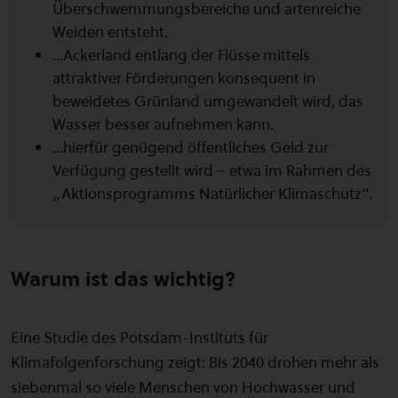
Überschwemmungsbereiche und artenreiche
Weiden entsteht.
...Ackerland entlang der Flüsse mittels
attraktiver Förderungen konsequent in
beweidetes Grünland umgewandelt wird, das
Wasser besser aufnehmen kann.
...hierfür genügend öffentliches Geld zur
Verfügung gestellt wird – etwa im Rahmen des
„Aktionsprogramms Natürlicher Klimaschutz“.
Warum ist das wichtig?
Eine Studie des Potsdam-Instituts für
Klimafolgenforschung zeigt: Bis 2040 drohen mehr als
siebenmal so viele Menschen von Hochwasser und