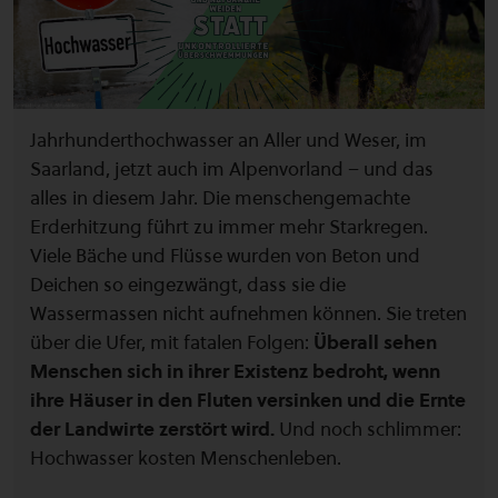
Jahrhunderthochwasser an Aller und Weser, im
Saarland, jetzt auch im Alpenvorland – und das
alles in diesem Jahr. Die menschengemachte
Erderhitzung führt zu immer mehr Starkregen.
Viele Bäche und Flüsse wurden von Beton und
Deichen so eingezwängt, dass sie die
Wassermassen nicht aufnehmen können. Sie treten
über die Ufer, mit fatalen Folgen:
Überall sehen
Menschen sich in ihrer Existenz bedroht, wenn
ihre Häuser in den Fluten versinken und die Ernte
der Landwirte zerstört wird.
Und noch schlimmer:
Hochwasser kosten Menschenleben.