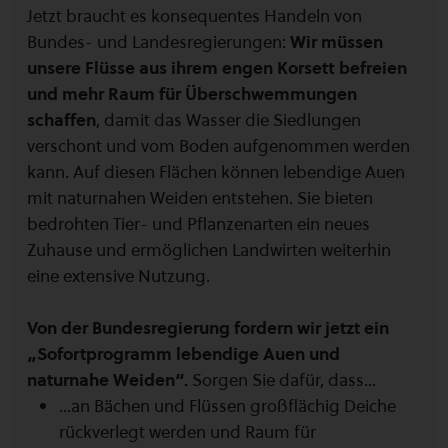
Jetzt braucht es konsequentes Handeln von
Bundes- und Landesregierungen:
Wir müssen
unsere Flüsse aus ihrem engen Korsett befreien
und mehr Raum für Überschwemmungen
schaffen
, damit das Wasser die Siedlungen
verschont und vom Boden aufgenommen werden
kann. Auf diesen Flächen können lebendige Auen
mit naturnahen Weiden entstehen. Sie bieten
bedrohten Tier- und Pflanzenarten ein neues
Zuhause und ermöglichen Landwirten weiterhin
eine extensive Nutzung.
Von der Bundesregierung fordern wir jetzt ein
„Sofortprogramm lebendige Auen und
naturnahe Weiden“.
Sorgen Sie dafür, dass...
...an Bächen und Flüssen großflächig Deiche
rückverlegt werden und Raum für