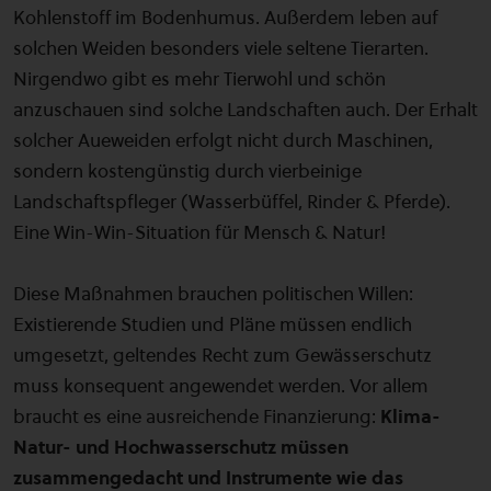
Kohlenstoff im Bodenhumus. Außerdem leben auf
solchen Weiden besonders viele seltene Tierarten.
Nirgendwo gibt es mehr Tierwohl und schön
anzuschauen sind solche Landschaften auch. Der Erhalt
solcher Aueweiden erfolgt nicht durch Maschinen,
sondern kostengünstig durch vierbeinige
Landschaftspfleger (Wasserbüffel, Rinder & Pferde).
Eine Win-Win-Situation für Mensch & Natur!
Diese Maßnahmen brauchen politischen Willen:
Existierende Studien und Pläne müssen endlich
umgesetzt, geltendes Recht zum Gewässerschutz
muss konsequent angewendet werden. Vor allem
braucht es eine ausreichende Finanzierung:
Klima-
Natur- und Hochwasserschutz müssen
zusammengedacht und Instrumente wie das