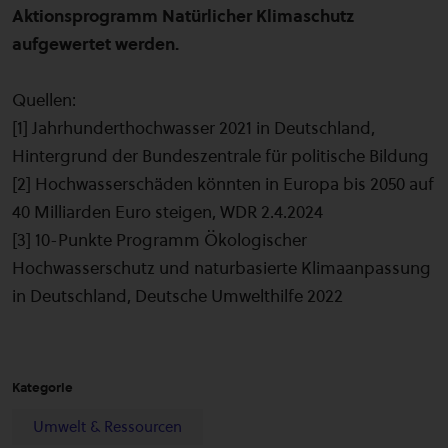
Aktionsprogramm Natürlicher Klimaschutz
aufgewertet werden.
Quellen:
[1] Jahrhunderthochwasser 2021 in Deutschland,
Hintergrund der Bundeszentrale für politische Bildung
[2] Hochwasserschäden könnten in Europa bis 2050 auf
40 Milliarden Euro steigen, WDR 2.4.2024
[3] 10-Punkte Programm Ökologischer
Hochwasserschutz und naturbasierte Klimaanpassung
in Deutschland, Deutsche Umwelthilfe 2022
Kategorie
Umwelt & Ressourcen