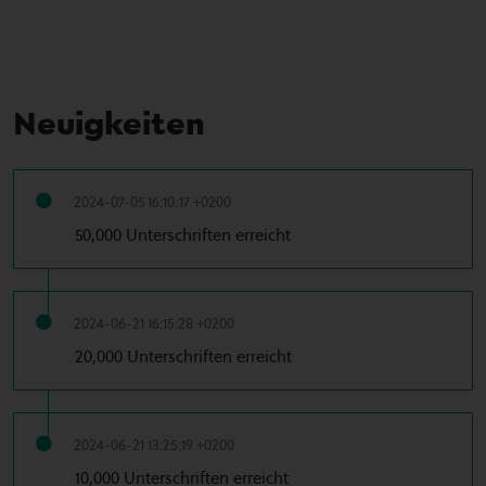
Neuigkeiten
2024-07-05 16:10:17 +0200
50,000 Unterschriften erreicht
2024-06-21 16:15:28 +0200
20,000 Unterschriften erreicht
2024-06-21 13:25:19 +0200
10,000 Unterschriften erreicht