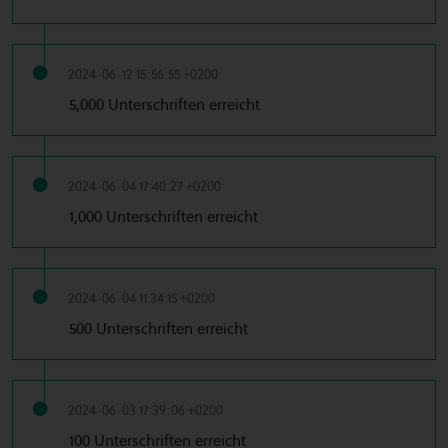
2024-06-12 15:56:55 +0200
5,000 Unterschriften erreicht
2024-06-04 17:40:27 +0200
1,000 Unterschriften erreicht
2024-06-04 11:34:15 +0200
500 Unterschriften erreicht
2024-06-03 17:39:06 +0200
100 Unterschriften erreicht