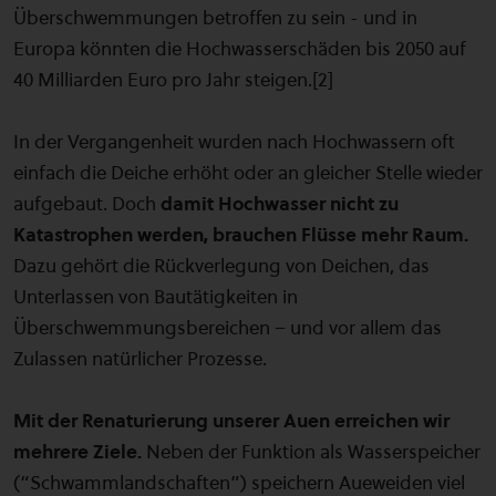
Überschwemmungen betroffen zu sein - und in
Europa könnten die Hochwasserschäden bis 2050 auf
40 Milliarden Euro pro Jahr steigen.[2]
In der Vergangenheit wurden nach Hochwassern oft
einfach die Deiche erhöht oder an gleicher Stelle wieder
aufgebaut. Doch
damit Hochwasser nicht zu
Katastrophen werden, brauchen Flüsse mehr Raum.
Dazu gehört die Rückverlegung von Deichen, das
Unterlassen von Bautätigkeiten in
Überschwemmungsbereichen – und vor allem das
Zulassen natürlicher Prozesse.
Mit der Renaturierung unserer Auen erreichen wir
mehrere Ziele.
Neben der Funktion als Wasserspeicher
(“Schwammlandschaften”) speichern Aueweiden viel