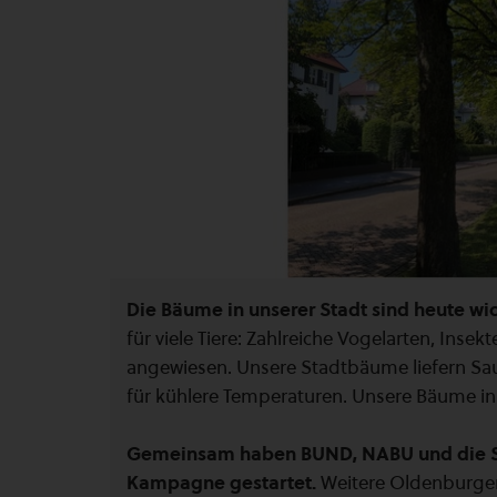
Die Bäume in unserer Stadt sind heute wic
für viele Tiere: Zahlreiche Vogelarten, Inse
angewiesen. Unsere Stadtbäume liefern S
für kühlere Temperaturen. Unsere Bäume in
Gemeinsam haben BUND, NABU und die 
Kampagne gestartet.
Weitere Oldenburger