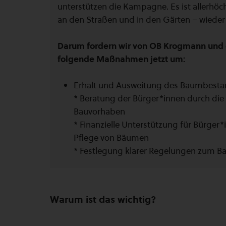
unterstützen die Kampagne. Es ist allerhö
an den Straßen und in den Gärten – wieder
Darum fordern wir von OB Krogmann und 
folgende Maßnahmen jetzt um:
Erhalt und Ausweitung des Baumbesta
* Beratung der Bürger*innen durch die
Bauvorhaben
* Finanzielle Unterstützung für Bürger
Pflege von Bäumen
* Festlegung klarer Regelungen zum 
Warum ist das wichtig?