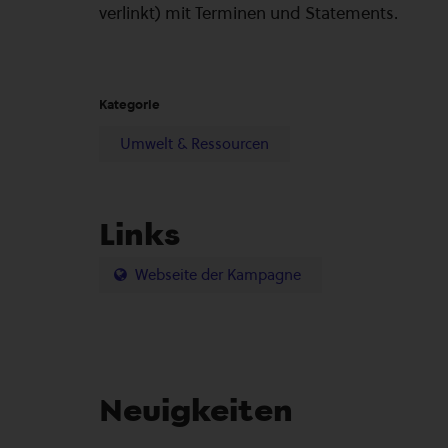
verlinkt) mit Terminen und Statements.
Kategorie
Umwelt & Ressourcen
Links
Webseite der Kampagne
Neuigkeiten