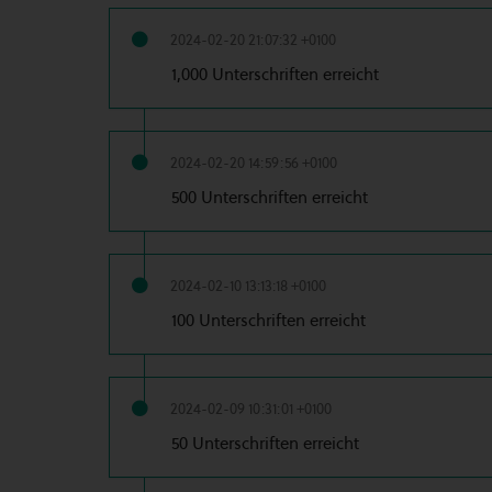
2024-02-20 21:07:32 +0100
1,000 Unterschriften erreicht
2024-02-20 14:59:56 +0100
500 Unterschriften erreicht
2024-02-10 13:13:18 +0100
100 Unterschriften erreicht
2024-02-09 10:31:01 +0100
50 Unterschriften erreicht