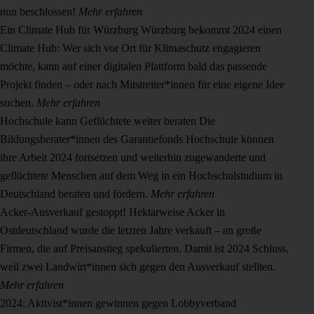
nun beschlossen!
Mehr erfahren
Ein Climate Hub für Würzburg
Würzburg bekommt 2024 einen
Climate Hub: Wer sich vor Ort für Klimaschutz engagieren
möchte, kann auf einer digitalen Plattform bald das passende
Projekt finden – oder nach Mitstreiter*innen für eine eigene Idee
suchen.
Mehr erfahren
Hochschule kann Geflüchtete weiter beraten
Die
Bildungsberater*innen des Garantiefonds Hochschule können
ihre Arbeit 2024 fortsetzen und weiterhin zugewanderte und
geflüchtete Menschen auf dem Weg in ein Hochschulstudium in
Deutschland beraten und fördern.
Mehr erfahren
Acker-Ausverkauf gestoppt!
Hektarweise Acker in
Ostdeutschland wurde die letzten Jahre verkauft – an große
Firmen, die auf Preisanstieg spekulierten. Damit ist 2024 Schluss,
weil zwei Landwirt*innen sich gegen den Ausverkauf stellten.
Mehr erfahren
2024: Aktivist*innen gewinnen gegen Lobbyverband