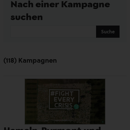
Nach einer Kampagne
suchen
(118) Kampagnen
Hameln-Pyrmont und