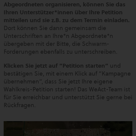
Abgeordneten organisieren, können Sie das
Ihren Unterstützer*innen über Ihre Petition
mitteilen und sie z.B. zu dem Termin einladen.
Dort können Sie dann gemeinsam die
Unterschriften an Ihre*n Abgeordnete*n
übergeben mit der Bitte, die Schwarm-
Forderungen ebenfalls zu unterschreiben.
Klicken Sie jetzt auf “Petition starten”
und
bestätigen Sie, mit einem Klick auf “Kampagne
übernehmen”, dass Sie jetzt Ihre eigene
Wahlkreis-Petition starten! Das WeAct-Team ist
für Sie erreichbar und unterstützt Sie gerne bei
Rückfragen.