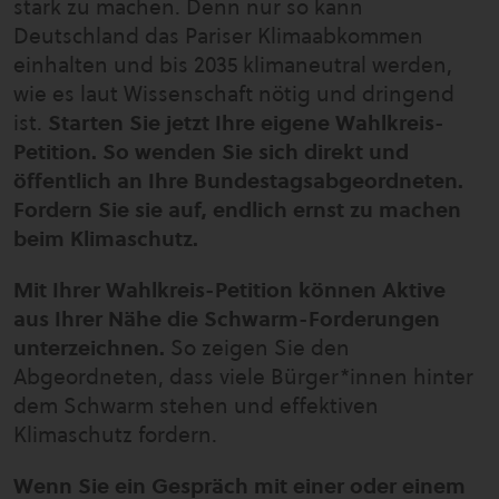
stark zu machen. Denn nur so kann
Deutschland das Pariser Klimaabkommen
einhalten und bis 2035 klimaneutral werden,
wie es laut Wissenschaft nötig und dringend
ist.
Starten Sie jetzt Ihre eigene Wahlkreis-
Petition. So wenden Sie sich direkt und
öffentlich an Ihre Bundestagsabgeordneten.
Fordern Sie sie auf, endlich ernst zu machen
beim Klimaschutz.
Mit Ihrer Wahlkreis-Petition können Aktive
aus Ihrer Nähe die Schwarm-Forderungen
unterzeichnen.
So zeigen Sie den
Abgeordneten, dass viele Bürger*innen hinter
dem Schwarm stehen und effektiven
Klimaschutz fordern.
Wenn Sie ein Gespräch mit einer oder einem