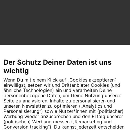
Der Schutz Deiner Daten ist uns
wichtig
Wenn Du mit einem Klick auf „Cookies akzeptieren“
einwilligst, setzen wir und Drittanbieter Cookies (und
ähnliche Technologien) ein und verarbeiten Deine
personenbezogene Daten, um Deine Nutzung unserer
Seite zu analysieren, Inhalte zu personalisieren und
unseren Newsletter zu optimieren („Analytics und
Personalisierung“) sowie Nutzer*innen mit (politischer)
Werbung wieder anzusprechen und den Erfolg unserer
(politischen) Werbung messen („Remarketing und
Conversion tracking“). Du kannst jederzeit entscheiden