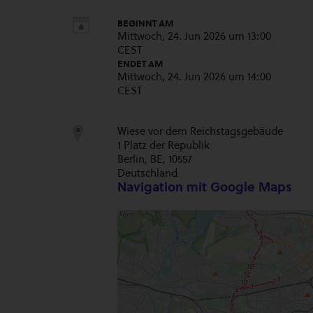
BEGINNT AM
Mittwoch, 24. Jun 2026 um 13:00
CEST
ENDET AM
Mittwoch, 24. Jun 2026 um 14:00
CEST
Wiese vor dem Reichstagsgebäude
1 Platz der Republik
Berlin, BE, 10557
Deutschland
Navigation mit Google Maps