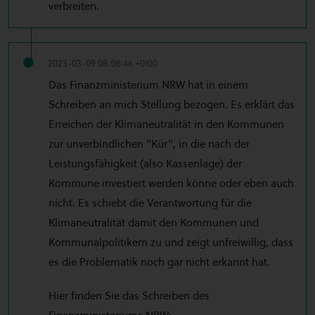
verbreiten.
2023-03-09 08:06:46 +0100
Das Finanzministerium NRW hat in einem
Schreiben an mich Stellung bezogen. Es erklärt das
Erreichen der Klimaneutralität in den Kommunen
zur unverbindlichen "Kür", in die nach der
Leistungsfähigkeit (also Kassenlage) der
Kommune investiert werden könne oder eben auch
nicht. Es schiebt die Verantwortung für die
Klimaneutralität damit den Kommunen und
Kommunalpolitikern zu und zeigt unfreiwillig, dass
es die Problematik noch gar nicht erkannt hat.
Hier finden Sie das Schreiben des