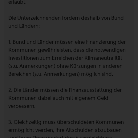
erlaubt.
Die Unterzeichnenden fordern deshalb von Bund
und Ländern:
1. Bund und Länder müssen eine Finanzierung der
Kommunen gewährleisten, dass die notwendigen
Investitionen zum Erreichen der Klimaneutralität
(s.u. Anmerkungen) ohne Kürzungen in anderen
Bereichen (s.u. Anmerkungen) möglich sind.
2. Die Länder müssen die Finanzausstattung der
Kommunen dabei auch mit eigenem Geld
verbessern.
3. Gleichzeitig muss überschuldeten Kommunen
ermöglicht werden, ihre Altschulden abzubauen