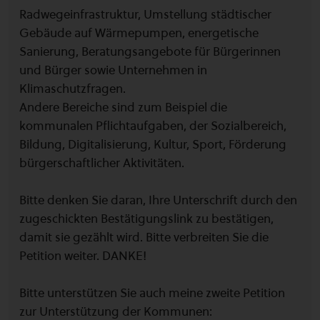
Radwegeinfrastruktur, Umstellung städtischer
Gebäude auf Wärmepumpen, energetische
Sanierung, Beratungsangebote für Bürgerinnen
und Bürger sowie Unternehmen in
Klimaschutzfragen.
Andere Bereiche sind zum Beispiel die
kommunalen Pflichtaufgaben, der Sozialbereich,
Bildung, Digitalisierung, Kultur, Sport, Förderung
bürgerschaftlicher Aktivitäten.
Bitte denken Sie daran, Ihre Unterschrift durch den
zugeschickten Bestätigungslink zu bestätigen,
damit sie gezählt wird. Bitte verbreiten Sie die
Petition weiter. DANKE!
Bitte unterstützen Sie auch meine zweite Petition
zur Unterstützung der Kommunen: