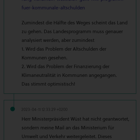
fuer-kommunale-altschulden
Zumindest die Hälfte des Weges scheint das Land
zu gehen. Das Landesprogramm muss genauer
analysiert werden, aber zumindest
1. Wird das Problem der Altschulden der
Kommunen gesehen.
2. Wird das Problem der Finanzierung der
Klimaneutralität in Kommunen angegangen.
Das stimmt optimistisch!
2023-04-11 12:33:29 +0200
Herr Ministerpräsident Wüst hat nicht geantwortet,
sondern meine Mail an das Ministerium für
Umwelt und Verkehr weitergeleitet. Dieses