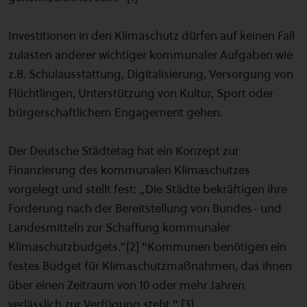
Investitionen in den Klimaschutz dürfen auf keinen Fall
zulasten anderer wichtiger kommunaler Aufgaben wie
z.B. Schulausstattung, Digitalisierung, Versorgung von
Flüchtlingen, Unterstützung von Kultur, Sport oder
bürgerschaftlichem Engagement gehen.
Der Deutsche Städtetag hat ein Konzept zur
Finanzierung des kommunalen Klimaschutzes
vorgelegt und stellt fest: „Die Städte bekräftigen ihre
Forderung nach der Bereitstellung von Bundes- und
Landesmitteln zur Schaffung kommunaler
Klimaschutzbudgets.“[2] "Kommunen benötigen ein
festes Budget für Klimaschutzmaßnahmen, das ihnen
über einen Zeitraum von 10 oder mehr Jahren
verlässlich zur Verfügung steht." [3]