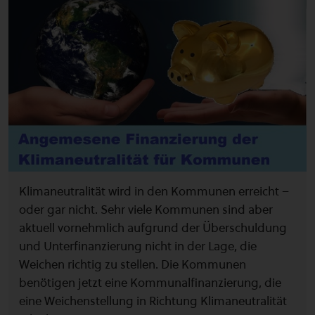
Klimaneutralität wird in den Kommunen erreicht –
oder gar nicht. Sehr viele Kommunen sind aber
aktuell vornehmlich aufgrund der Überschuldung
und Unterfinanzierung nicht in der Lage, die
Weichen richtig zu stellen. Die Kommunen
benötigen jetzt eine Kommunalfinanzierung, die
eine Weichenstellung in Richtung Klimaneutralität