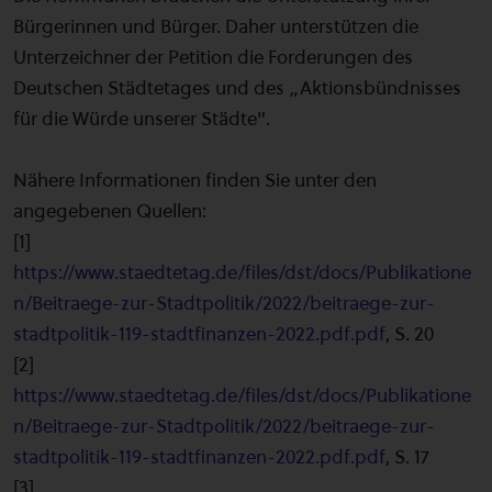
Bürgerinnen und Bürger. Daher unterstützen die
Unterzeichner der Petition die Forderungen des
Deutschen Städtetages und des „Aktionsbündnisses
für die Würde unserer Städte".
Nähere Informationen finden Sie unter den
angegebenen Quellen:
[1]
https://www.staedtetag.de/files/dst/docs/Publikatione
n/Beitraege-zur-Stadtpolitik/2022/beitraege-zur-
stadtpolitik-119-stadtfinanzen-2022.pdf.pdf
, S. 20
[2]
https://www.staedtetag.de/files/dst/docs/Publikatione
n/Beitraege-zur-Stadtpolitik/2022/beitraege-zur-
stadtpolitik-119-stadtfinanzen-2022.pdf.pdf
, S. 17
[3]