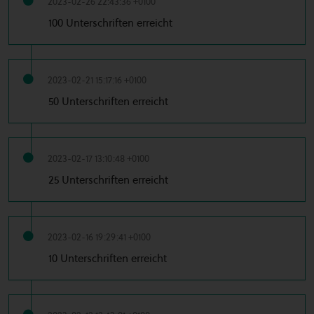
2023-02-26 22:43:36 +0100
100 Unterschriften erreicht
2023-02-21 15:17:16 +0100
50 Unterschriften erreicht
2023-02-17 13:10:48 +0100
25 Unterschriften erreicht
2023-02-16 19:29:41 +0100
10 Unterschriften erreicht