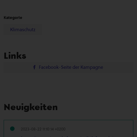
Kategorie
Klimaschutz
Links
Facebook-Seite der Kampagne
Neuigkeiten
2023-08-22 11:10:14 +0200