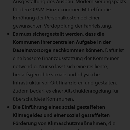
Ausgestaltung des Ausbau-Modernisierungspakts
für den ÖPNV. Hinzu kommen Mittel für die
Erhöhung der Personalkosten bei einer
gewünschten Verdopplung der Fahrleistung.
Es muss sichergestellt werden, dass die
Kommunen ihrer zentralen Aufgabe in der
Daseinsvorsorge nachkommen können.
Dafür ist
eine bessere Finanzausstattung der Kommunen
notwendig. Nur so lässt sich eine resiliente,
bedarfsgerechte soziale und physische
Infrastruktur vor Ort finanzieren und gestalten.
Zudem bedarf es einer Altschuldenregelung für
überschuldete Kommunen.
Die Einführung eines sozial gestaffelten
Klimageldes und einer sozial gestaffelten
Förderung von Klimaschutzmaßnahmen
, die