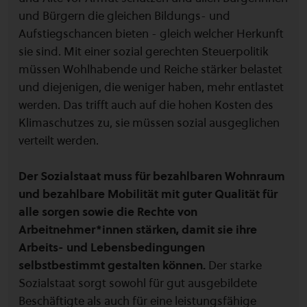
und Bürgern die gleichen Bildungs- und
Aufstiegschancen bieten - gleich welcher Herkunft
sie sind. Mit einer sozial gerechten Steuerpolitik
müssen Wohlhabende und Reiche stärker belastet
und diejenigen, die weniger haben, mehr entlastet
werden. Das trifft auch auf die hohen Kosten des
Klimaschutzes zu, sie müssen sozial ausgeglichen
verteilt werden.
Der Sozialstaat muss für bezahlbaren Wohnraum
und bezahlbare Mobilität mit guter Qualität für
alle sorgen sowie die Rechte von
Arbeitnehmer*innen stärken, damit sie ihre
Arbeits- und Lebensbedingungen
selbstbestimmt gestalten können.
Der starke
Sozialstaat sorgt sowohl für gut ausgebildete
Beschäftigte als auch für eine leistungsfähige