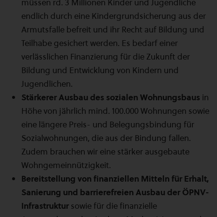
müssen rd. 3 Millionen Kinder und Jugendliche
endlich durch eine Kindergrundsicherung aus der
Armutsfalle befreit und ihr Recht auf Bildung und
Teilhabe gesichert werden. Es bedarf einer
verlässlichen Finanzierung für die Zukunft der
Bildung und Entwicklung von Kindern und
Jugendlichen.
Stärkerer Ausbau des sozialen Wohnungsbaus
in
Höhe von jährlich mind. 100.000 Wohnungen sowie
eine längere Preis- und Belegungsbindung für
Sozialwohnungen, die aus der Bindung fallen.
Zudem brauchen wir eine stärker ausgebaute
Wohngemeinnützigkeit.
Bereitstellung von finanziellen Mitteln für Erhalt,
Sanierung und barrierefreien Ausbau der ÖPNV-
Infrastruktur
sowie für die finanzielle