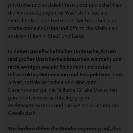
physische und soziale Infrastruktur und schafft so
die Voraussetzungen für Wachstum, soziale
Gerechtigkeit und Fortschritt. Wir brauchen eine
starke gemeinnützige und öffentliche Vielfalt an
sozialen Hilfen in Stadt und Land.
In Zeiten gesellschaftlicher Umbrüche, Krisen
und großer Unsicherheit brauchen wir mehr und
nicht weniger soziale Sicherheit und soziale
Infrastruktur, Gemeinsinn und Perspektiven.
Gute
Arbeit, soziale Sicherheit und eine gute
Daseinsvorsorge, die Teilhabe für alle Menschen
garantiert, wirken nachhaltig gegen
Rechtsextremismus und die soziale Spaltung der
Gesellschaft.
Wir fordern daher die Bundesregierung auf, den