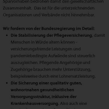
Sparvorhaben bedrohen damit den gesellschaftlichen
Zusammenhalt. Das ist für die unterzeichnenden
Organisationen und Verbände nicht hinnehmbar.
Wir fordern von der Bundesregierung im Detail:
Die Stabilisierung der Pflegeversicherung
, damit
Menschen in Würde altern können -
versicherungsfremde Leistungen und
pandemiebedingte Aufwände sind steuerlich
auszugleichen. Pflegende Angehörige und
Zugehörige brauchen mehr Unterstützung,
beispielsweise durch eine Lohnersatzleistung.
Die Sicherung einer qualitativ guten,
wohnortnahen gesundheitlichen
Versorgungsstruktur, inklusive der
Krankenhausversorgung.
Also auch eine