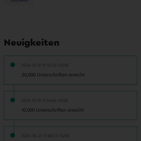
Neuigkeiten
2024-07-01 19:52:32 +0200
20,000 Unterschriften erreicht
2024-07-01 17:34:46 +0200
10,000 Unterschriften erreicht
2024-06-27 17:48:33 +0200