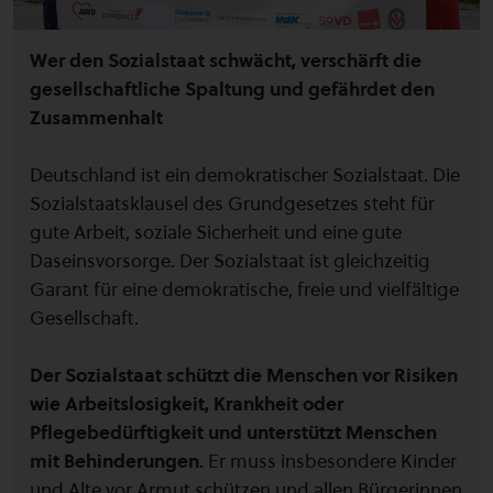
Wer den Sozialstaat schwächt, verschärft die
gesellschaftliche Spaltung und gefährdet den
Zusammenhalt
Deutschland ist ein demokratischer Sozialstaat. Die
Sozialstaatsklausel des Grundgesetzes steht für
gute Arbeit, soziale Sicherheit und eine gute
Daseinsvorsorge. Der Sozialstaat ist gleichzeitig
Garant für eine demokratische, freie und vielfältige
Gesellschaft.
Der Sozialstaat schützt die Menschen vor Risiken
wie Arbeitslosigkeit, Krankheit oder
Pflegebedürftigkeit und unterstützt Menschen
mit Behinderungen.
Er muss insbesondere Kinder
und Alte vor Armut schützen und allen Bürgerinnen