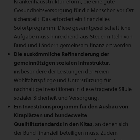
Krankenhausstrukturreform, die eine gute
Gesundheitsversorgung für die Menschen vor Ort
sicherstellt. Das erfordert ein finanzielles
Sofortprogramm. Diese gesamtgesellschaftliche
Aufgabe muss hinreichend aus Steuermitteln von
Bund und Ländern gemeinsam finanziert werden.
Die auskömmliche Refinanzierung der
gemeinnützigen sozialen Infrastruktur
,
insbesondere der Leistungen der Freien
Wohlfahrtspflege und Unterstützung für
nachhaltige Investitionen in diese tragende Säule
sozialer Sicherheit und Versorgung.
Ein Investitionsprogramm für den Ausbau von
Kitaplätzen und bundesweite
Qualitätsstandards in den Kitas
, an denen sich
der Bund finanziell beteiligen muss. Zudem