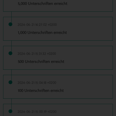
5,000 Unterschriften erreicht
2024-06-21 16:27:02 +0200
1,000 Unterschriften erreicht
2024-06-21 15:31:32 +0200
500 Unterschriften erreicht
2024-06-21 15:04:18 +0200
100 Unterschriften erreicht
2024-06-21 15:00:19 +0200