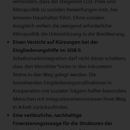
verhindern, dass der steigende CO2-Preis und
Klimapolitik zu sozialen Verwerfungen insb. bei
ärmeren Haushalten führt. Ohne sozialen
Ausgleich verliert die zwingend erforderliche
Klimapolitik die Unterstützung in der Bevölkerung.
Einen Verzicht auf Kürzungen bei der
Eingliederungshilfe im SGB II.
Arbeitsmarktintegration darf nicht daran scheitern,
dass den Vermittler*innen in den Jobcentern
Steine in den Weg gelegt werden. Die
bestehenden Eingliederungsmaßnahmen in
Kooperation mit sozialen Trägern helfen besonders
Menschen mit Integrationshemmnissen ihren Weg
in Arbeit zurückzufinden.
Eine verlässliche, nachhaltige
Finanzierungszusage für die Strukturen der