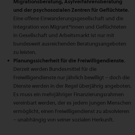
Migrationsberatung, Asylverfahrensberatung
und der psychosozialen Zentren für Geflüchtete.
Eine offene Einwanderungsgesellschaft und die
Integration von Migrant*innen und Geflüchteten
in Gesellschaft und Arbeitsmarkt ist nur mit
bundesweit ausreichenden Beratungsangeboten
zu leisten.
Planungssicherheit für die Freiwilligendienste.
Derzeit werden Bundesmittel für die
Freiwilligendienste nur jährlich bewilligt – doch die
Dienste werden in der Regel überjährig angeboten.
Es muss ein mehrjähriger Finanzierungsrahmen
vereinbart werden, der es jedem jungen Menschen
ermöglicht, einen Freiwilligendienst zu absolvieren
– unabhängig von seiner sozialen Herkunft.