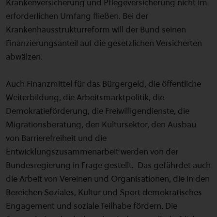
Krankenversicherung und Pflegeversicherung nicht im
erforderlichen Umfang fließen. Bei der
Krankenhausstrukturreform will der Bund seinen
Finanzierungsanteil auf die gesetzlichen Versicherten
abwälzen.
Auch Finanzmittel für das Bürgergeld, die öffentliche
Weiterbildung, die Arbeitsmarktpolitik, die
Demokratieförderung, die Freiwilligendienste, die
Migrationsberatung, den Kultursektor, den Ausbau
von Barrierefreiheit und die
Entwicklungszusammenarbeit werden von der
Bundesregierung in Frage gestellt. Das gefährdet auch
die Arbeit von Vereinen und Organisationen, die in den
Bereichen Soziales, Kultur und Sport demokratisches
Engagement und soziale Teilhabe fördern. Die