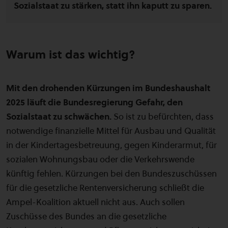
Sozialstaat zu stärken, statt ihn kaputt zu sparen.
Warum ist das wichtig?
Mit den drohenden Kürzungen im Bundeshaushalt
2025 läuft die Bundesregierung Gefahr, den
Sozialstaat zu schwächen.
So ist zu befürchten, dass
notwendige finanzielle Mittel für Ausbau und Qualität
in der Kindertagesbetreuung, gegen Kinderarmut, für
sozialen Wohnungsbau oder die Verkehrswende
künftig fehlen. Kürzungen bei den Bundeszuschüssen
für die gesetzliche Rentenversicherung schließt die
Ampel-Koalition aktuell nicht aus. Auch sollen
Zuschüsse des Bundes an die gesetzliche