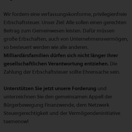
Wir fordern eine verfassungskonforme, privilegienfreie
Erbschaftsteuer. Unser Ziel: Alle sollen einen gerechten
Beitrag zum Gemeinwesen leisten. Dafür müssen
große Erbschaften, auch von Unternehmensvermögen,
so besteuert werden wie alle anderen.
Milliardärsfamilien dürfen sich nicht länger ihrer
gesellschaftlichen Verantwortung entziehen.
Die
Zahlung der Erbschaftsteuer sollte Ehrensache sein.
Unterstützen Sie jetzt unsere Forderung
und
unterzeichnen Sie den gemeinsamen Appell der
Bürgerbewegung Finanzwende, dem Netzwerk
Steuergerechtigkeit und der Vermögendeninitiative
taxmenow!