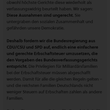
obwohl höchste Gerichte diese wiederholt als
verfassungswidrig beurteilt haben. Wir sagen:
Diese Ausnahmen sind ungerecht.
Sie
untergraben den sozialen Zusammenhalt und
gefährden unsere Demokratie.
Deshalb fordern wir die Bundesregierung aus
CDU/CSU und SPD auf, endlich eine einfachere
und gerechte Erbschaftsteuer umzusetzen, die
den Vorgaben des Bundesverfassungsgerichts
entspricht.
Die Privilegien für Milliardärsfamilien
bei der Erbschaftsteuer müssen abgeschafft
werden. Damit für alle die gleichen Regeln gelten –
und die reichsten Familien Deutschlands nicht
weniger Steuern auf Erbschaften zahlen als andere
Familien.