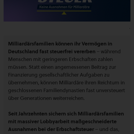
.
Milliardärsfamilien können ihr Vermögen in
Deutschland fast steuerfrei vererben
– während
Menschen mit geringeren Erbschaften zahlen
müssen. Statt einen angemessenen Beitrag zur
Finanzierung gesellschaftlicher Aufgaben zu
übernehmen, können Milliardäre ihren Reichtum in
geschlossenen Familiendynastien fast unversteuert
über Generationen weiterreichen.
Seit Jahrzehnten sichern sich Milliardärsfamilien
mit massiver Lobbyarbeit maßgeschneiderte
Ausnahmen bei der Erbschaftsteuer
– und das,