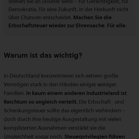
Stehen Sie an unserer Seite – für Gerechtigkeit, für
Demokratie, für eine Zukunft, in der Herkunft nicht
über Chancen entscheidet.
Machen Sie die
Erbschaftsteuer wieder zur Ehrensache. Für alle.
Warum ist das wichtig?
In Deutschland konzentrieren sich extrem große
Vermögen stark in den Händen einiger weniger
Familien.
In kaum einem anderen Industrieland ist
Reichtum so ungleich verteilt.
Die Erbschaft- und
Schenkungsteuer sollte das eigentlich verhindern –
doch durch ihre heutige Ausgestaltung mit vielen
komplizierten Ausnahmen verstärkt sie die
Ungleichheit sogar noch.
Steuerprivilegien führen