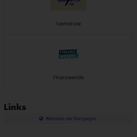
taxmenow
Finanzwende
Links
Webseite der Kampagne