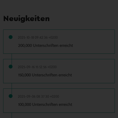
Neuigkeiten
2025-10-18 09:42:36 +0200
200,000 Unterschriften erreicht
2025-09-16 15:12:56 +0200
150,000 Unterschriften erreicht
2025-09-06 08:37:30 +0200
100,000 Unterschriften erreicht