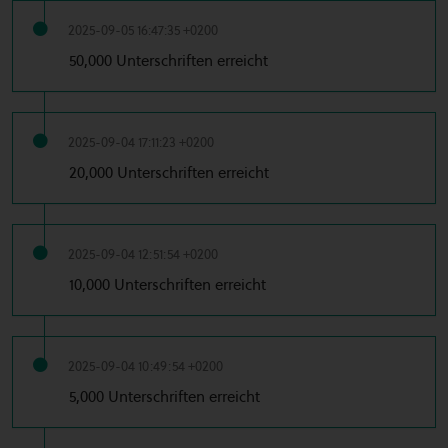
2025-09-05 16:47:35 +0200
50,000 Unterschriften erreicht
2025-09-04 17:11:23 +0200
20,000 Unterschriften erreicht
2025-09-04 12:51:54 +0200
10,000 Unterschriften erreicht
2025-09-04 10:49:54 +0200
5,000 Unterschriften erreicht