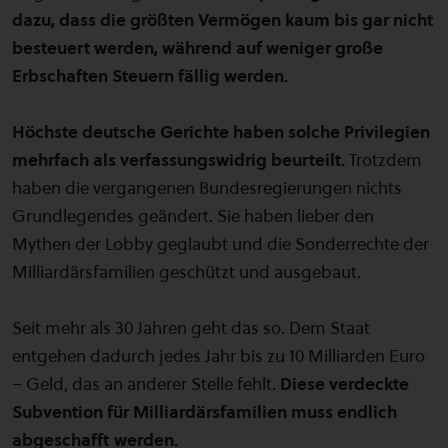
dazu, dass die größten Vermögen kaum bis gar nicht
besteuert werden, während auf weniger große
Erbschaften Steuern fällig werden.
Höchste deutsche Gerichte haben solche Privilegien
mehrfach als verfassungswidrig beurteilt.
Trotzdem
haben die vergangenen Bundesregierungen nichts
Grundlegendes geändert. Sie haben lieber den
Mythen der Lobby geglaubt und die Sonderrechte der
Milliardärsfamilien geschützt und ausgebaut.
Seit mehr als 30 Jahren geht das so. Dem Staat
entgehen dadurch jedes Jahr bis zu 10 Milliarden Euro
– Geld, das an anderer Stelle fehlt.
Diese verdeckte
Subvention für Milliardärsfamilien muss endlich
abgeschafft werden.