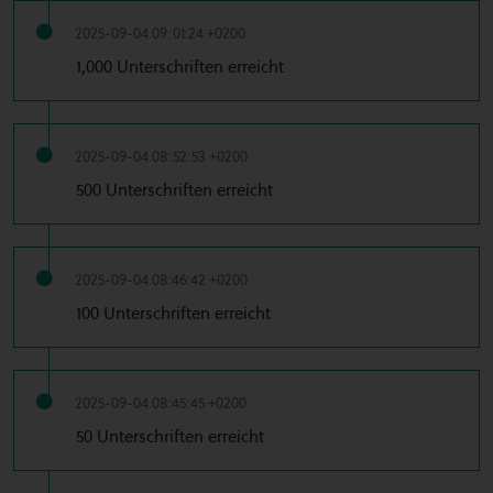
2025-09-04 09:01:24 +0200
1,000 Unterschriften erreicht
2025-09-04 08:52:53 +0200
500 Unterschriften erreicht
2025-09-04 08:46:42 +0200
100 Unterschriften erreicht
2025-09-04 08:45:45 +0200
50 Unterschriften erreicht