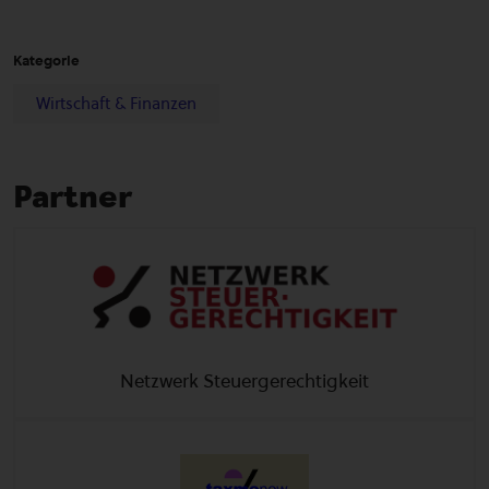
Kategorie
Wirtschaft & Finanzen
Partner
Netzwerk Steuergerechtigkeit