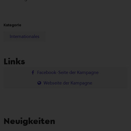
Kategorie
Internationales
Links
Facebook-Seite der Kampagne
Webseite der Kampagne
Neuigkeiten