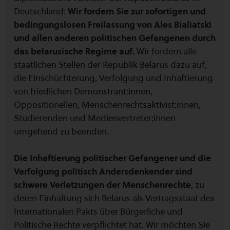
Deutschland:
Wir fordern Sie zur sofortigen und
bedingungslosen Freilassung von Ales Bialiatski
und allen anderen politischen Gefangenen durch
das belarusische Regime auf.
Wir fordern alle
staatlichen Stellen der Republik Belarus dazu auf,
die Einschüchterung, Verfolgung und Inhaftierung
von friedlichen Demonstrant:innen,
Oppositionellen, Menschenrechtsaktivist:innen,
Studierenden und Medienvertreter:innen
umgehend zu beenden.
Die Inhaftierung politischer Gefangener und die
Verfolgung politisch Andersdenkender sind
schwere Verletzungen der Menschenrechte
, zu
deren Einhaltung sich Belarus als Vertragsstaat des
Internationalen Pakts über Bürgerliche und
Politische Rechte verpflichtet hat. Wir möchten Sie