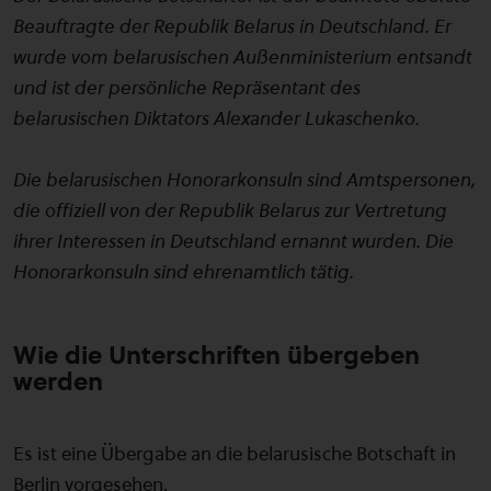
Beauftragte der Republik Belarus in Deutschland. Er
wurde vom belarusischen Außenministerium entsandt
und ist der persönliche Repräsentant des
belarusischen Diktators Alexander Lukaschenko.
Die belarusischen Honorarkonsuln sind Amtspersonen,
die offiziell von der Republik Belarus zur Vertretung
ihrer Interessen in Deutschland ernannt wurden. Die
Honorarkonsuln sind ehrenamtlich tätig.
Wie die Unterschriften übergeben
werden
Es ist eine Übergabe an die belarusische Botschaft in
Berlin vorgesehen.