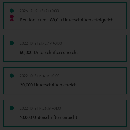
2025-12-19 11:31:21 +0100
Petition ist mit 88,051 Unterschriften erfolgreich
2022-10-31 21:42:49 +0100
50,000 Unterschriften erreicht
2022-10-31 15:17:17 +0100
20,000 Unterschriften erreicht
2022-10-31 14:26:19 +0100
10,000 Unterschriften erreicht