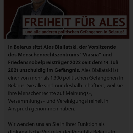
In Belarus sitzt Ales Bialiatski, der Vorsitzende
des Menschenrechtszentrums "Viasna" und
Friedensnobelpreisträger 2022 seit dem 14. Juli
2021 unschuldig im Gefängnis.
Ales Bialiatski ist
einer von mehr als 1.300 politischen Gefangenen in
Belarus. Sie alle sind nur deshalb inhaftiert, weil sie
ihre Menschenrechte auf Meinungs-,
Versammlungs- und Vereinigungsfreiheit in
Anspruch genommen haben.
Wir wenden uns an Sie in Ihrer Funktion als
diplomatische Vertreter der Republik Belarus in