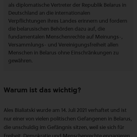
als diplomatische Vertreter der Republik Belarus in
Deutschland an die internationalen
Verpflichtungen ihres Landes erinnern und fordern
die belarusischen Behörden dazu auf, die
fundamentalen Menschenrechte auf Meinungs-,
Versammlungs- und Vereinigungsfreiheit allen
Menschen in Belarus ohne Einschränkungen zu
gewähren.
Warum ist das wichtig?
Ales Bialiatski wurde am 14. Juli 2021 verhaftet und ist
nur einer von vielen politischen Gefangenen in Belarus,
die unschuldig im Gefängnis sitzen, weil sie sich für
Freiheit, Demokratie und Menschenrechte engagieren.