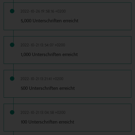
2022-10-26 19:58:16 +0200
5,000 Unterschriften erreicht
2022-10-21 13:54:07 +0200
1,000 Unterschriften erreicht
2022-10-21 13:21:41 +0200
500 Unterschriften erreicht
2022-10-21 13:04:58 +0200
100 Unterschriften erreicht