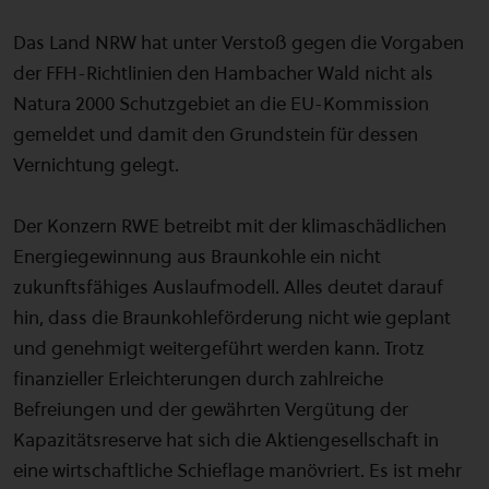
Das Land NRW hat unter Verstoß gegen die Vorgaben
der FFH-Richtlinien den Hambacher Wald nicht als
Natura 2000 Schutzgebiet an die EU-Kommission
gemeldet und damit den Grundstein für dessen
Vernichtung gelegt.
Der Konzern RWE betreibt mit der klimaschädlichen
Energiegewinnung aus Braunkohle ein nicht
zukunftsfähiges Auslaufmodell. Alles deutet darauf
hin, dass die Braunkohleförderung nicht wie geplant
und genehmigt weitergeführt werden kann. Trotz
finanzieller Erleichterungen durch zahlreiche
Befreiungen und der gewährten Vergütung der
Kapazitätsreserve hat sich die Aktiengesellschaft in
eine wirtschaftliche Schieflage manövriert. Es ist mehr