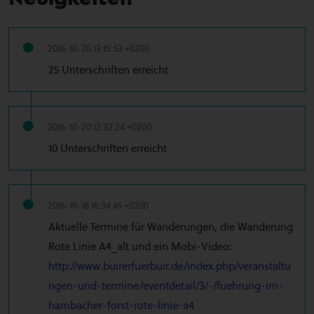
2016-10-20 13:15:53 +0200
25 Unterschriften erreicht
2016-10-20 12:32:24 +0200
10 Unterschriften erreicht
2016-10-18 16:34:45 +0200
Aktuelle Termine für Wanderungen, die Wanderung
Rote Linie A4_alt und ein Mobi-Video:
http://www.buirerfuerbuir.de/index.php/veranstaltu
ngen-und-termine/eventdetail/3/-/fuehrung-im-
hambacher-forst-rote-linie-a4