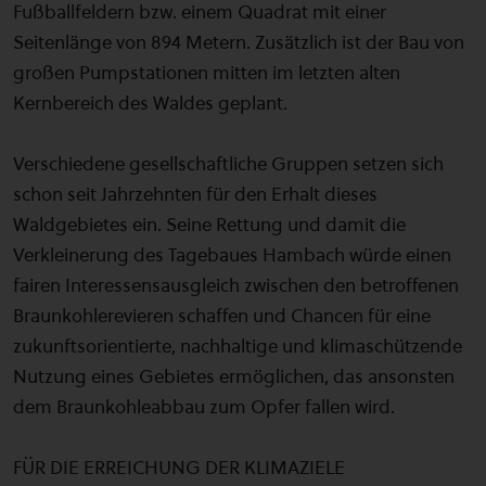
Fußballfeldern bzw. einem Quadrat mit einer
Seitenlänge von 894 Metern. Zusätzlich ist der Bau von
großen Pumpstationen mitten im letzten alten
Kernbereich des Waldes geplant.
Verschiedene gesellschaftliche Gruppen setzen sich
schon seit Jahrzehnten für den Erhalt dieses
Waldgebietes ein. Seine Rettung und damit die
Verkleinerung des Tagebaues Hambach würde einen
fairen Interessensausgleich zwischen den betroffenen
Braunkohlerevieren schaffen und Chancen für eine
zukunftsorientierte, nachhaltige und klimaschützende
Nutzung eines Gebietes ermöglichen, das ansonsten
dem Braunkohleabbau zum Opfer fallen wird.
FÜR DIE ERREICHUNG DER KLIMAZIELE