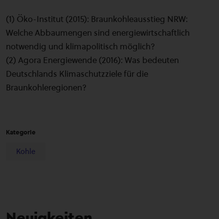
(1) Öko-Institut (2015): Braunkohleausstieg NRW:
Welche Abbaumengen sind energiewirtschaftlich
notwendig und klimapolitisch möglich?
(2) Agora Energiewende (2016): Was bedeuten
Deutschlands Klimaschutzziele für die
Braunkohleregionen?
Kategorie
Kohle
Neuigkeiten