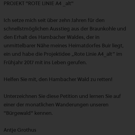
PROJEKT "ROTE LINIE A4 _alt"
Ich setze mich seit über zehn Jahren für den
schnellstmöglichen Ausstieg aus der Braunkohle und
den Erhalt des Hambacher Waldes, der in
unmittelbarer Nähe meines Heimatdorfes Buir liegt,
ein und habe die Projektidee „Rote Linie A4_alt“ im
Frühjahr 2017 mit ins Leben gerufen.
Helfen Sie mit, den Hambacher Wald zu retten!
Unterzeichnen Sie diese Petition und lernen Sie auf
einer der monatlichen Wanderungen unseren
"Bürgewald" kennen.
Antje Grothus