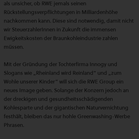
als unsicher, ob RWE jemals seinen
Rückstellungsverpflichtungen in Milliardenhöhe
nachkommen kann. Diese sind notwendig, damit nicht
wir SteuerzahlerInnen in Zukunft die immensen
Ewigkeitskosten der Braunkohleindustrie zahlen
müssen.
Mit der Gründung der Tochterfirma Innogy und
Slogans wie „Rheinland wird Reinland“ und „zum
Wohle unserer Kinder“ will sich die RWE Group ein
neues Image geben. Solange der Konzern jedoch an
der dreckigen und gesundheitsschädigenden
Kohlesparte und der gigantischen Naturvernichtung
festhält, bleiben das nur hohle Greenwashing-Werbe
Phrasen.