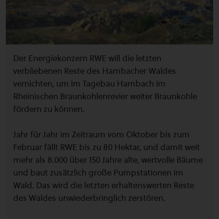
Der Energiekonzern RWE will die letzten
verbliebenen Reste des Hambacher Waldes
vernichten, um im Tagebau Hambach im
Rheinischen Braunkohlenrevier weiter Braunkohle
fördern zu können.
Jahr für Jahr im Zeitraum vom Oktober bis zum
Februar fällt RWE bis zu 80 Hektar, und damit weit
mehr als 8.000 über 150 Jahre alte, wertvolle Bäume
und baut zusätzlich große Pumpstationen im
Wald. Das wird die letzten erhaltenswerten Reste
des Waldes unwiederbringlich zerstören.