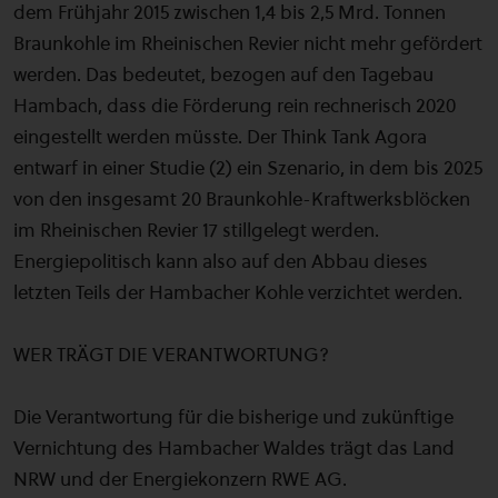
dem Frühjahr 2015 zwischen 1,4 bis 2,5 Mrd. Tonnen
Braunkohle im Rheinischen Revier nicht mehr gefördert
werden. Das bedeutet, bezogen auf den Tagebau
Hambach, dass die Förderung rein rechnerisch 2020
eingestellt werden müsste. Der Think Tank Agora
entwarf in einer Studie (2) ein Szenario, in dem bis 2025
von den insgesamt 20 Braunkohle-Kraftwerksblöcken
im Rheinischen Revier 17 stillgelegt werden.
Energiepolitisch kann also auf den Abbau dieses
letzten Teils der Hambacher Kohle verzichtet werden.
WER TRÄGT DIE VERANTWORTUNG?
Die Verantwortung für die bisherige und zukünftige
Vernichtung des Hambacher Waldes trägt das Land
NRW und der Energiekonzern RWE AG.