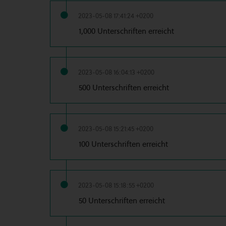
2023-05-08 17:41:24 +0200
1,000 Unterschriften erreicht
2023-05-08 16:04:13 +0200
500 Unterschriften erreicht
2023-05-08 15:21:45 +0200
100 Unterschriften erreicht
2023-05-08 15:18:55 +0200
50 Unterschriften erreicht