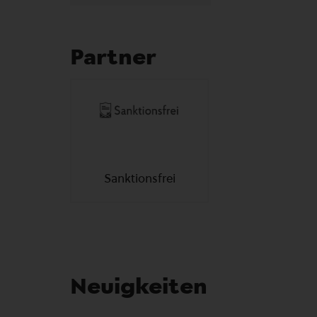
Partner
Sanktionsfrei
Neuigkeiten