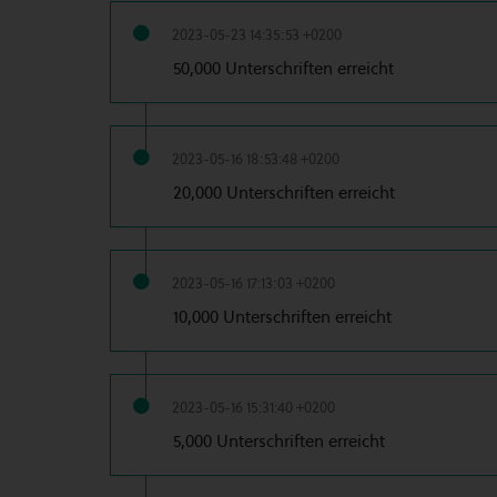
2023-05-23 14:35:53 +0200
50,000 Unterschriften erreicht
2023-05-16 18:53:48 +0200
20,000 Unterschriften erreicht
2023-05-16 17:13:03 +0200
10,000 Unterschriften erreicht
2023-05-16 15:31:40 +0200
5,000 Unterschriften erreicht