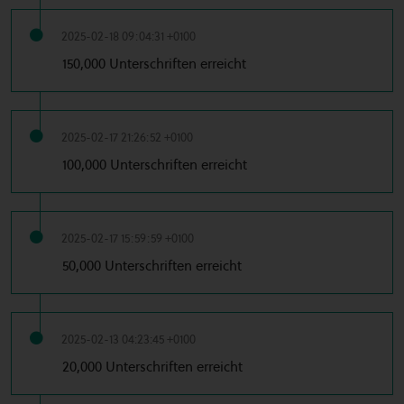
2025-02-18 09:04:31 +0100
150,000 Unterschriften erreicht
2025-02-17 21:26:52 +0100
100,000 Unterschriften erreicht
2025-02-17 15:59:59 +0100
50,000 Unterschriften erreicht
2025-02-13 04:23:45 +0100
20,000 Unterschriften erreicht