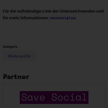
Für die vollständige Liste der Unterzeichnenden und
für mehr Informationen:
savesocial.eu
Kategorie
Medienpolitik
Partner