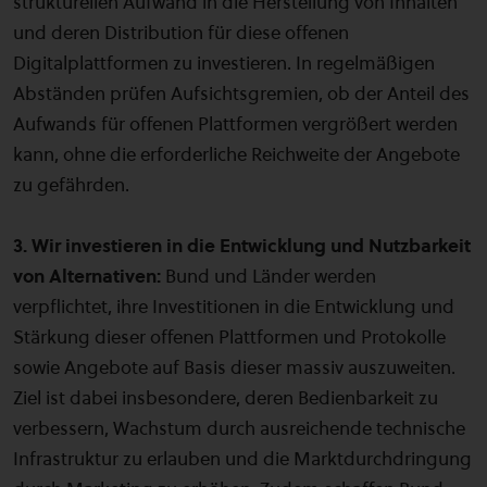
strukturellen Aufwand in die Herstellung von Inhalten
und deren Distribution für diese offenen
Digitalplattformen zu investieren. In regelmäßigen
Abständen prüfen Aufsichtsgremien, ob der Anteil des
Aufwands für offenen Plattformen vergrößert werden
kann, ohne die erforderliche Reichweite der Angebote
zu gefährden.
3. Wir investieren in die Entwicklung und Nutzbarkeit
von Alternativen:
Bund und Länder werden
verpflichtet, ihre Investitionen in die Entwicklung und
Stärkung dieser offenen Plattformen und Protokolle
sowie Angebote auf Basis dieser massiv auszuweiten.
Ziel ist dabei insbesondere, deren Bedienbarkeit zu
verbessern, Wachstum durch ausreichende technische
Infrastruktur zu erlauben und die Marktdurchdringung