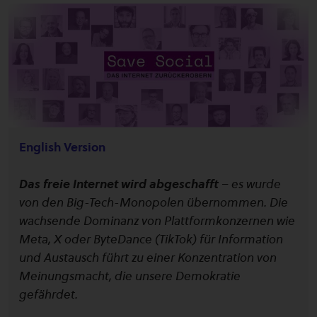
English Version
Das freie Internet wird abgeschafft
– es wurde
von den Big-Tech-Monopolen übernommen. Die
wachsende Dominanz von Plattformkonzernen wie
Meta, X oder ByteDance (TikTok) für Information
und Austausch führt zu einer Konzentration von
Meinungsmacht, die unsere Demokratie
gefährdet.