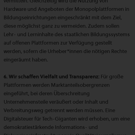
vermitteln. Gleichzeitig wird die Nutzung von
Hardware und Angeboten der Monopolplattformen in
Bildungseinrichtungen eingeschränkt mit dem Ziel,
diese möglichst ganz zu vermeiden. Zudem sollen
Lehr- und Lerninhalte des staatlichen Bildungssystems
auf offenen Plattformen zur Verfügung gestellt
werden, sofern die Urheber*innen die nötigen Rechte
eingeräumt haben.
6. Wir schaffen Vielfalt und Transparenz:
Für große
Plattformen werden Marktanteilsobergrenzen
eingeführt, bei deren Überschreitung
Unternehmensteile veräußert oder Inhalt und
Verbreitungsweg getrennt werden müssen. Eine
Digitalsteuer für Tech-Giganten wird erhoben, um eine
demokratiestärkende Informations- und