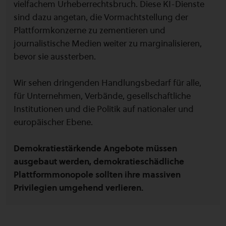
vielfachem Urheberrechtsbruch. Diese KI-Dienste
sind dazu angetan, die Vormachtstellung der
Plattformkonzerne zu zementieren und
journalistische Medien weiter zu marginalisieren,
bevor sie aussterben.
Wir sehen dringenden Handlungsbedarf für alle,
für Unternehmen, Verbände, gesellschaftliche
Institutionen und die Politik auf nationaler und
europäischer Ebene.
Demokratiestärkende Angebote müssen
ausgebaut werden, demokratieschädliche
Plattformmonopole sollten ihre massiven
Privilegien umgehend verlieren.