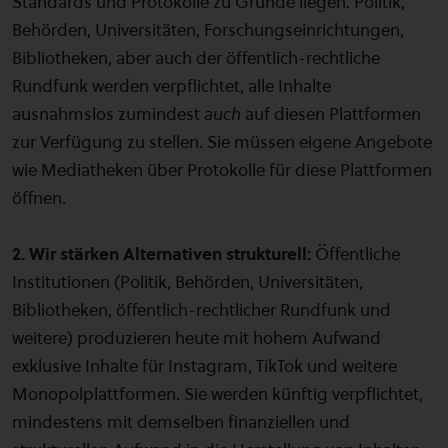
Standards und Protokolle zu Grunde liegen. Politik,
Behörden, Universitäten, Forschungseinrichtungen,
Bibliotheken, aber auch der öffentlich-rechtliche
Rundfunk werden verpflichtet, alle Inhalte
ausnahmslos zumindest
auch
auf diesen Plattformen
zur Verfügung zu stellen. Sie müssen eigene Angebote
wie Mediatheken über Protokolle für diese Plattformen
öffnen.
2. Wir stärken Alternativen strukturell:
Öffentliche
Institutionen (Politik, Behörden, Universitäten,
Bibliotheken, öffentlich-rechtlicher Rundfunk und
weitere) produzieren heute mit hohem Aufwand
exklusive Inhalte für Instagram, TikTok und weitere
Monopolplattformen. Sie werden künftig verpflichtet,
mindestens mit demselben finanziellen und