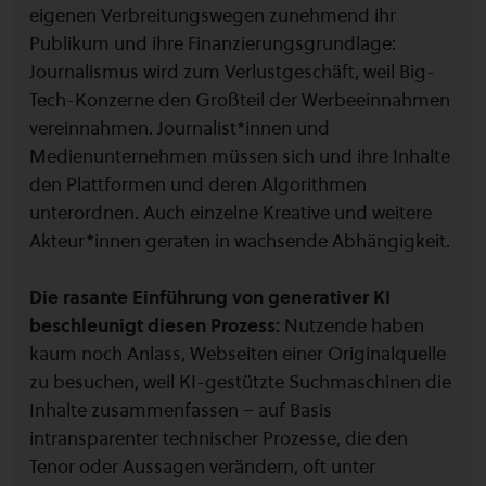
eigenen Verbreitungswegen zunehmend ihr
Publikum und ihre Finanzierungsgrundlage:
Journalismus wird zum Verlustgeschäft, weil Big-
Tech-Konzerne den Großteil der Werbeeinnahmen
vereinnahmen. Journalist*innen und
Medienunternehmen müssen sich und ihre Inhalte
den Plattformen und deren Algorithmen
unterordnen. Auch einzelne Kreative und weitere
Akteur*innen geraten in wachsende Abhängigkeit.
Die rasante Einführung von generativer KI
beschleunigt diesen Prozess:
Nutzende haben
kaum noch Anlass, Webseiten einer Originalquelle
zu besuchen, weil KI-gestützte Suchmaschinen die
Inhalte zusammenfassen – auf Basis
intransparenter technischer Prozesse, die den
Tenor oder Aussagen verändern, oft unter