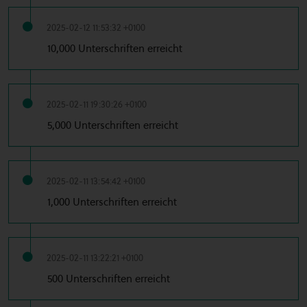
2025-02-12 11:53:32 +0100
10,000 Unterschriften erreicht
2025-02-11 19:30:26 +0100
5,000 Unterschriften erreicht
2025-02-11 13:54:42 +0100
1,000 Unterschriften erreicht
2025-02-11 13:22:21 +0100
500 Unterschriften erreicht