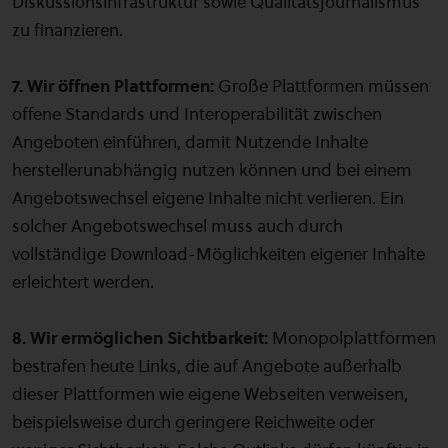
Diskussionsinfrastruktur sowie Qualitätsjournalismus
zu finanzieren.
7. Wir öffnen Plattformen:
Große Plattformen müssen
offene Standards und Interoperabilität zwischen
Angeboten einführen, damit Nutzende Inhalte
herstellerunabhängig nutzen können und bei einem
Angebotswechsel eigene Inhalte nicht verlieren. Ein
solcher Angebotswechsel muss auch durch
vollständige Download-Möglichkeiten eigener Inhalte
erleichtert werden.
8. Wir ermöglichen Sichtbarkeit:
Monopolplattformen
bestrafen heute Links, die auf Angebote außerhalb
dieser Plattformen wie eigene Webseiten verweisen,
beispielsweise durch geringere Reichweite oder