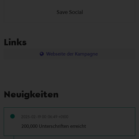
Save Social
Links
Webseite der Kampagne
Neuigkeiten
2025-02-19 00:06:49 +0100
200,000 Unterschriften erreicht