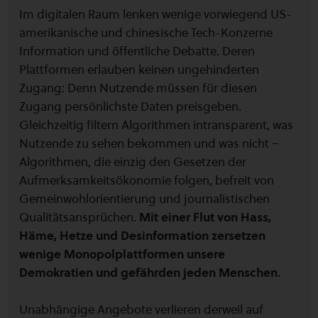
Im digitalen Raum lenken wenige vorwiegend US-
amerikanische und chinesische Tech-Konzerne
Information und öffentliche Debatte. Deren
Plattformen erlauben keinen ungehinderten
Zugang: Denn Nutzende müssen für diesen
Zugang persönlichste Daten preisgeben.
Gleichzeitig filtern Algorithmen intransparent, was
Nutzende zu sehen bekommen und was nicht –
Algorithmen, die einzig den Gesetzen der
Aufmerksamkeitsökonomie folgen, befreit von
Gemeinwohlorientierung und journalistischen
Qualitätsansprüchen.
Mit einer Flut von Hass,
Häme, Hetze und Desinformation zersetzen
wenige Monopolplattformen unsere
Demokratien und gefährden jeden Menschen.
Unabhängige Angebote verlieren derweil auf