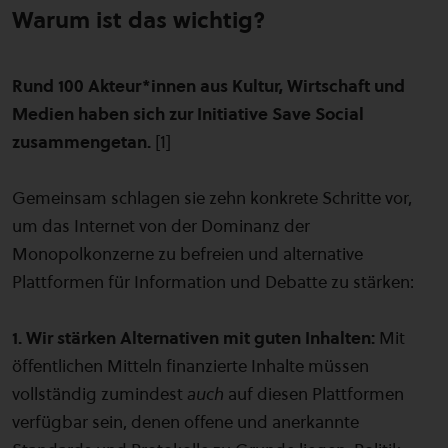
Warum ist das wichtig?
Rund 100 Akteur*innen aus Kultur, Wirtschaft und
Medien haben sich zur Initiative Save Social
zusammengetan.
[1]
Gemeinsam schlagen sie zehn konkrete Schritte vor,
um das Internet von der Dominanz der
Monopolkonzerne zu befreien und alternative
Plattformen für Information und Debatte zu stärken:
1. Wir stärken Alternativen mit guten Inhalten:
Mit
öffentlichen Mitteln finanzierte Inhalte müssen
vollständig zumindest
auch
auf diesen Plattformen
verfügbar sein, denen offene und anerkannte