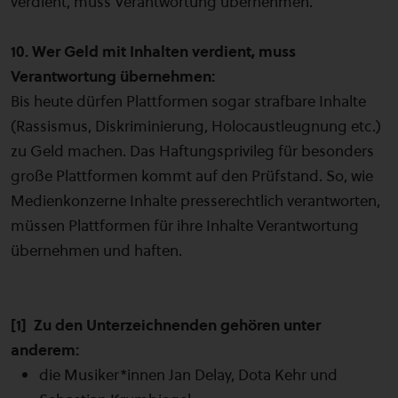
verdient, muss Verantwortung übernehmen.
10. Wer Geld mit Inhalten verdient, muss
Verantwortung übernehmen:
Bis heute dürfen Plattformen sogar strafbare Inhalte
(Rassismus, Diskriminierung, Holocaustleugnung etc.)
zu Geld machen. Das Haftungsprivileg für besonders
große Plattformen kommt auf den Prüfstand. So, wie
Medienkonzerne Inhalte presserechtlich verantworten,
müssen Plattformen für ihre Inhalte Verantwortung
übernehmen und haften.
[1] Zu den Unterzeichnenden gehören unter
anderem:
die Musiker*innen Jan Delay, Dota Kehr und