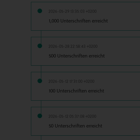
2026-05-29 13:35:03 +0200
1,000 Unterschriften erreicht
2026-05-28 22:58:43 +0200
500 Unterschriften erreicht
2026-05-12 17:31:00 +0200
100 Unterschriften erreicht
2026-05-12 05:37:08 +0200
50 Unterschriften erreicht