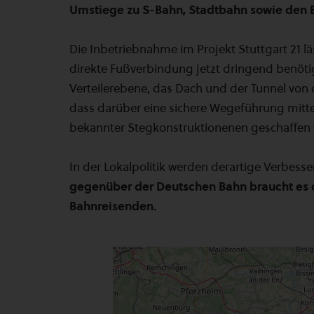
Umstiege zu S-Bahn, Stadtbahn sowie den 
Die Inbetriebnahme im Projekt Stuttgart 21 lä
direkte Fußverbindung jetzt dringend benöti
Verteilerebene, das Dach und der Tunnel von 
dass darüber eine sichere Wegeführung mitte
bekannter Stegkonstruktionenen geschaffen
In der Lokalpolitik werden derartige Verbe
gegenüber der Deutschen Bahn braucht es d
Bahnreisenden.