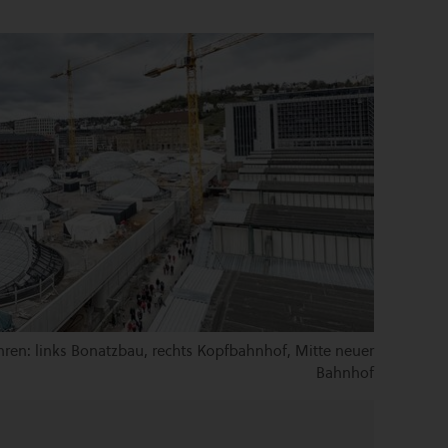
hren: links Bonatzbau, rechts Kopfbahnhof, Mitte neuer
Bahnhof