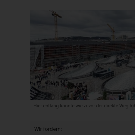
Hier entlang könnte wie zuvor der direkte Weg fü
Wir fordern: