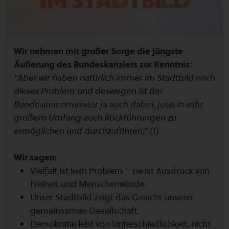
Wir nehmen mit großer Sorge die jüngste
Äußerung des Bundeskanzlers zur Kenntnis:
"Aber wir haben natürlich immer im Stadtbild noch
dieses Problem und deswegen ist der
Bundesinnenminister ja auch dabei, jetzt in sehr
großem Umfang auch Rückführungen zu
ermöglichen und durchzuführen.“
(1)
Wir sagen:
Vielfalt ist kein Problem – sie ist Ausdruck von
Freiheit und Menschenwürde.
Unser Stadtbild zeigt das Gesicht unserer
gemeinsamen Gesellschaft.
Demokratie lebt von Unterschiedlichkeit, nicht