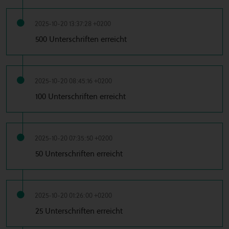
2025-10-20 13:37:28 +0200
500 Unterschriften erreicht
2025-10-20 08:45:16 +0200
100 Unterschriften erreicht
2025-10-20 07:35:50 +0200
50 Unterschriften erreicht
2025-10-20 01:26:00 +0200
25 Unterschriften erreicht