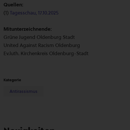
Quellen:
(1)
Tagesschau, 17.10.2025
Mitunterzeichnende:
Grüne Jugend Oldenburg Stadt
United Against Racism Oldenburg
Ev.luth. Kirchenkreis Oldenburg-Stadt
Kategorie
Antirassismus