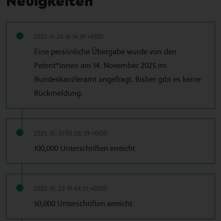
Neuigkeiten
2025-11-26 16:14:59 +0100
Eine persönliche Übergabe wurde von den
Petent*innen am 14. November 2025 im
Bundeskanzleramt angefragt. Bisher gibt es keine
Rückmeldung.
2025-10-31 00:28:59 +0100
100,000 Unterschriften erreicht
2025-10-22 19:44:01 +0200
50,000 Unterschriften erreicht