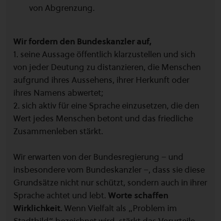
von Abgrenzung.
Wir fordern den Bundeskanzler auf,
1. seine Aussage öffentlich klarzustellen und sich
von jeder Deutung zu distanzieren, die Menschen
aufgrund ihres Aussehens, ihrer Herkunft oder
ihres Namens abwertet;
2. sich aktiv für eine Sprache einzusetzen, die den
Wert jedes Menschen betont und das friedliche
Zusammenleben stärkt.
Wir erwarten von der Bundesregierung – und
insbesondere vom Bundeskanzler –, dass sie diese
Grundsätze nicht nur schützt, sondern auch in ihrer
Sprache achtet und lebt.
Worte schaffen
Wirklichkeit.
Wenn Vielfalt als „Problem im