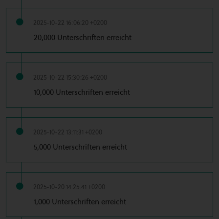
2025-10-22 16:06:20 +0200
20,000 Unterschriften erreicht
2025-10-22 15:30:26 +0200
10,000 Unterschriften erreicht
2025-10-22 13:11:31 +0200
5,000 Unterschriften erreicht
2025-10-20 14:25:41 +0200
1,000 Unterschriften erreicht