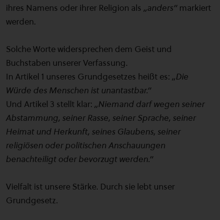
ihres Namens oder ihrer Religion als
„anders“
markiert
werden.
Solche Worte widersprechen dem Geist und
Buchstaben unserer Verfassung.
In Artikel 1 unseres Grundgesetzes heißt es:
„Die
Würde des Menschen ist unantastbar.“
Und Artikel 3 stellt klar:
„Niemand darf wegen seiner
Abstammung, seiner Rasse, seiner Sprache, seiner
Heimat und Herkunft, seines Glaubens, seiner
religiösen oder politischen Anschauungen
benachteiligt oder bevorzugt werden.“
Vielfalt ist unsere Stärke. Durch sie lebt unser
Grundgesetz.