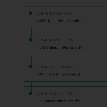
2026-03-15 19:34:21 +0100
5,000 Unterschriften erreicht
2026-03-10 14:49:49 +0100
1,000 Unterschriften erreicht
2026-03-09 20:50:49 +0100
500 Unterschriften erreicht
2026-03-09 10:10:47 +0100
100 Unterschriften erreicht