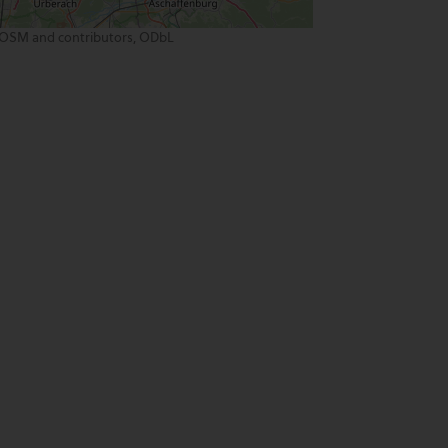
OSM and contributors, ODbL