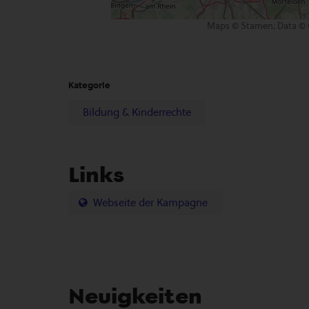
Maps © Stamen; Data © 
Kategorie
Bildung & Kinderrechte
Links
Webseite der Kampagne
Neuigkeiten