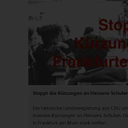
Stoppt die Kürzungen an Hessens Schulen 
Die hessische Landesregierung aus CDU u
massive Kürzungen an Hessens Schulen. Di
in Frankfurt am Main stark treffen.