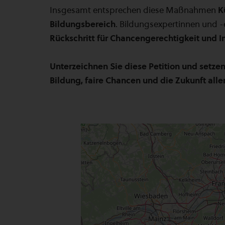
Insgesamt entsprechen diese Maßnahmen
K
Bildungsbereich
. Bildungsexpertinnen und -
Rückschritt für Chancengerechtigkeit und I
Unterzeichnen Sie diese Petition und setze
Bildung, faire Chancen und die Zukunft alle