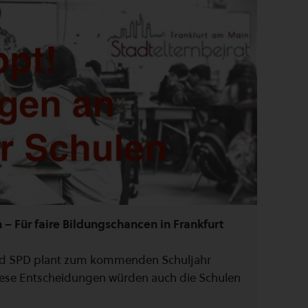
– Für faire Bildungschancen in Frankfurt
nd SPD plant zum kommenden Schuljahr
ese Entscheidungen würden auch die Schulen