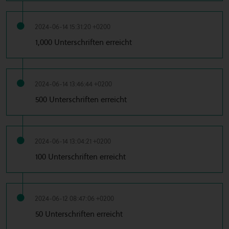
2024-06-14 15:31:20 +0200
1,000 Unterschriften erreicht
2024-06-14 13:46:44 +0200
500 Unterschriften erreicht
2024-06-14 13:04:21 +0200
100 Unterschriften erreicht
2024-06-12 08:47:06 +0200
50 Unterschriften erreicht