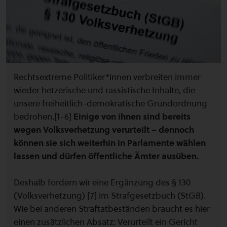
Rechtsextreme Politiker*innen verbreiten immer
wieder hetzerische und rassistische Inhalte, die
unsere freiheitlich-demokratische Grundordnung
bedrohen.[1-6]
Einige von ihnen sind bereits
wegen Volksverhetzung verurteilt – dennoch
können sie sich weiterhin in Parlamente wählen
lassen und dürfen öffentliche Ämter ausüben.
Deshalb fordern wir eine Ergänzung des § 130
(Volksverhetzung) [7] im Strafgesetzbuch (StGB).
Wie bei anderen Straftatbeständen braucht es hier
einen zusätzlichen Absatz: Verurteilt ein Gericht