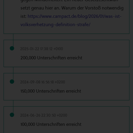
setzt genau hier an. Warum der Vorstoß notwendig
ist:
https://www.campact.de/blog/2026/01/was-ist-
volksverhetzung-definition-strafe/
2025-01-22 17:38:12 +0100
200,000 Unterschriften erreicht
2024-09-08 16:56:18 +0200
150,000 Unterschriften erreicht
2024-06-26 22:30:50 +0200
100,000 Unterschriften erreicht