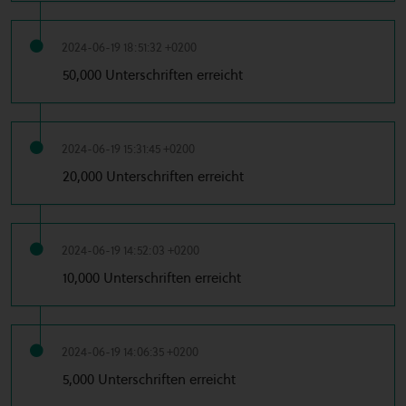
2024-06-19 18:51:32 +0200
50,000 Unterschriften erreicht
2024-06-19 15:31:45 +0200
20,000 Unterschriften erreicht
2024-06-19 14:52:03 +0200
10,000 Unterschriften erreicht
2024-06-19 14:06:35 +0200
5,000 Unterschriften erreicht