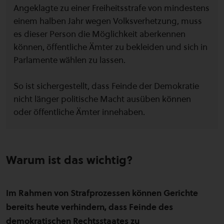
Angeklagte zu einer Freiheitsstrafe von mindestens
einem halben Jahr wegen Volksverhetzung, muss
es dieser Person die Möglichkeit aberkennen
können, öffentliche Ämter zu bekleiden und sich in
Parlamente wählen zu lassen.
So ist sichergestellt, dass Feinde der Demokratie
nicht länger politische Macht ausüben können
oder öffentliche Ämter innehaben.
Warum ist das wichtig?
Im Rahmen von Strafprozessen können Gerichte
bereits heute verhindern, dass Feinde des
demokratischen Rechtsstaates zu