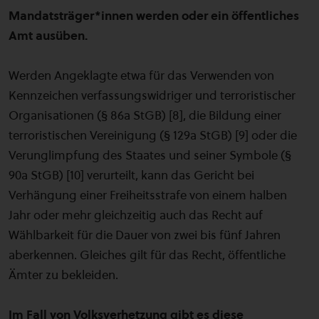
Mandatsträger*innen werden oder ein öffentliches
Amt ausüben.
Werden Angeklagte etwa für das Verwenden von
Kennzeichen verfassungswidriger und terroristischer
Organisationen (§ 86a StGB) [8], die Bildung einer
terroristischen Vereinigung (§ 129a StGB) [9] oder die
Verunglimpfung des Staates und seiner Symbole (§
90a StGB) [10] verurteilt, kann das Gericht bei
Verhängung einer Freiheitsstrafe von einem halben
Jahr oder mehr gleichzeitig auch das Recht auf
Wählbarkeit für die Dauer von zwei bis fünf Jahren
aberkennen. Gleiches gilt für das Recht, öffentliche
Ämter zu bekleiden.
Im Fall von Volksverhetzung gibt es diese