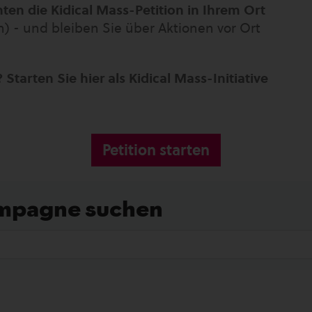
ten die Kidical Mass-Petition in Ihrem Ort
) - und bleiben Sie über Aktionen vor Ort
 Starten Sie hier als Kidical Mass-Initiative
Petition starten
ampagne suchen