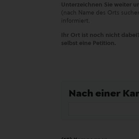
Unterzeichnen Sie weiter un
(nach Name des Orts suchen
informiert.
Ihr Ort ist noch nicht dabei?
selbst eine Petition.
Nach einer K