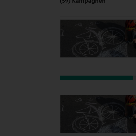
(59) Kampagnen