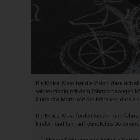
Die Kidical Mass hat die Vision, dass sich a
selbstständig mit dem Fahrrad bewegen kön
lautet das Motto mit der Prämisse, dass ki
Die Kidical Mass fordert kinder- und fahrr
kinder- und fahrradfreundliches Dortmund