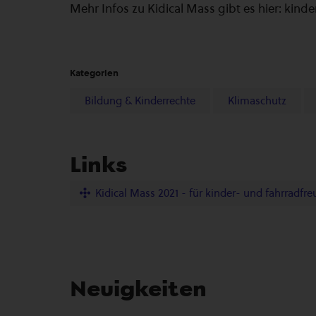
Mehr Infos zu Kidical Mass gibt es hier: kind
Kategorien
Bildung & Kinderrechte
Klimaschutz
Links
Kidical Mass 2021 - für kinder- und fahrradfre
Neuigkeiten