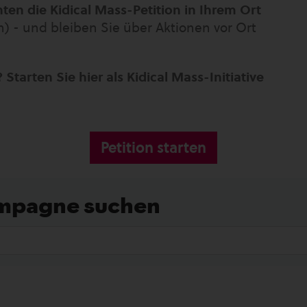
ten die Kidical Mass-Petition in Ihrem Ort
) - und bleiben Sie über Aktionen vor Ort
 Starten Sie hier als Kidical Mass-Initiative
Petition starten
ampagne suchen