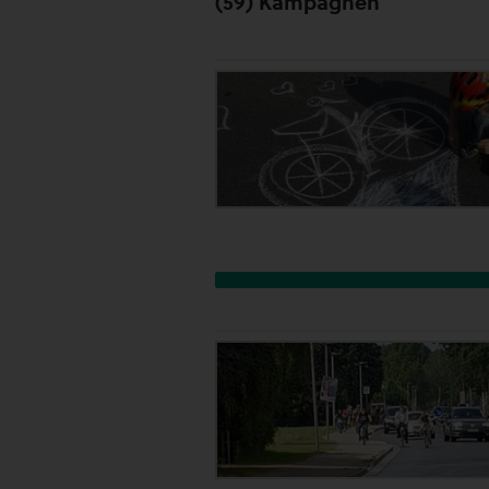
(59) Kampagnen