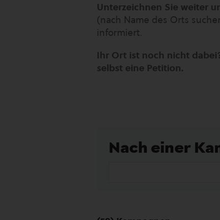
Unterzeichnen Sie weiter un
(nach Name des Orts suchen
informiert.
Ihr Ort ist noch nicht dabei?
selbst eine Petition.
Nach einer K