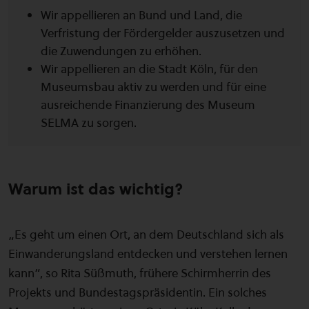
Wir appellieren an Bund und Land, die
Verfristung der Fördergelder auszusetzen und
die Zuwendungen zu erhöhen.
Wir appellieren an die Stadt Köln, für den
Museumsbau aktiv zu werden und für eine
ausreichende Finanzierung des Museum
SELMA zu sorgen.
Warum ist das wichtig?
„Es geht um einen Ort, an dem Deutschland sich als
Einwanderungsland entdecken und verstehen lernen
kann“, so Rita Süßmuth, frühere Schirmherrin des
Projekts und Bundestagspräsidentin. Ein solches