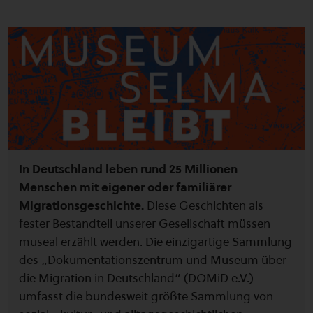
In Deutschland leben rund 25 Millionen
Menschen mit eigener oder familiärer
Migrationsgeschichte.
Diese Geschichten als
fester Bestandteil unserer Gesellschaft müssen
museal erzählt werden. Die einzigartige Sammlung
des „Dokumentationszentrum und Museum über
die Migration in Deutschland“ (DOMiD e.V.)
umfasst die bundesweit größte Sammlung von