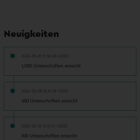
Neuigkeiten
2026-05-10 15:56:48 +0200
1,000 Unterschriften erreicht
2026-05-08 16:07:18 +0200
500 Unterschriften erreicht
2026-05-07 21:13:37 +0200
100 Unterschriften erreicht