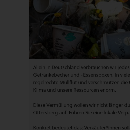
Allein in Deutschland verbrauchen wir jedes
Getränkebecher und -Essensboxen. In viel
regelrechte Müllflut und verschmutzen die 
Klima und unsere Ressourcen enorm.
Diese Vermüllung wollen wir nicht länger 
Ottersberg auf: Führen Sie eine lokale Ver
Konkret bedeutet das: Verkäufer*innen soll