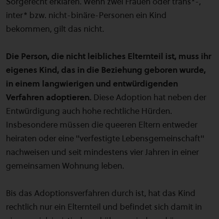
Sorgerecht erklären. Wenn zwei Frauen oder trans*-,
inter* bzw. nicht-binäre-Personen ein Kind
bekommen, gilt das nicht.
Die Person, die nicht leibliches Elternteil ist, muss ihr
eigenes Kind, das in die Beziehung geboren wurde,
in einem langwierigen und entwürdigenden
Verfahren adoptieren.
Diese Adoption hat neben der
Entwürdigung auch hohe rechtliche Hürden.
Insbesondere müssen die queeren Eltern entweder
heiraten oder eine "verfestigte Lebensgemeinschaft"
nachweisen und seit mindestens vier Jahren in einer
gemeinsamen Wohnung leben.
Bis das Adoptionsverfahren durch ist, hat das Kind
rechtlich nur ein Elternteil und befindet sich damit in