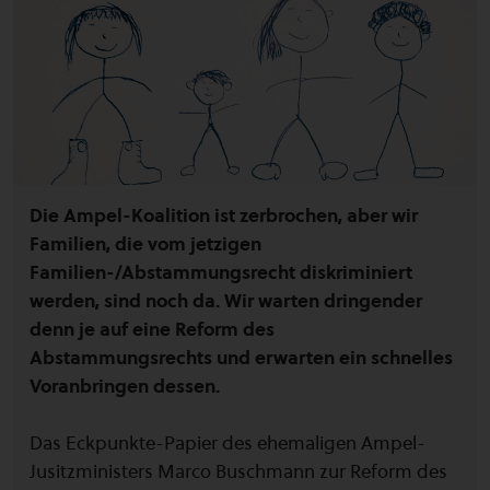
Die Ampel-Koalition ist zerbrochen, aber wir
Familien, die vom jetzigen
Familien-/Abstammungsrecht diskriminiert
werden, sind noch da. Wir warten dringender
denn je auf eine Reform des
Abstammungsrechts und erwarten ein schnelles
Voranbringen dessen.
Das Eckpunkte-Papier des ehemaligen Ampel-
Jusitzministers Marco Buschmann zur Reform des