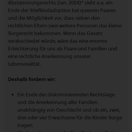
Abstammungsrechts (Jan. 2024)* sieht u.a. ein
Ende der Stiefkindadoption bei queeren Paaren
und die Möglichkeit vor, dass neben den
rechtlichen Eltern zwei weitere Personen das kleine
Sorgerecht bekommen. Wenn das Gesetz
verabschiedet würde, wäre das eine enorme
Erleichterung für uns als Paare und Familien und
eine rechtliche Anerkennung unserer
Lebensrealität.
Deshalb fordern wir:
Ein Ende der diskriminierenden Rechtslage
und die Anerkennung aller Familien
unabhängig von Geschlecht und ob ein, zwei,
drei oder vier Erwachsene für die Kinder Sorge
tragen.