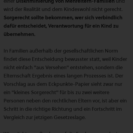
einer
Diskriminierung von Mehreltern-Familien
und
wird der Realität und dem Kindeswohl nicht gerecht.
Sorgerecht sollte bekommen, wer sich verbindlich
dafür entscheidet, Verantwortung für ein Kind zu
übernehmen.
In Familien außerhalb der gesellschaftlichen Norm
findet diese Entscheidung bewusster statt, weil Kinder
nicht einfach "aus Versehen" entstehen, sondern die
Elternschaft Ergebnis eines langen Prozesses ist. Der
Vorschlag aus dem Eckpunkte-Papier sieht zwar nur
ein "kleines Sorgerecht" für bis zu zwei weitere
Personen neben den rechtlichen Eltern vor, ist aber ein
Schritt in die richtige Richtung und ein Fortschritt im
Vergleich zur jetzigen Gesetzeslage.