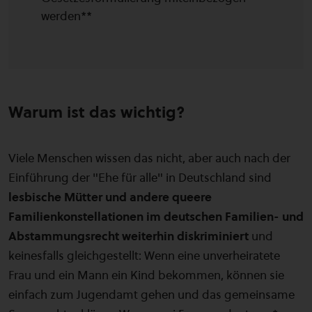
werden**
Warum ist das wichtig?
Viele Menschen wissen das nicht, aber auch nach der
Einführung der "Ehe für alle" in Deutschland sind
lesbische Mütter und andere queere
Familienkonstellationen im deutschen Familien- und
Abstammungsrecht weiterhin diskriminiert
und
keinesfalls gleichgestellt: Wenn eine unverheiratete
Frau und ein Mann ein Kind bekommen, können sie
einfach zum Jugendamt gehen und das gemeinsame