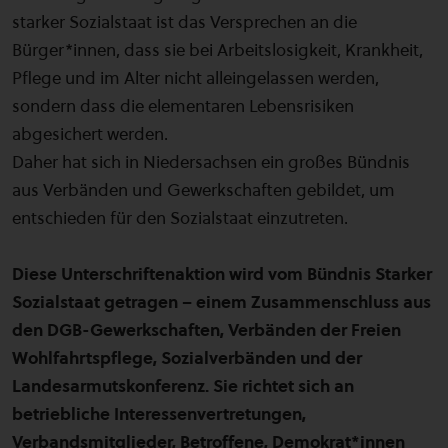
starker Sozialstaat ist das Versprechen an die
Bürger*innen, dass sie bei Arbeitslosigkeit, Krankheit,
Pflege und im Alter nicht alleingelassen werden,
sondern dass die elementaren Lebensrisiken
abgesichert werden.
Daher hat sich in Niedersachsen ein großes Bündnis
aus Verbänden und Gewerkschaften gebildet, um
entschieden für den Sozialstaat einzutreten.
Diese Unterschriftenaktion wird vom Bündnis Starker
Sozialstaat getragen – einem Zusammenschluss aus
den DGB-Gewerkschaften, Verbänden der Freien
Wohlfahrtspflege, Sozialverbänden und der
Landesarmutskonferenz. Sie richtet sich an
betriebliche Interessenvertretungen,
Verbandsmitglieder, Betroffene, Demokrat*innen