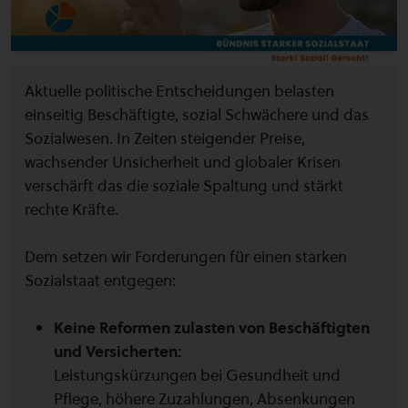
Aktuelle politische Entscheidungen belasten
einseitig Beschäftigte, sozial Schwächere und das
Sozialwesen. In Zeiten steigender Preise,
wachsender Unsicherheit und globaler Krisen
verschärft das die soziale Spaltung und stärkt
rechte Kräfte.
Dem setzen wir Forderungen für einen starken
Sozialstaat entgegen:
Keine Reformen zulasten von Beschäftigten
und Versicherten:
Leistungskürzungen bei Gesundheit und
Pflege, höhere Zuzahlungen, Absenkungen