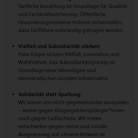
Tarifliche Bezahlung ist Grundlage für Qualität
und Fachkräftesicherung. Öffentliche
Finanzierungssysteme müssen sicherstellen,
dass Tariflöhne vollständig getragen werden.
Vielfalt und Subsidiarität stärken:
Freie Träger sichern Vielfalt, Innovation und
Wahlfreiheit. Das Subsidiaritätsprinzip ist
Grundlage einer lebendigen und
demokratischen sozialen Infrastruktur.
Solidarität statt Spaltung:
Wir lassen uns nicht gegeneinander ausspielen
– weder gegen Bürgergeldempfänger*innen
noch gegen Geflüchtete. Wir treten
entschieden gegen Hetze und soziale
Ausgrenzung auf. Unsere Antwort ist