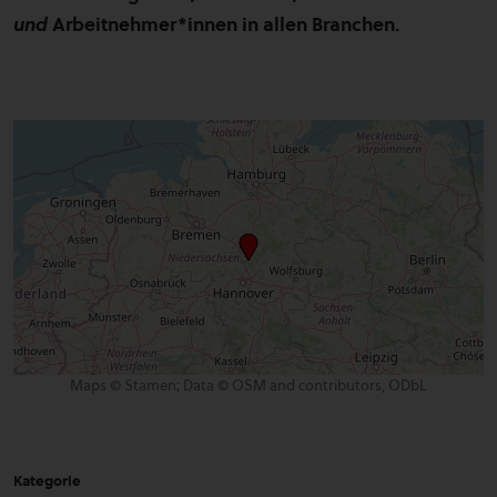
und
Arbeitnehmer*innen in allen Branchen.
Maps © Stamen; Data © OSM and contributors, ODbL
Kategorie