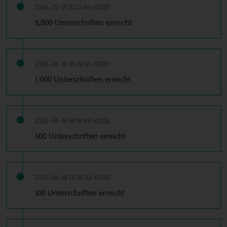
2026-07-17 13:22:46 +0200
5,000 Unterschriften erreicht
2026-06-18 16:14:36 +0200
1,000 Unterschriften erreicht
2026-06-18 14:19:44 +0200
500 Unterschriften erreicht
2026-06-18 13:36:22 +0200
100 Unterschriften erreicht