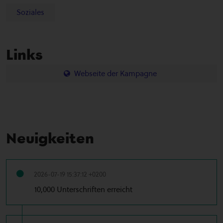
Soziales
Links
Webseite der Kampagne
Neuigkeiten
2026-07-19 15:37:12 +0200
10,000 Unterschriften erreicht