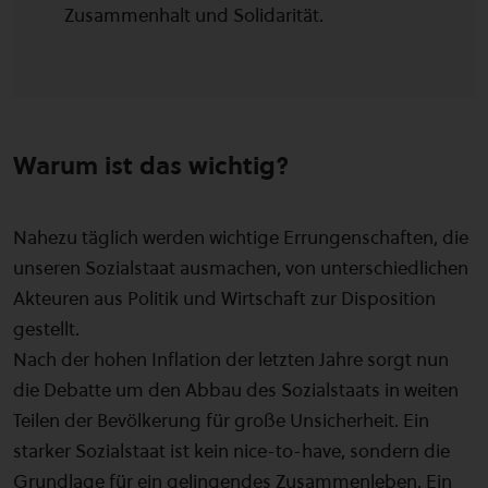
Zusammenhalt und Solidarität.
Warum ist das wichtig?
Nahezu täglich werden wichtige Errungenschaften, die
unseren Sozialstaat ausmachen, von unterschiedlichen
Akteuren aus Politik und Wirtschaft zur Disposition
gestellt.
Nach der hohen Inflation der letzten Jahre sorgt nun
die Debatte um den Abbau des Sozialstaats in weiten
Teilen der Bevölkerung für große Unsicherheit. Ein
starker Sozialstaat ist kein nice-to-have, sondern die
Grundlage für ein gelingendes Zusammenleben. Ein