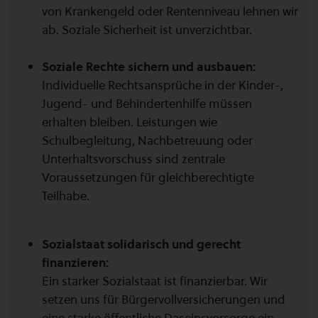
von Krankengeld oder Rentenniveau lehnen wir
ab. Soziale Sicherheit ist unverzichtbar.
Soziale Rechte sichern und ausbauen:
Individuelle Rechtsansprüche in der Kinder-,
Jugend- und Behindertenhilfe müssen
erhalten bleiben. Leistungen wie
Schulbegleitung, Nachbetreuung oder
Unterhaltsvorschuss sind zentrale
Voraussetzungen für gleichberechtigte
Teilhabe.
Sozialstaat solidarisch und gerecht
finanzieren:
Ein starker Sozialstaat ist finanzierbar. Wir
setzen uns für Bürgervollversicherungen und