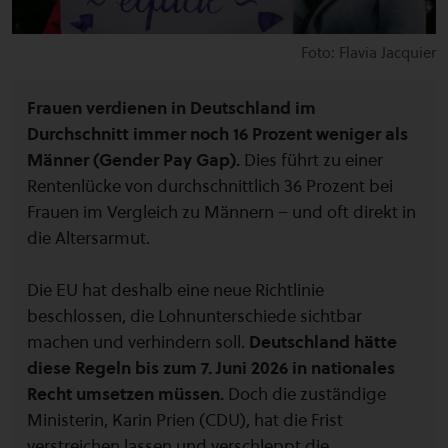
Foto: Flavia Jacquier
Frauen verdienen in Deutschland im
Durchschnitt immer noch 16 Prozent weniger als
Männer (Gender Pay Gap).
Dies führt zu einer
Rentenlücke von durchschnittlich 36 Prozent bei
Frauen im Vergleich zu Männern – und oft direkt in
die Altersarmut.
Die EU hat deshalb eine neue Richtlinie
beschlossen, die Lohnunterschiede sichtbar
machen und verhindern soll.
Deutschland hätte
diese Regeln bis zum 7. Juni 2026 in nationales
Recht umsetzen müssen.
Doch die zuständige
Ministerin, Karin Prien (CDU), hat die Frist
verstreichen lassen und verschleppt die