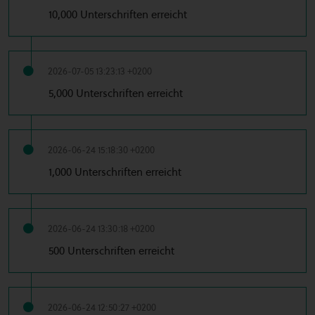
10,000 Unterschriften erreicht
2026-07-05 13:23:13 +0200
5,000 Unterschriften erreicht
2026-06-24 15:18:30 +0200
1,000 Unterschriften erreicht
2026-06-24 13:30:18 +0200
500 Unterschriften erreicht
2026-06-24 12:50:27 +0200