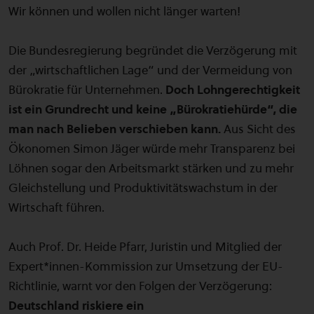
Wir können und wollen nicht länger warten!
Die Bundesregierung begründet die Verzögerung mit
der „wirtschaftlichen Lage“ und der Vermeidung von
Bürokratie für Unternehmen.
Doch Lohngerechtigkeit
ist ein Grundrecht und keine „Bürokratiehürde“, die
man nach Belieben verschieben kann.
Aus Sicht des
Ökonomen Simon Jäger würde mehr Transparenz bei
Löhnen sogar den Arbeitsmarkt stärken und zu mehr
Gleichstellung und Produktivitätswachstum in der
Wirtschaft führen.
Auch Prof. Dr. Heide Pfarr, Juristin und Mitglied der
Expert*innen-Kommission zur Umsetzung der EU-
Richtlinie, warnt vor den Folgen der Verzögerung:
Deutschland riskiere ein