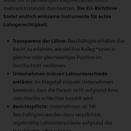
mehrere Instanzen durchsetzen.
Die EU-Richtlinie
bietet endlich wirksame Instrumente für echte
Lohngerechtigkeit:
Transparenz der Löhne:
Beschäftigte erhalten das
Recht zu erfahren, wie viel ihre Kolleg*innen in
gleicher oder gleichwertiger Position im
Durchschnitt verdienen.
Unternehmen müssen Lohnunterschiede
erklären:
Im Klagefall müssen Unternehmen
beweisen, dass die Person nicht aufgrund ihres
Geschlechts schlechter bezahlt wird.
Berichtspflicht:
Unternehmen ab 100
Beschäftigten werden dazu verpflichtet,
regelmäßig Lohnunterschiede aufgrund des
Geschlechts offenzulegen.