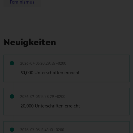
Feminismus
Neuigkeiten
2026-07-05 20:29:55 +0200
50,000 Unterschriften erreicht
2026-07-05 14:28:29 +0200
20,000 Unterschriften erreicht
2026-07-05 13:43:10 +0200