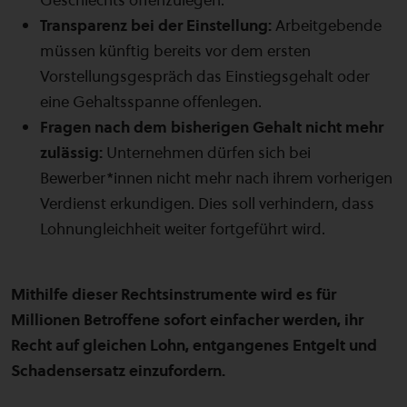
Transparenz bei der Einstellung:
Arbeitgebende
müssen künftig bereits vor dem ersten
Vorstellungsgespräch das Einstiegsgehalt oder
eine Gehaltsspanne offenlegen.
Fragen nach dem bisherigen Gehalt nicht mehr
zulässig:
Unternehmen dürfen sich bei
Bewerber*innen nicht mehr nach ihrem vorherigen
Verdienst erkundigen. Dies soll verhindern, dass
Lohnungleichheit weiter fortgeführt wird.
Mithilfe dieser Rechtsinstrumente wird es für
Millionen Betroffene sofort einfacher werden, ihr
Recht auf gleichen Lohn, entgangenes Entgelt und
Schadensersatz einzufordern.