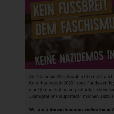
Am 18. Januar 2025 findet in Chemnitz die 
Kulturhauptstadt 2025" statt. Für diesen T
eine Demonstration angekündigt. Sie wolle
„Remigrationshauptstadt“ machen. Dazu sa
Wir, die Unterzeichnenden, wollen keine 