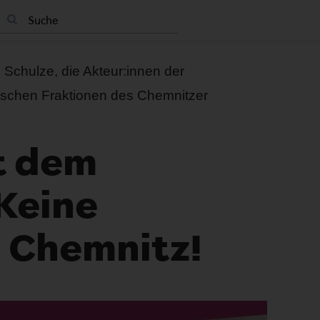
Schulze, die Akteur:innen der
ischen Fraktionen des Chemnitzer
t dem
 Keine
 Chemnitz!